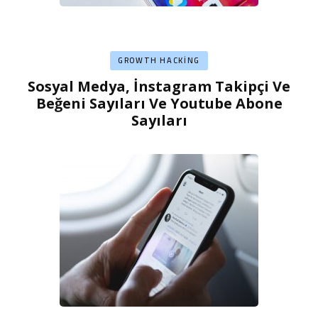
GROWTH HACKING
Sosyal Medya, İnstagram Takipçi Ve
Beğeni Sayıları Ve Youtube Abone
Sayıları