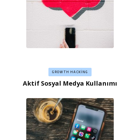
GROWTH HACKING
Aktif Sosyal Medya Kullanımı