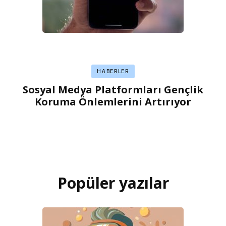
HABERLER
Sosyal Medya Platformları Gençlik
Koruma Önlemlerini Artırıyor
Popüler yazılar