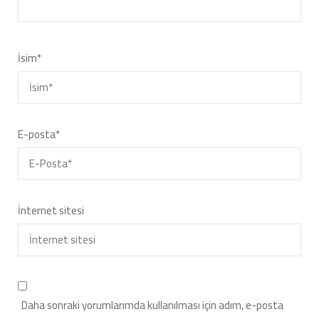
İsim
*
E-posta
*
İnternet sitesi
Daha sonraki yorumlarımda kullanılması için adım, e-posta