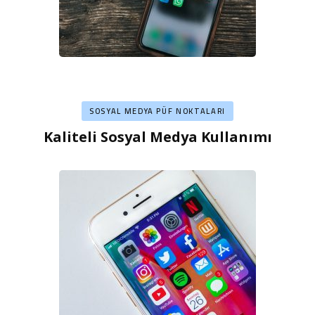
SOSYAL MEDYA PÜF NOKTALARI
Kaliteli Sosyal Medya Kullanımı