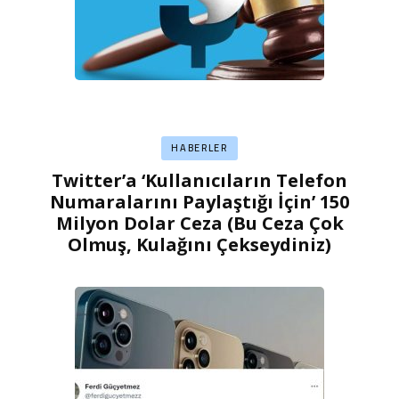
HABERLER
Twitter’a ‘Kullanıcıların Telefon
Numaralarını Paylaştığı İçin’ 150
Milyon Dolar Ceza (Bu Ceza Çok
Olmuş, Kulağını Çekseydiniz)