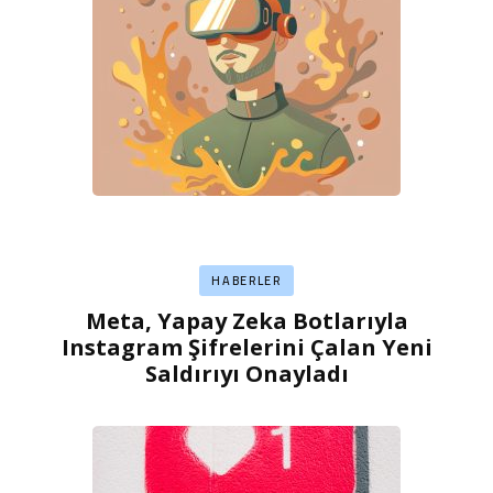
HABERLER
Meta, Yapay Zeka Botlarıyla
Instagram Şifrelerini Çalan Yeni
Saldırıyı Onayladı