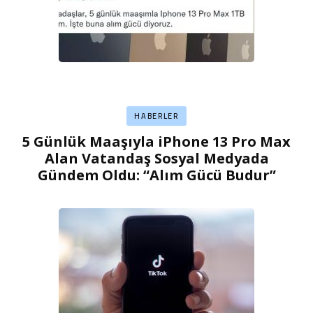
HABERLER
5 Günlük Maaşıyla iPhone 13 Pro Max
Alan Vatandaş Sosyal Medyada
Gündem Oldu: “Alım Gücü Budur”