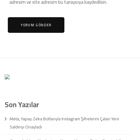
adresim ve site adresim bu tarayıcıya kaydedilsin.
Son Yazılar
Meta, Yapay Zeka Botlarıyla Instagram Şifrelerini Çalan Yeni
Saldırıyı Onayladı