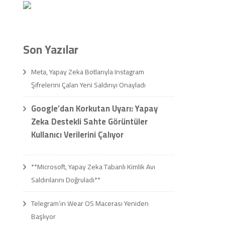
Son Yazılar
Meta, Yapay Zeka Botlarıyla Instagram
Şifrelerini Çalan Yeni Saldırıyı Onayladı
Google’dan Korkutan Uyarı: Yapay
Zeka Destekli Sahte Görüntüler
Kullanıcı Verilerini Çalıyor
**Microsoft, Yapay Zeka Tabanlı Kimlik Avı
Saldırılarını Doğruladı**
Telegram’ın Wear OS Macerası Yeniden
Başlıyor