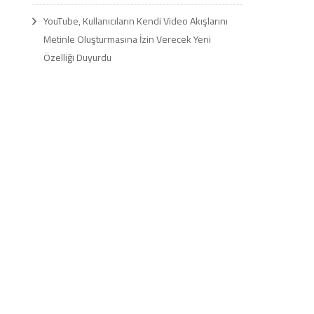
YouTube, Kullanıcıların Kendi Video Akışlarını
Metinle Oluşturmasına İzin Verecek Yeni
Özelliği Duyurdu