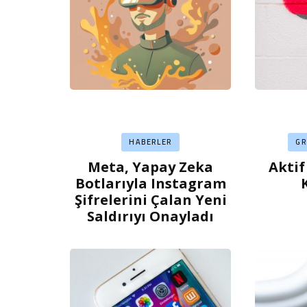
HABERLER
G
Meta, Yapay Zeka
Aktif
Botlarıyla Instagram
Şifrelerini Çalan Yeni
Saldırıyı Onayladı