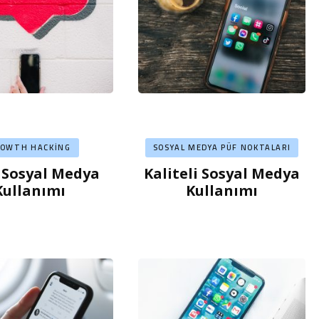
ROWTH HACKING
SOSYAL MEDYA PÜF NOKTALARI
 Sosyal Medya
Kaliteli Sosyal Medya
Kullanımı
Kullanımı