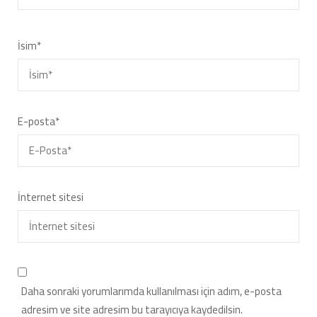
İsim
*
E-posta
*
İnternet sitesi
Daha sonraki yorumlarımda kullanılması için adım, e-posta
adresim ve site adresim bu tarayıcıya kaydedilsin.