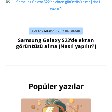
SOSYAL MEDYA PÜF NOKTALARI
Samsung Galaxy S22’de ekran
görüntüsü alma [Nasıl yapılır?]
Popüler yazılar