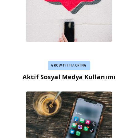
GROWTH HACKING
Aktif Sosyal Medya Kullanımı