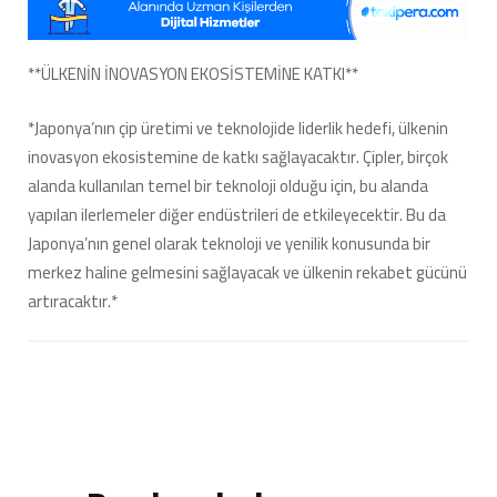
**ÜLKENİN İNOVASYON EKOSİSTEMİNE KATKI**
*Japonya’nın çip üretimi ve teknolojide liderlik hedefi, ülkenin
inovasyon ekosistemine de katkı sağlayacaktır. Çipler, birçok
alanda kullanılan temel bir teknoloji olduğu için, bu alanda
yapılan ilerlemeler diğer endüstrileri de etkileyecektir. Bu da
Japonya’nın genel olarak teknoloji ve yenilik konusunda bir
merkez haline gelmesini sağlayacak ve ülkenin rekabet gücünü
artıracaktır.*