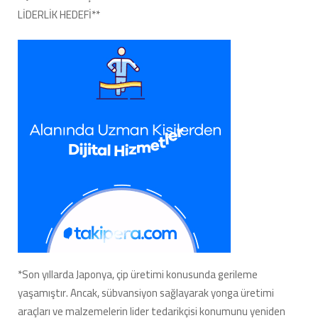
LİDERLİK HEDEFİ**
*Son yıllarda Japonya, çip üretimi konusunda gerileme
yaşamıştır. Ancak, sübvansiyon sağlayarak yonga üretimi
araçları ve malzemelerin lider tedarikçisi konumunu yeniden