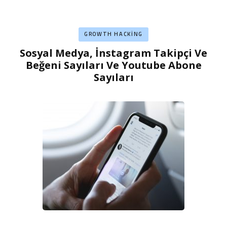
GROWTH HACKING
Sosyal Medya, İnstagram Takipçi Ve
Beğeni Sayıları Ve Youtube Abone
Sayıları