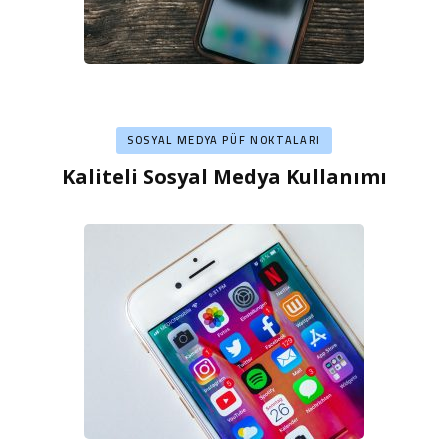
SOSYAL MEDYA PÜF NOKTALARI
Kaliteli Sosyal Medya Kullanımı