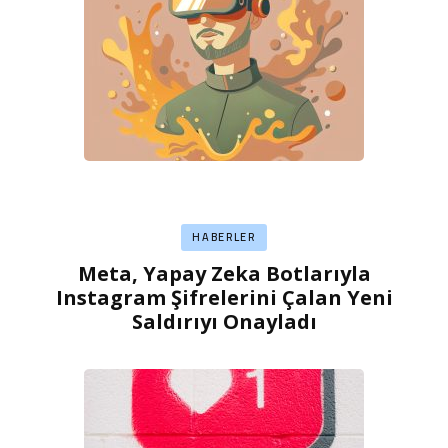
HABERLER
Meta, Yapay Zeka Botlarıyla
Instagram Şifrelerini Çalan Yeni
Saldırıyı Onayladı