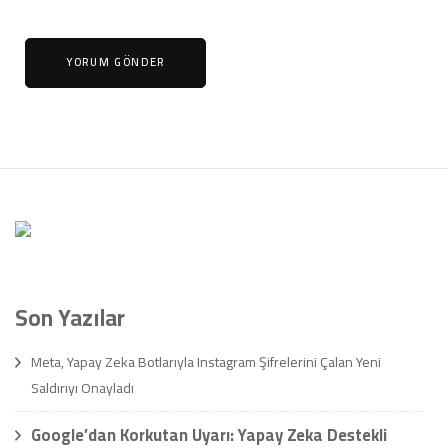
Son Yazılar
Meta, Yapay Zeka Botlarıyla Instagram Şifrelerini Çalan Yeni
Saldırıyı Onayladı
Google’dan Korkutan Uyarı: Yapay Zeka Destekli