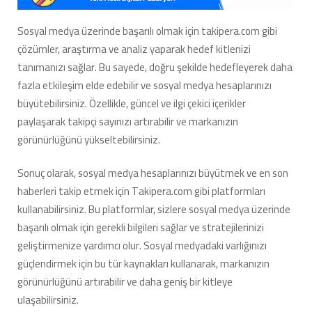
Sosyal medya üzerinde başarılı olmak için takipera.com gibi
çözümler, araştırma ve analiz yaparak hedef kitlenizi
tanımanızı sağlar. Bu sayede, doğru şekilde hedefleyerek daha
fazla etkileşim elde edebilir ve sosyal medya hesaplarınızı
büyütebilirsiniz. Özellikle, güncel ve ilgi çekici içerikler
paylaşarak takipçi sayınızı artırabilir ve markanızın
görünürlüğünü yükseltebilirsiniz.
Sonuç olarak, sosyal medya hesaplarınızı büyütmek ve en son
haberleri takip etmek için Takipera.com gibi platformları
kullanabilirsiniz. Bu platformlar, sizlere sosyal medya üzerinde
başarılı olmak için gerekli bilgileri sağlar ve stratejilerinizi
geliştirmenize yardımcı olur. Sosyal medyadaki varlığınızı
güçlendirmek için bu tür kaynakları kullanarak, markanızın
görünürlüğünü artırabilir ve daha geniş bir kitleye
ulaşabilirsiniz.