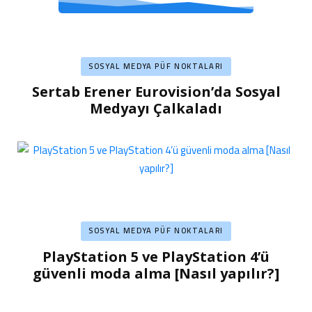
SOSYAL MEDYA PÜF NOKTALARI
Sertab Erener Eurovision’da Sosyal
Medyayı Çalkaladı
SOSYAL MEDYA PÜF NOKTALARI
PlayStation 5 ve PlayStation 4’ü
güvenli moda alma [Nasıl yapılır?]