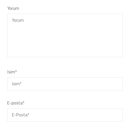
Yorum
İsim
*
E-posta
*