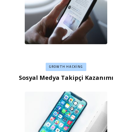
GROWTH HACKING
Sosyal Medya Takipçi Kazanımı