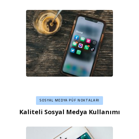
SOSYAL MEDYA PÜF NOKTALARI
Kaliteli Sosyal Medya Kullanımı