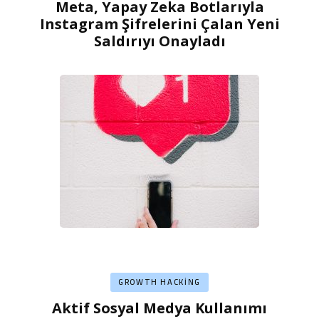
Meta, Yapay Zeka Botlarıyla
Instagram Şifrelerini Çalan Yeni
Saldırıyı Onayladı
GROWTH HACKING
Aktif Sosyal Medya Kullanımı