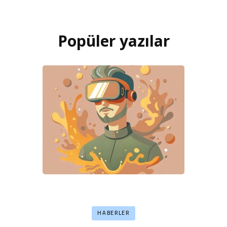
Popüler yazılar
HABERLER