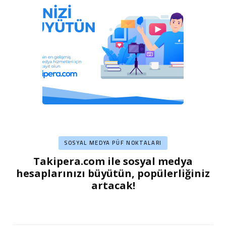
SOSYAL MEDYA PÜF NOKTALARI
Takipera.com ile sosyal medya
hesaplarınızı büyütün, popülerliğiniz
artacak!