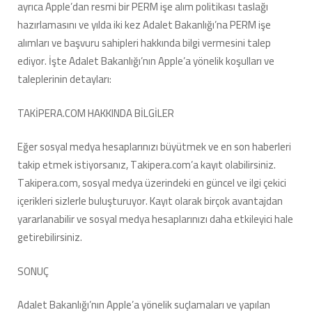
ayrıca Apple’dan resmi bir PERM işe alım politikası taslağı
hazırlamasını ve yılda iki kez Adalet Bakanlığı’na PERM işe
alımları ve başvuru sahipleri hakkında bilgi vermesini talep
ediyor. İşte Adalet Bakanlığı’nın Apple’a yönelik koşulları ve
taleplerinin detayları:
TAKİPERA.COM HAKKINDA BİLGİLER
Eğer sosyal medya hesaplarınızı büyütmek ve en son haberleri
takip etmek istiyorsanız, Takipera.com’a kayıt olabilirsiniz.
Takipera.com, sosyal medya üzerindeki en güncel ve ilgi çekici
içerikleri sizlerle buluşturuyor. Kayıt olarak birçok avantajdan
yararlanabilir ve sosyal medya hesaplarınızı daha etkileyici hale
getirebilirsiniz.
SONUÇ
Adalet Bakanlığı’nın Apple’a yönelik suçlamaları ve yapılan