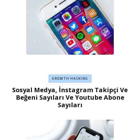
GROWTH HACKING
Sosyal Medya, İnstagram Takipçi Ve
Beğeni Sayıları Ve Youtube Abone
Sayıları