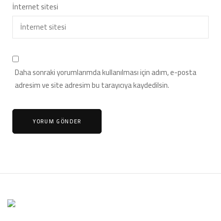
İnternet sitesi
Daha sonraki yorumlarımda kullanılması için adım, e-posta
adresim ve site adresim bu tarayıcıya kaydedilsin.