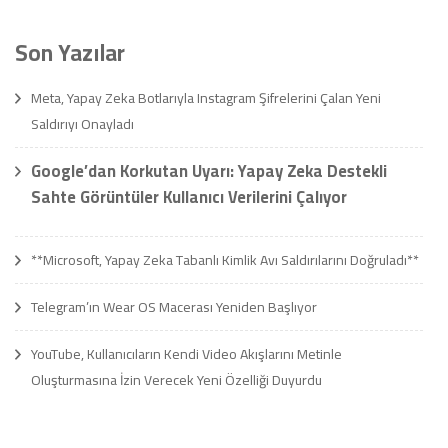
Son Yazılar
Meta, Yapay Zeka Botlarıyla Instagram Şifrelerini Çalan Yeni
Saldırıyı Onayladı
Google’dan Korkutan Uyarı: Yapay Zeka Destekli
Sahte Görüntüler Kullanıcı Verilerini Çalıyor
**Microsoft, Yapay Zeka Tabanlı Kimlik Avı Saldırılarını Doğruladı**
Telegram’ın Wear OS Macerası Yeniden Başlıyor
YouTube, Kullanıcıların Kendi Video Akışlarını Metinle
Oluşturmasına İzin Verecek Yeni Özelliği Duyurdu