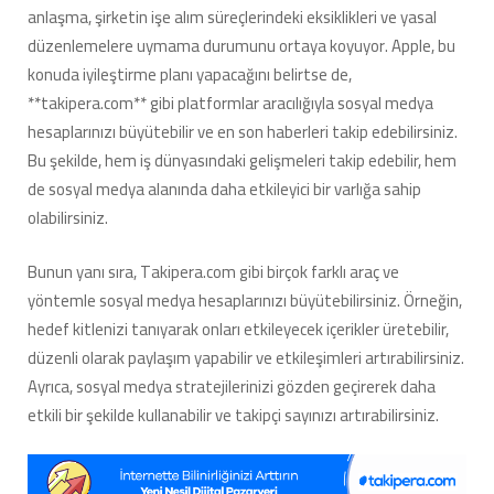
anlaşma, şirketin işe alım süreçlerindeki eksiklikleri ve yasal
düzenlemelere uymama durumunu ortaya koyuyor. Apple, bu
konuda iyileştirme planı yapacağını belirtse de,
**takipera.com** gibi platformlar aracılığıyla sosyal medya
hesaplarınızı büyütebilir ve en son haberleri takip edebilirsiniz.
Bu şekilde, hem iş dünyasındaki gelişmeleri takip edebilir, hem
de sosyal medya alanında daha etkileyici bir varlığa sahip
olabilirsiniz.
Bunun yanı sıra, Takipera.com gibi birçok farklı araç ve
yöntemle sosyal medya hesaplarınızı büyütebilirsiniz. Örneğin,
hedef kitlenizi tanıyarak onları etkileyecek içerikler üretebilir,
düzenli olarak paylaşım yapabilir ve etkileşimleri artırabilirsiniz.
Ayrıca, sosyal medya stratejilerinizi gözden geçirerek daha
etkili bir şekilde kullanabilir ve takipçi sayınızı artırabilirsiniz.