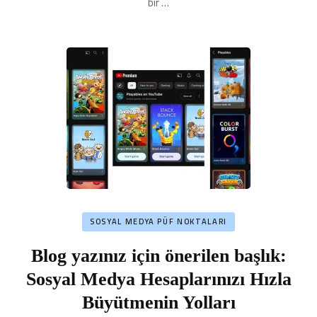
bir …
SOSYAL MEDYA PÜF NOKTALARI
Blog yazınız için önerilen başlık:
Sosyal Medya Hesaplarınızı Hızla
Büyütmenin Yolları