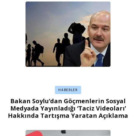
HABERLER
Bakan Soylu’dan Göçmenlerin Sosyal
Medyada Yayınladığı ‘Taciz Videoları’
Hakkında Tartışma Yaratan Açıklama