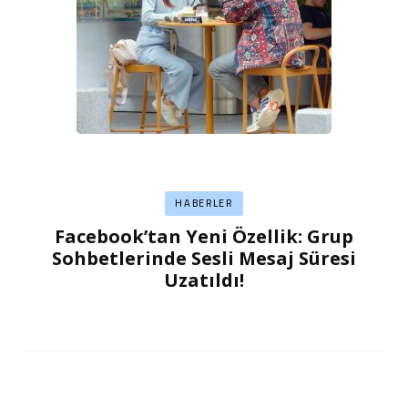
HABERLER
Facebook’tan Yeni Özellik: Grup
Sohbetlerinde Sesli Mesaj Süresi
Uzatıldı!