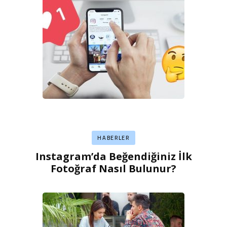
HABERLER
Instagram’da Beğendiğiniz İlk
Fotoğraf Nasıl Bulunur?