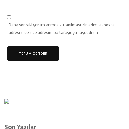
Daha sonraki yorumlarımda kullanılması için adım, e-posta
adresim ve site adresim bu tarayıcıya kaydedilsin.
Son Yazılar