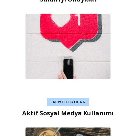
GROWTH HACKING
Aktif Sosyal Medya Kullanımı