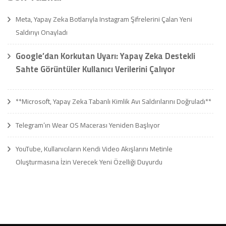
Meta, Yapay Zeka Botlarıyla Instagram Şifrelerini Çalan Yeni
Saldırıyı Onayladı
Google’dan Korkutan Uyarı: Yapay Zeka Destekli
Sahte Görüntüler Kullanıcı Verilerini Çalıyor
**Microsoft, Yapay Zeka Tabanlı Kimlik Avı Saldırılarını Doğruladı**
Telegram’ın Wear OS Macerası Yeniden Başlıyor
YouTube, Kullanıcıların Kendi Video Akışlarını Metinle
Oluşturmasına İzin Verecek Yeni Özelliği Duyurdu