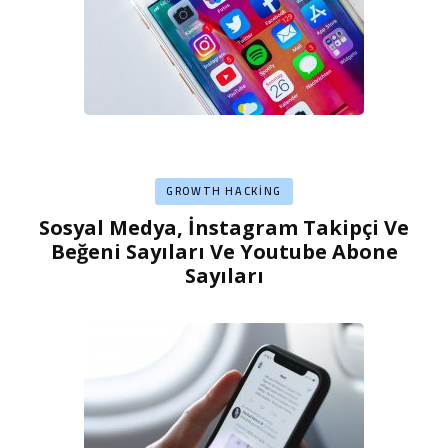
GROWTH HACKING
Sosyal Medya, İnstagram Takipçi Ve
Beğeni Sayıları Ve Youtube Abone
Sayıları