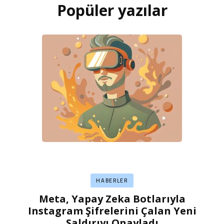
Popüler yazılar
HABERLER
Meta, Yapay Zeka Botlarıyla
Instagram Şifrelerini Çalan Yeni
Saldırıyı Onayladı