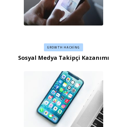
GROWTH HACKING
Sosyal Medya Takipçi Kazanımı