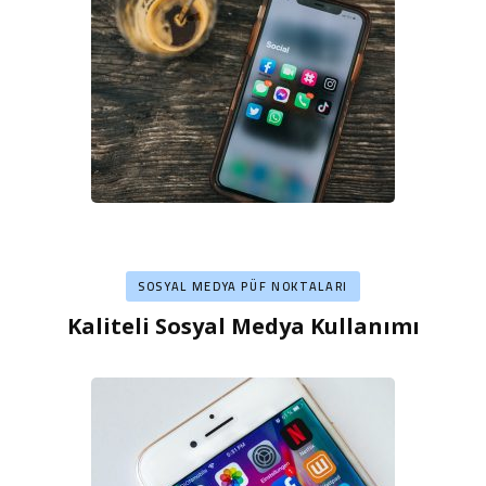
SOSYAL MEDYA PÜF NOKTALARI
Kaliteli Sosyal Medya Kullanımı