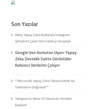
Son Yazılar
Meta, Yapay Zeka Botlarıyla Instagram
Şifrelerini Çalan Yeni Saldırıyı Onayladı
Google’dan Korkutan Uyarı: Yapay
Zeka Destekli Sahte Görüntüler
Kullanıcı Verilerini Çalıyor
**Microsoft, Yapay Zeka Tabanlı Kimlik Avı
Saldırılarını Doğruladı**
Telegram’ın Wear OS Macerası Yeniden
Başlıyor