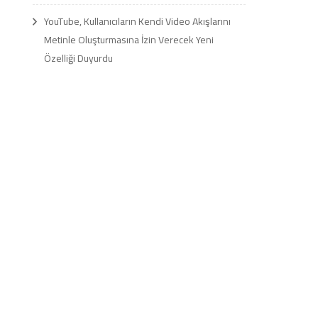
YouTube, Kullanıcıların Kendi Video Akışlarını
Metinle Oluşturmasına İzin Verecek Yeni
Özelliği Duyurdu