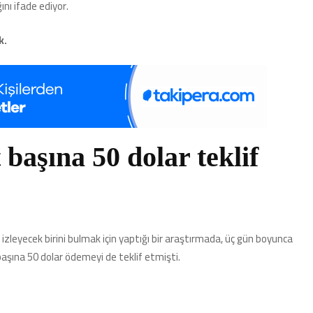
ını ifade ediyor.
k.
 başına 50 dolar teklif
nı izleyecek birini bulmak için yaptığı bir araştırmada, üç gün boyunca
başına 50 dolar ödemeyi de teklif etmişti.