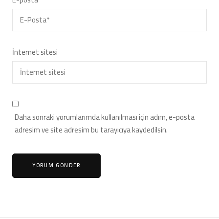
İnternet sitesi
Daha sonraki yorumlarımda kullanılması için adım, e-posta
adresim ve site adresim bu tarayıcıya kaydedilsin.