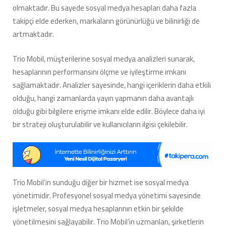
olmaktadır. Bu sayede sosyal medya hesapları daha fazla
takipçi elde ederken, markaların görünürlüğü ve bilinirliği de
artmaktadır.
Trio Mobil, müşterilerine sosyal medya analizleri sunarak,
hesaplarının performansını ölçme ve iyileştirme imkanı
sağlamaktadır. Analizler sayesinde, hangi içeriklerin daha etkili
olduğu, hangi zamanlarda yayın yapmanın daha avantajlı
olduğu gibi bilgilere erişme imkanı elde edilir. Böylece daha iyi
bir strateji oluşturulabilir ve kullanıcıların ilgisi çekilebilir.
Trio Mobil’in sunduğu diğer bir hizmet ise sosyal medya
yönetimidir. Profesyonel sosyal medya yönetimi sayesinde
işletmeler, sosyal medya hesaplarının etkin bir şekilde
yönetilmesini sağlayabilir. Trio Mobil’in uzmanları, şirketlerin