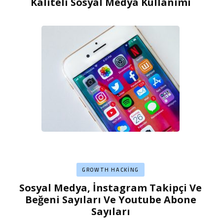
Kaliteli Sosyal Medya Kullanımı
GROWTH HACKING
Sosyal Medya, İnstagram Takipçi Ve
Beğeni Sayıları Ve Youtube Abone
Sayıları