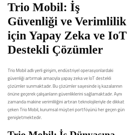
için
Trio Mobil: İş
Güvenliği ve Verimlilik
için Yapay Zeka ve IoT
Destekli Çözümler
Trio Mobil adlı yerli girişim, endüstriyel operasyonlardaki
güvenliği artırmak amacıyla yapay zeka ve IoT destekli
çözümler sunmaktadır. Bu çözümler sayesinde iş kazalarının
önüne geçerek çalışanların güvenliklerini sağlamaktadır. Aynı
zamanda makine verimliliğini artıran teknolojileriyle de dikkat
çeken Trio Mobil, kurumsal müşteri portföyünü her geçen gün
genişletmektedir.
Trio Mobil: İş Dünyasına