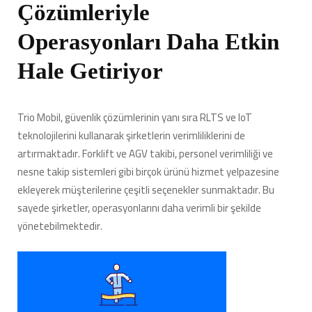
Çözümleriyle
Operasyonları Daha Etkin
Hale Getiriyor
Trio Mobil, güvenlik çözümlerinin yanı sıra RLTS ve IoT
teknolojilerini kullanarak şirketlerin verimliliklerini de
artırmaktadır. Forklift ve AGV takibi, personel verimliliği ve
nesne takip sistemleri gibi birçok ürünü hizmet yelpazesine
ekleyerek müşterilerine çeşitli seçenekler sunmaktadır. Bu
sayede şirketler, operasyonlarını daha verimli bir şekilde
yönetebilmektedir.