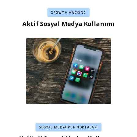
GROWTH HACKING
Aktif Sosyal Medya Kullanımı
SOSYAL MEDYA PÜF NOKTALARI