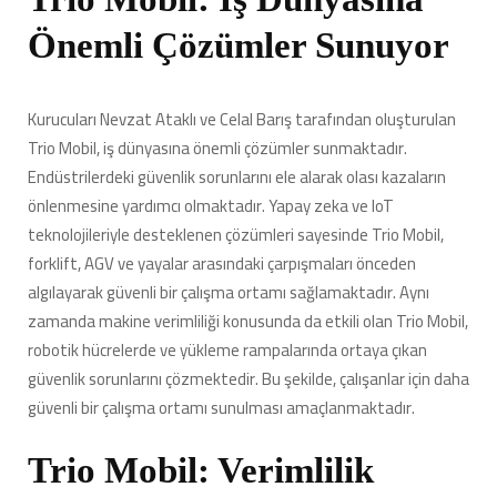
Önemli Çözümler Sunuyor
Kurucuları Nevzat Ataklı ve Celal Barış tarafından oluşturulan
Trio Mobil, iş dünyasına önemli çözümler sunmaktadır.
Endüstrilerdeki güvenlik sorunlarını ele alarak olası kazaların
önlenmesine yardımcı olmaktadır. Yapay zeka ve IoT
teknolojileriyle desteklenen çözümleri sayesinde Trio Mobil,
forklift, AGV ve yayalar arasındaki çarpışmaları önceden
algılayarak güvenli bir çalışma ortamı sağlamaktadır. Aynı
zamanda makine verimliliği konusunda da etkili olan Trio Mobil,
robotik hücrelerde ve yükleme rampalarında ortaya çıkan
güvenlik sorunlarını çözmektedir. Bu şekilde, çalışanlar için daha
güvenli bir çalışma ortamı sunulması amaçlanmaktadır.
Trio Mobil: Verimlilik