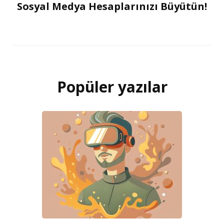
Sosyal Medya Hesaplarınızı Büyütün!
Popüler yazılar