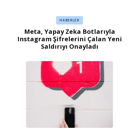
HABERLER
Meta, Yapay Zeka Botlarıyla
Instagram Şifrelerini Çalan Yeni
Saldırıyı Onayladı