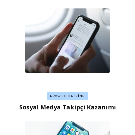
GROWTH HACKING
Sosyal Medya Takipçi Kazanımı