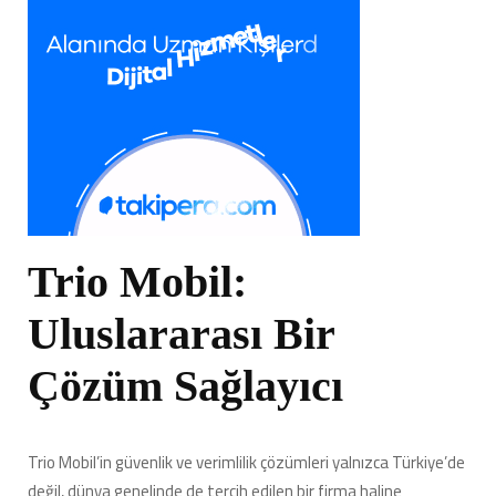
Trio Mobil:
Uluslararası Bir
Çözüm Sağlayıcı
Trio Mobil’in güvenlik ve verimlilik çözümleri yalnızca Türkiye’de
değil, dünya genelinde de tercih edilen bir firma haline