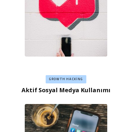
GROWTH HACKING
Aktif Sosyal Medya Kullanımı