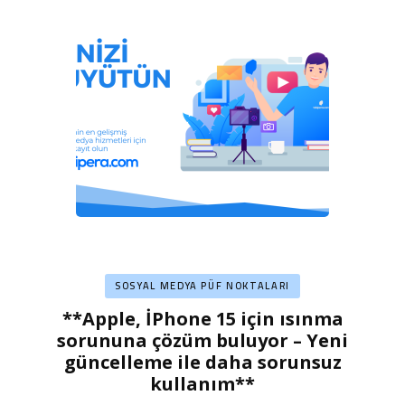
SOSYAL MEDYA PÜF NOKTALARI
**Apple, İPhone 15 için ısınma
sorununa çözüm buluyor – Yeni
güncelleme ile daha sorunsuz
kullanım**