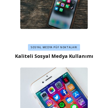
SOSYAL MEDYA PÜF NOKTALARI
Kaliteli Sosyal Medya Kullanımı