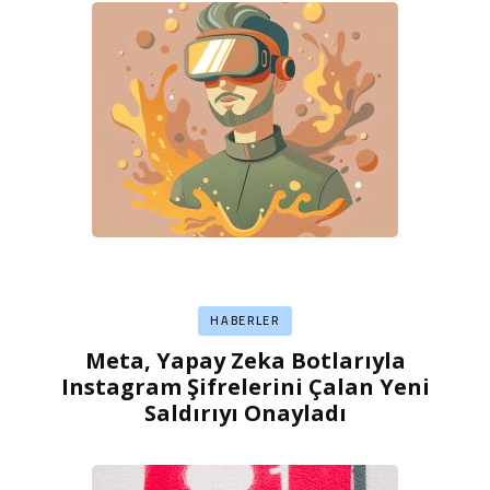
HABERLER
Meta, Yapay Zeka Botlarıyla
Instagram Şifrelerini Çalan Yeni
Saldırıyı Onayladı