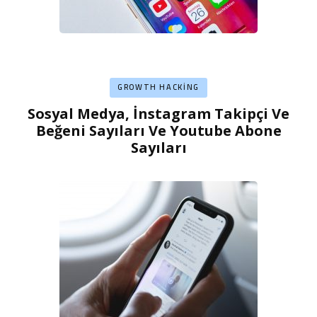
GROWTH HACKING
Sosyal Medya, İnstagram Takipçi Ve
Beğeni Sayıları Ve Youtube Abone
Sayıları