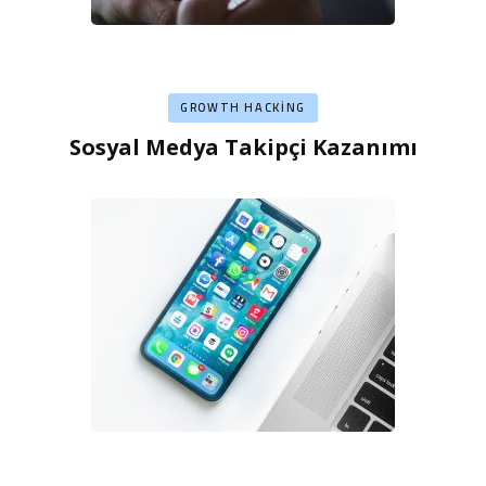
GROWTH HACKING
Sosyal Medya Takipçi Kazanımı