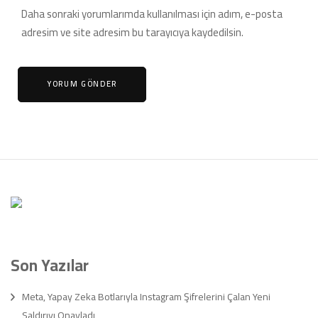
Daha sonraki yorumlarımda kullanılması için adım, e-posta
adresim ve site adresim bu tarayıcıya kaydedilsin.
Son Yazılar
Meta, Yapay Zeka Botlarıyla Instagram Şifrelerini Çalan Yeni
Saldırıyı Onayladı