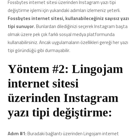
Fossbytes internet sitesi üzerinden Instagram yazı tipi
değiştirme işlemi için yukarıdaki adımları izlemeniz yeterli.
Fossbytes internet sitesi, kullanabileceğiniz sayısız yazı
tipi sunuyor.
Bunlardan dilediğinizi seçerek Instagram başta
olmak üzere pek çok farklı sosyal medya platformunda
kullanabilirsiniz. Ancak uygulamaların özellikleri gereği her yazı
tipi göründüğü gibi durmayabilir.
Yöntem #2: Lingojam
internet sitesi
üzerinden Instagram
yazı tipi değiştirme:
Adım #1:
Buradaki bağlantı üzerinden Lingojam internet