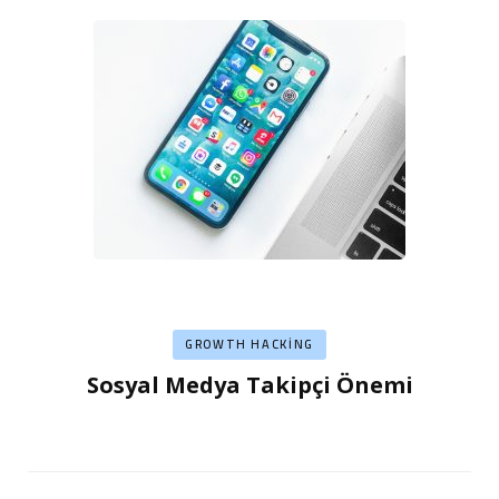
GROWTH HACKING
Sosyal Medya Takipçi Önemi