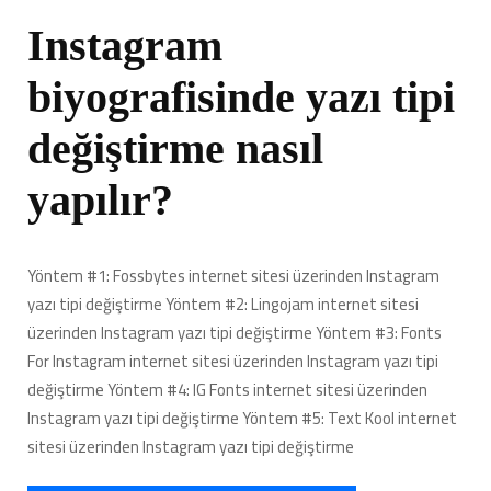
Instagram
biyografisinde yazı tipi
değiştirme nasıl
yapılır?
Yöntem #1: Fossbytes internet sitesi üzerinden Instagram
yazı tipi değiştirme Yöntem #2: Lingojam internet sitesi
üzerinden Instagram yazı tipi değiştirme Yöntem #3: Fonts
For Instagram internet sitesi üzerinden Instagram yazı tipi
değiştirme Yöntem #4: IG Fonts internet sitesi üzerinden
Instagram yazı tipi değiştirme Yöntem #5: Text Kool internet
sitesi üzerinden Instagram yazı tipi değiştirme