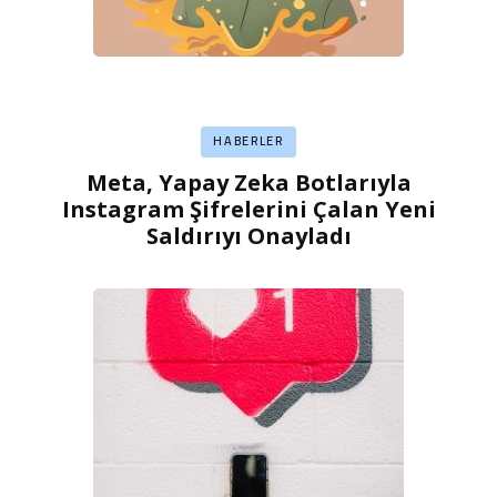
HABERLER
Meta, Yapay Zeka Botlarıyla
Instagram Şifrelerini Çalan Yeni
Saldırıyı Onayladı