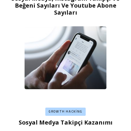
Beğeni Sayıları Ve Youtube Abone
Sayıları
GROWTH HACKING
Sosyal Medya Takipçi Kazanımı