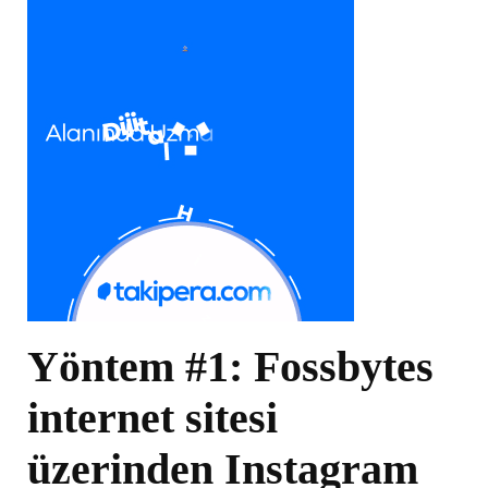
Yöntem #1: Fossbytes
internet sitesi
üzerinden Instagram