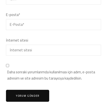
E-posta
*
İnternet sitesi
Daha sonraki yorumlarımda kullanılması için adım, e-posta
adresim ve site adresim bu tarayıcıya kaydedilsin.