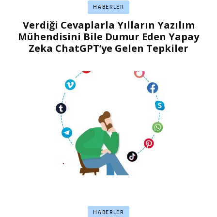
HABERLER
Verdiği Cevaplarla Yılların Yazılım
Mühendisini Bile Dumur Eden Yapay
Zeka ChatGPT’ye Gelen Tepkiler
HABERLER