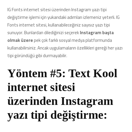
IG Fonts internet sitesi üzerinden Instagram yazı tipi
değiştirme işlemi için yukarıdaki adımları izlemeniz yeterli. IG
Fonts internet sitesi, kullanabileceğiniz sayısız yazı tipi
sunuyor. Bunlardan dilediğinizi seçerek
Instagram başta
olmak üzere
pek çok farklı sosyal medya platformunda
kullanabilirsiniz. Ancak uygulamaların özellikleri gereği her yazı
tipi göründüğü gibi durmayabilir.
Yöntem #5: Text Kool
internet sitesi
üzerinden Instagram
yazı tipi değiştirme: