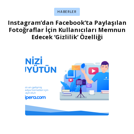
HABERLER
Instagram’dan Facebook’ta Paylaşılan
Fotoğraflar İçin Kullanıcıları Memnun
Edecek ‘Gizlilik’ Özelliği