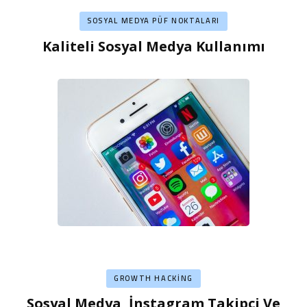
SOSYAL MEDYA PÜF NOKTALARI
Kaliteli Sosyal Medya Kullanımı
GROWTH HACKING
Sosyal Medya, İnstagram Takipçi Ve