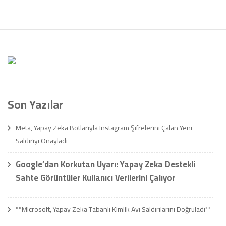
Son Yazılar
Meta, Yapay Zeka Botlarıyla Instagram Şifrelerini Çalan Yeni
Saldırıyı Onayladı
Google’dan Korkutan Uyarı: Yapay Zeka Destekli
Sahte Görüntüler Kullanıcı Verilerini Çalıyor
**Microsoft, Yapay Zeka Tabanlı Kimlik Avı Saldırılarını Doğruladı**