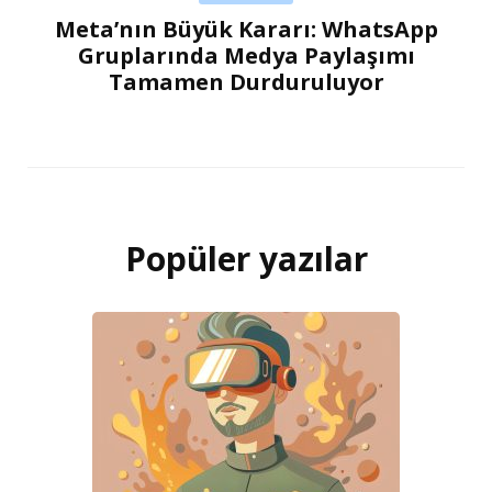
Meta’nın Büyük Kararı: WhatsApp
Gruplarında Medya Paylaşımı
Tamamen Durduruluyor
Popüler yazılar