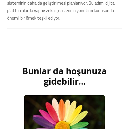
sisteminin daha da geliştirilmesi planlanıyor. Bu adım, dijital
platformlarda yapay zeka içeriklerinin yönetimi konusunda
önemli bir örnek teşkil ediyor.
Bunlar da hoşunuza
Yazı
dolaşımı
gidebilir...