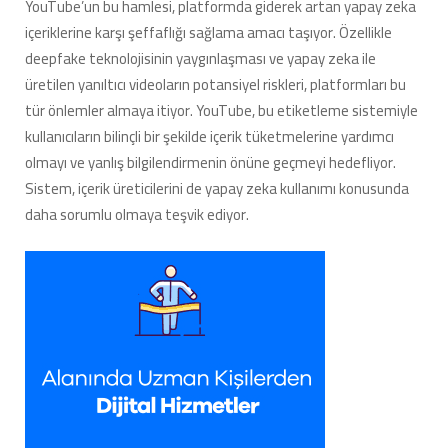
YouTube’un bu hamlesi, platformda giderek artan yapay zeka
içeriklerine karşı şeffaflığı sağlama amacı taşıyor. Özellikle
deepfake teknolojisinin yaygınlaşması ve yapay zeka ile
üretilen yanıltıcı videoların potansiyel riskleri, platformları bu
tür önlemler almaya itiyor. YouTube, bu etiketleme sistemiyle
kullanıcıların bilinçli bir şekilde içerik tüketmelerine yardımcı
olmayı ve yanlış bilgilendirmenin önüne geçmeyi hedefliyor.
Sistem, içerik üreticilerini de yapay zeka kullanımı konusunda
daha sorumlu olmaya teşvik ediyor.