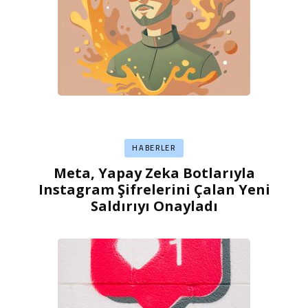
HABERLER
Meta, Yapay Zeka Botlarıyla
Instagram Şifrelerini Çalan Yeni
Saldırıyı Onayladı