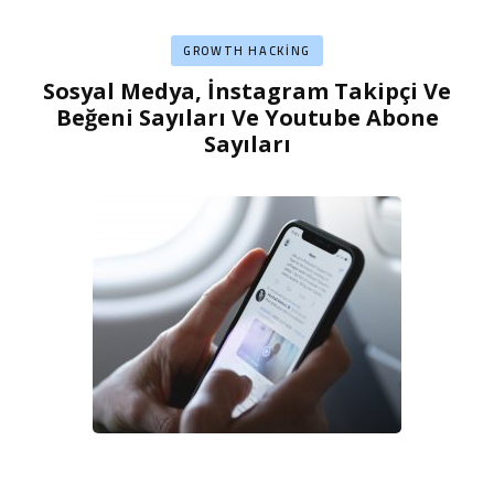
GROWTH HACKING
Sosyal Medya, İnstagram Takipçi Ve
Beğeni Sayıları Ve Youtube Abone
Sayıları