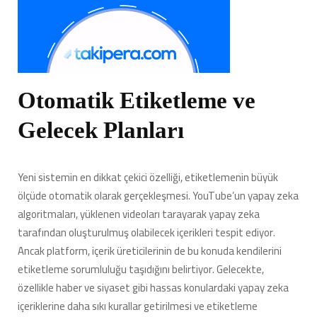
Otomatik Etiketleme ve
Gelecek Planları
Yeni sistemin en dikkat çekici özelliği, etiketlemenin büyük
ölçüde otomatik olarak gerçekleşmesi. YouTube’un yapay zeka
algoritmaları, yüklenen videoları tarayarak yapay zeka
tarafından oluşturulmuş olabilecek içerikleri tespit ediyor.
Ancak platform, içerik üreticilerinin de bu konuda kendilerini
etiketleme sorumluluğu taşıdığını belirtiyor. Gelecekte,
özellikle haber ve siyaset gibi hassas konulardaki yapay zeka
içeriklerine daha sıkı kurallar getirilmesi ve etiketleme