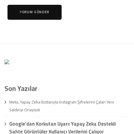
Son Yazılar
Meta, Yapay Zeka Botlarıyla Instagram Şifrelerini Çalan Yeni
Saldırıyı Onayladı
Google’dan Korkutan Uyarı: Yapay Zeka Destekli
Sahte Görüntüler Kullanıcı Verilerini Çalıyor