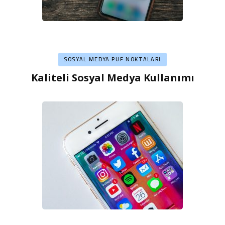
SOSYAL MEDYA PÜF NOKTALARI
Kaliteli Sosyal Medya Kullanımı