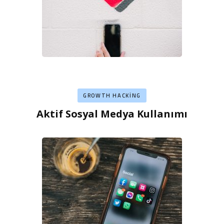
GROWTH HACKING
Aktif Sosyal Medya Kullanımı