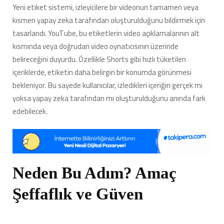
Yeni etiket sistemi, izleyicilere bir videonun tamamen veya
kısmen yapay zeka tarafından oluşturulduğunu bildirmek için
tasarlandı. YouTube, bu etiketlerin video açıklamalarının alt
kısmında veya doğrudan video oynatıcısının üzerinde
belireceğini duyurdu. Özellikle Shorts gibi hızlı tüketilen
içeriklerde, etiketin daha belirgin bir konumda görünmesi
bekleniyor. Bu sayede kullanıcılar, izledikleri içeriğin gerçek mi
yoksa yapay zeka tarafından mı oluşturulduğunu anında fark
edebilecek.
Neden Bu Adım? Amaç
Şeffaflık ve Güven