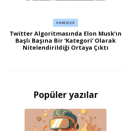
HABERLER
Twitter Algoritmasında Elon Musk’ın
Başlı Başına Bir ‘Kategori’ Olarak
Nitelendirildiği Ortaya Çıktı
Popüler yazılar