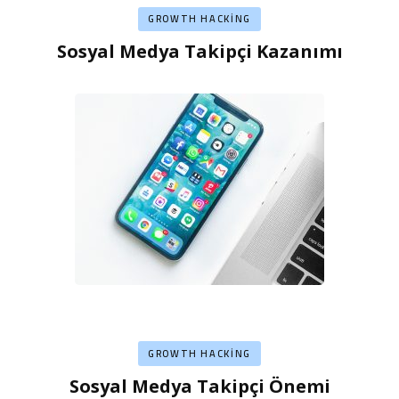
GROWTH HACKING
Sosyal Medya Takipçi Kazanımı
GROWTH HACKING
Sosyal Medya Takipçi Önemi