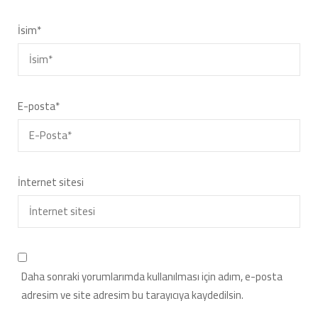
İsim
*
E-posta
*
İnternet sitesi
Daha sonraki yorumlarımda kullanılması için adım, e-posta
adresim ve site adresim bu tarayıcıya kaydedilsin.