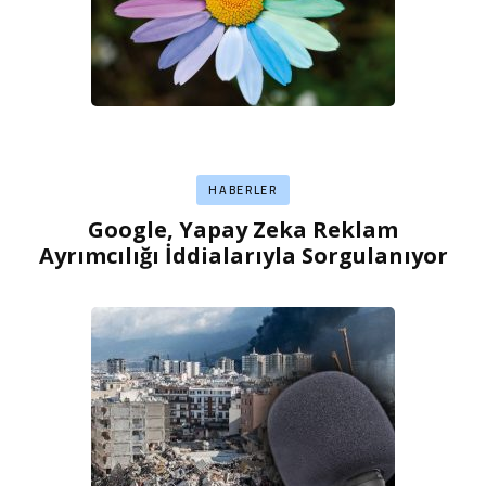
HABERLER
Google, Yapay Zeka Reklam
Ayrımcılığı İddialarıyla Sorgulanıyor