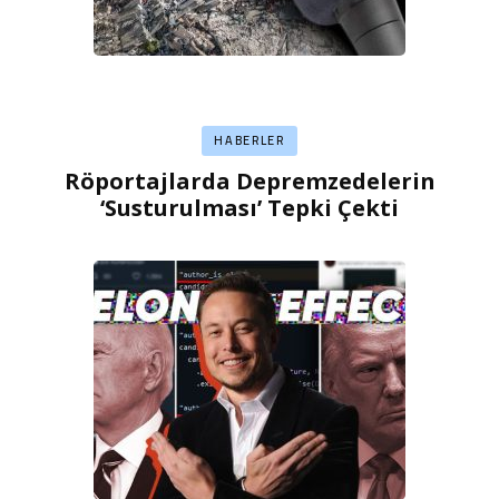
HABERLER
Röportajlarda Depremzedelerin
‘Susturulması’ Tepki Çekti