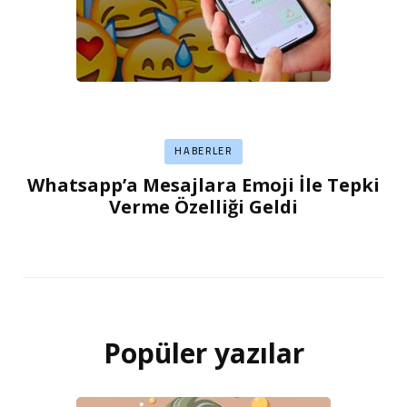
HABERLER
Whatsapp’a Mesajlara Emoji İle Tepki
Verme Özelliği Geldi
Popüler yazılar