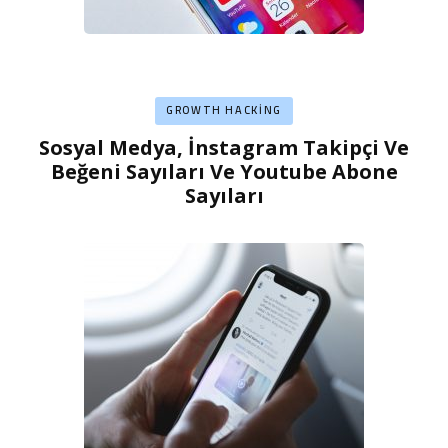
GROWTH HACKING
Sosyal Medya, İnstagram Takipçi Ve
Beğeni Sayıları Ve Youtube Abone
Sayıları