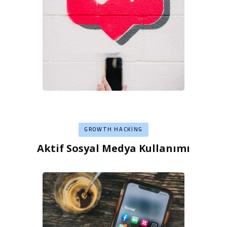
GROWTH HACKING
Aktif Sosyal Medya Kullanımı