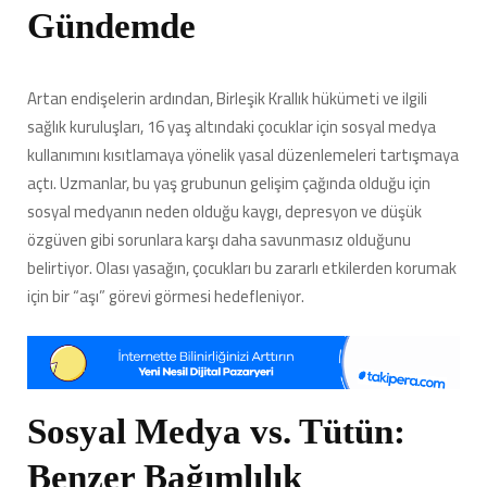
Gündemde
Artan endişelerin ardından, Birleşik Krallık hükümeti ve ilgili
sağlık kuruluşları, 16 yaş altındaki çocuklar için sosyal medya
kullanımını kısıtlamaya yönelik yasal düzenlemeleri tartışmaya
açtı. Uzmanlar, bu yaş grubunun gelişim çağında olduğu için
sosyal medyanın neden olduğu kaygı, depresyon ve düşük
özgüven gibi sorunlara karşı daha savunmasız olduğunu
belirtiyor. Olası yasağın, çocukları bu zararlı etkilerden korumak
için bir “aşı” görevi görmesi hedefleniyor.
Sosyal Medya vs. Tütün:
Benzer Bağımlılık