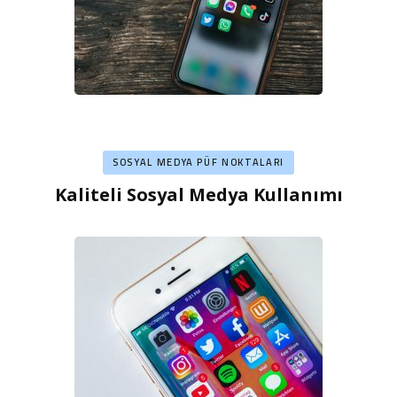
SOSYAL MEDYA PÜF NOKTALARI
Kaliteli Sosyal Medya Kullanımı