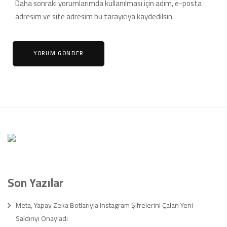
Daha sonraki yorumlarımda kullanılması için adım, e-posta
adresim ve site adresim bu tarayıcıya kaydedilsin.
Son Yazılar
Meta, Yapay Zeka Botlarıyla Instagram Şifrelerini Çalan Yeni
Saldırıyı Onayladı