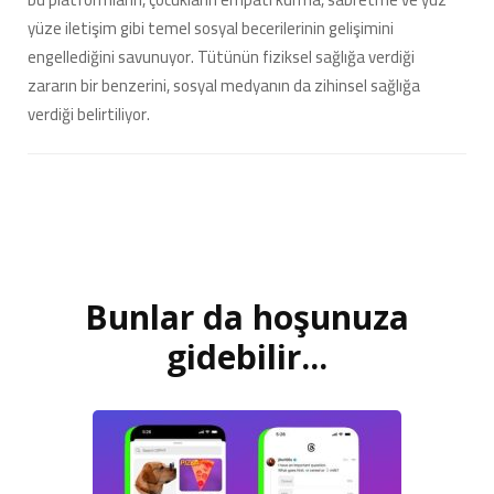
yüze iletişim gibi temel sosyal becerilerinin gelişimini
engellediğini savunuyor. Tütünün fiziksel sağlığa verdiği
zararın bir benzerini, sosyal medyanın da zihinsel sağlığa
verdiği belirtiliyor.
Bunlar da hoşunuza
Yazı
dolaşımı
gidebilir...