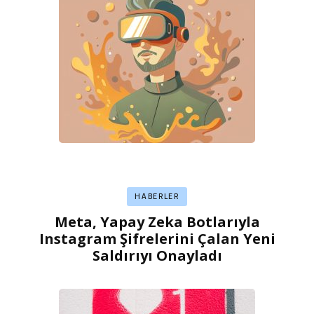
HABERLER
Meta, Yapay Zeka Botlarıyla
Instagram Şifrelerini Çalan Yeni
Saldırıyı Onayladı