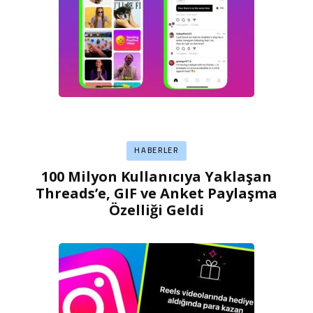
HABERLER
100 Milyon Kullanıcıya Yaklaşan
Threads’e, GIF ve Anket Paylaşma
Özelliği Geldi