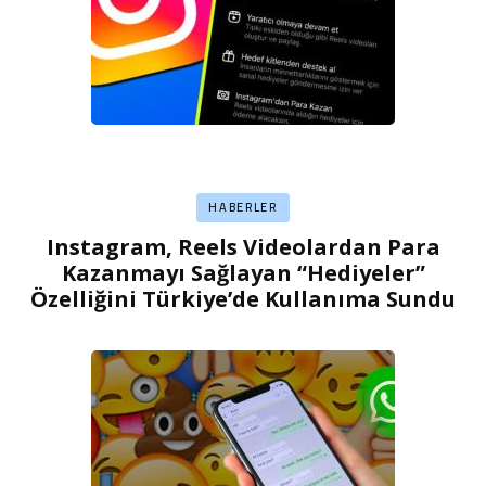
HABERLER
Instagram, Reels Videolardan Para
Kazanmayı Sağlayan “Hediyeler”
Özelliğini Türkiye’de Kullanıma Sundu