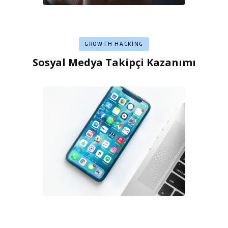
GROWTH HACKING
Sosyal Medya Takipçi Kazanımı