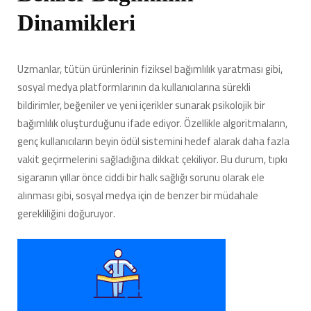
Dinamikleri
Uzmanlar, tütün ürünlerinin fiziksel bağımlılık yaratması gibi,
sosyal medya platformlarının da kullanıcılarına sürekli
bildirimler, beğeniler ve yeni içerikler sunarak psikolojik bir
bağımlılık oluşturduğunu ifade ediyor. Özellikle algoritmaların,
genç kullanıcıların beyin ödül sistemini hedef alarak daha fazla
vakit geçirmelerini sağladığına dikkat çekiliyor. Bu durum, tıpkı
sigaranın yıllar önce ciddi bir halk sağlığı sorunu olarak ele
alınması gibi, sosyal medya için de benzer bir müdahale
gerekliliğini doğuruyor.