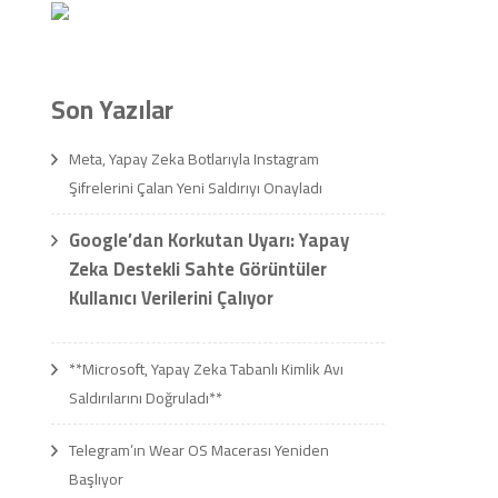
Son Yazılar
Meta, Yapay Zeka Botlarıyla Instagram
Şifrelerini Çalan Yeni Saldırıyı Onayladı
Google’dan Korkutan Uyarı: Yapay
Zeka Destekli Sahte Görüntüler
Kullanıcı Verilerini Çalıyor
**Microsoft, Yapay Zeka Tabanlı Kimlik Avı
Saldırılarını Doğruladı**
Telegram’ın Wear OS Macerası Yeniden
Başlıyor