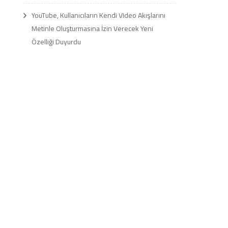
YouTube, Kullanıcıların Kendi Video Akışlarını
Metinle Oluşturmasına İzin Verecek Yeni
Özelliği Duyurdu