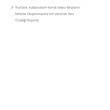
YouTube, Kullanıcıların Kendi Video Akışlarını
Metinle Oluşturmasına İzin Verecek Yeni
Özelliği Duyurdu