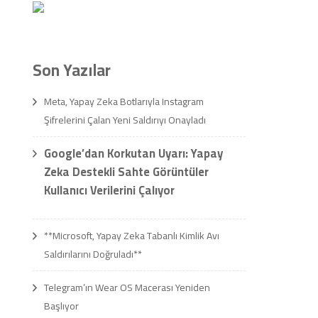
Son Yazılar
Meta, Yapay Zeka Botlarıyla Instagram
Şifrelerini Çalan Yeni Saldırıyı Onayladı
Google’dan Korkutan Uyarı: Yapay
Zeka Destekli Sahte Görüntüler
Kullanıcı Verilerini Çalıyor
**Microsoft, Yapay Zeka Tabanlı Kimlik Avı
Saldırılarını Doğruladı**
Telegram’ın Wear OS Macerası Yeniden
Başlıyor