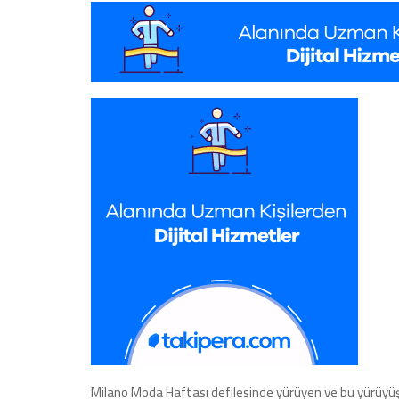
Milano Moda Haftası defilesinde yürüyen ve bu yürüy