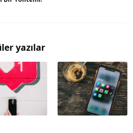
ler yazılar