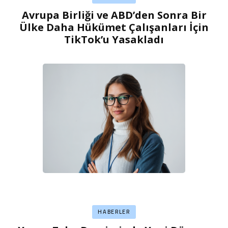
Avrupa Birliği ve ABD’den Sonra Bir
Ülke Daha Hükümet Çalışanları İçin
TikTok’u Yasakladı
HABERLER