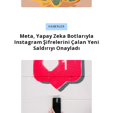
HABERLER
Meta, Yapay Zeka Botlarıyla
Instagram Şifrelerini Çalan Yeni
Saldırıyı Onayladı