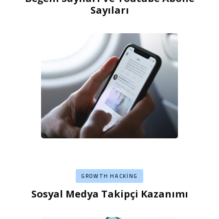
Sayıları
GROWTH HACKING
Sosyal Medya Takipçi Kazanımı