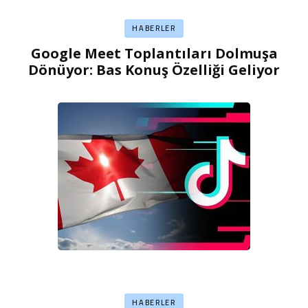
HABERLER
Google Meet Toplantıları Dolmuşa
Dönüyor: Bas Konuş Özelliği Geliyor
HABERLER