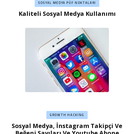
SOSYAL MEDYA PÜF NOKTALARI
Kaliteli Sosyal Medya Kullanımı
GROWTH HACKING
Sosyal Medya, İnstagram Takipçi Ve
Beğeni Sayıları Ve Youtube Abone