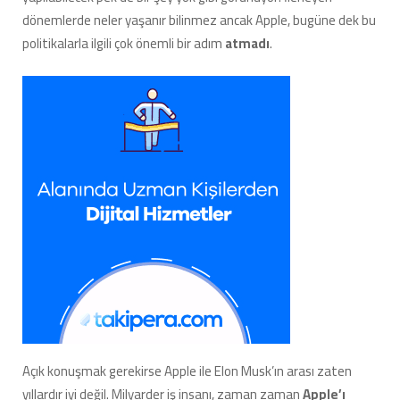
dönemlerde neler yaşanır bilinmez ancak Apple, bugüne dek bu
politikalarla ilgili çok önemli bir adım
atmadı
.
Açık konuşmak gerekirse Apple ile Elon Musk’ın arası zaten
yıllardır iyi değil. Milyarder iş insanı, zaman zaman
Apple’ı