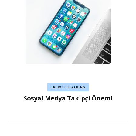
GROWTH HACKING
Sosyal Medya Takipçi Önemi