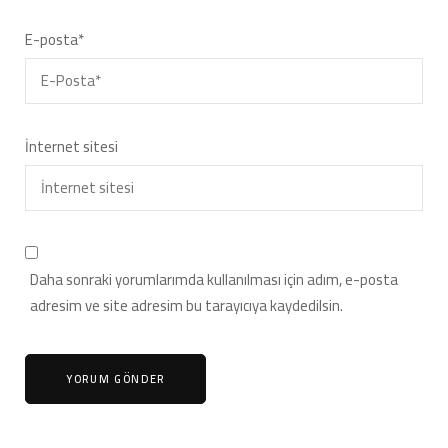
E-posta
*
İnternet sitesi
Daha sonraki yorumlarımda kullanılması için adım, e-posta
adresim ve site adresim bu tarayıcıya kaydedilsin.