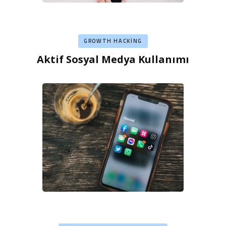
GROWTH HACKING
Aktif Sosyal Medya Kullanımı