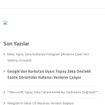
Son Yazılar
Meta, Yapay Zeka Botlarıyla Instagram Şifrelerini Çalan Yeni
Saldırıyı Onayladı
Google’dan Korkutan Uyarı: Yapay Zeka Destekli
Sahte Görüntüler Kullanıcı Verilerini Çalıyor
**Microsoft, Yapay Zeka Tabanlı Kimlik Avı Saldırılarını Doğruladı**
Telegram’ın Wear OS Macerası Yeniden Başlıyor