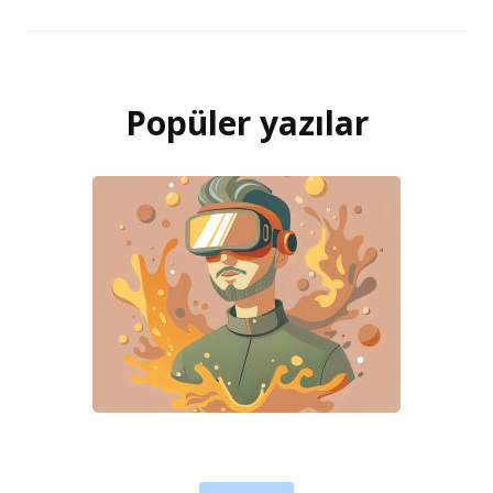
Popüler yazılar