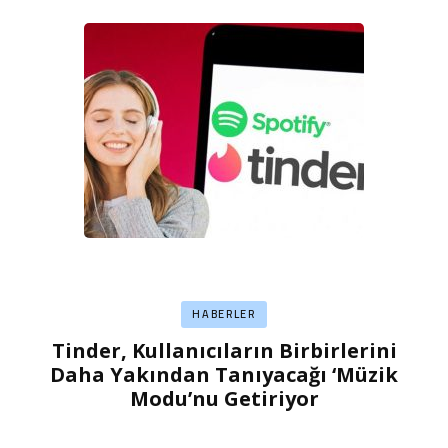
HABERLER
Tinder, Kullanıcıların Birbirlerini
Daha Yakından Tanıyacağı ‘Müzik
Modu’nu Getiriyor