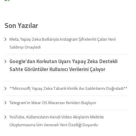
Son Yazılar
Meta, Yapay Zeka Botlarıyla Instagram Şifrelerini Çalan Yeni
Saldırıyı Onayladı
Google’dan Korkutan Uyarı: Yapay Zeka Destekli
Sahte Görüntüler Kullanıcı Verilerini Çalıyor
**Microsoft, Yapay Zeka Tabanlı Kimlik Avı Saldırılarını Doğruladı**
Telegram’ın Wear OS Macerası Yeniden Başlıyor
YouTube, Kullanıcıların Kendi Video Akışlarını Metinle
Oluşturmasına İzin Verecek Yeni Özelliği Duyurdu