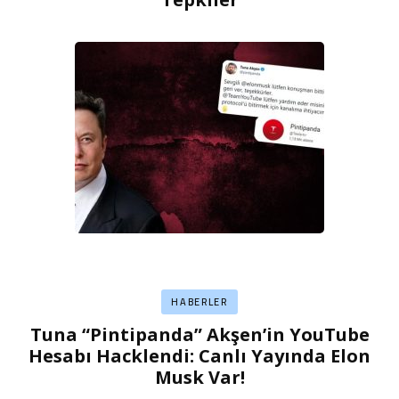
HABERLER
Tuna “Pintipanda” Akşen’in YouTube
Hesabı Hacklendi: Canlı Yayında Elon
Musk Var!