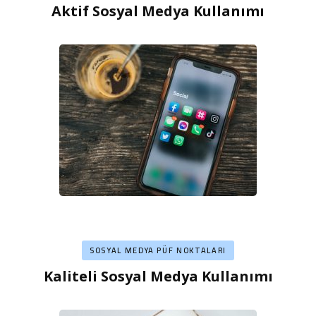
Aktif Sosyal Medya Kullanımı
SOSYAL MEDYA PÜF NOKTALARI
Kaliteli Sosyal Medya Kullanımı