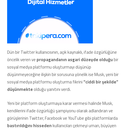
Dün bir Twitter kullanıcısının, açık kaynaklı, ifade özgürlüğüne
öncelik veren ve
propagandanın asgari düzeyde olduğu
bir
sosyal medya platformu oluşturmayı düşünüp
düşünmeyeceğine ilişkin bir sorusuna yönelik ise Musk, yeni bir
sosyal medya platformu oluşturma fikrini
“ciddi bir şekilde”
düşünmekte
olduğu yanıtını verdi.
Yeni bir platform oluşturmaya karar vermesi halinde Musk,
kendilerini ifade özgürlüğü şampiyonu olarak adlandıran ve
görüşlerinin Twitter, Facebook ve YouTube gibi platformlarda
bastırıldığını hisseden
kullanıcıları çekmeyi uman, büyüyen