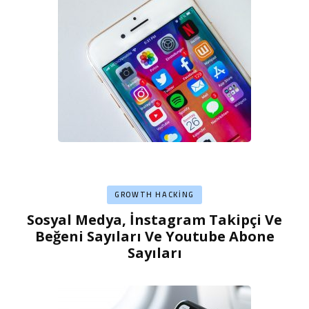
GROWTH HACKING
Sosyal Medya, İnstagram Takipçi Ve
Beğeni Sayıları Ve Youtube Abone
Sayıları