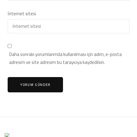
İnternet sitesi
Daha sonraki yorumlarımda kullanılması için adım, e-posta
adresim ve site adresim bu tarayıcıya kaydedilsin.