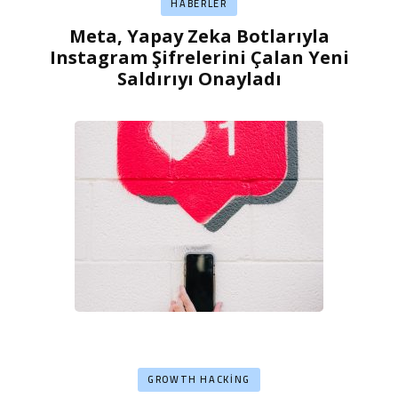
HABERLER
Meta, Yapay Zeka Botlarıyla
Instagram Şifrelerini Çalan Yeni
Saldırıyı Onayladı
GROWTH HACKING