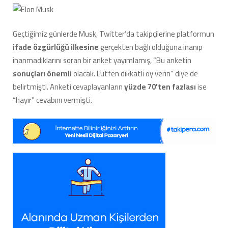
Geçtiğimiz günlerde Musk, Twitter’da takipçilerine platformun
ifade özgürlüğü ilkesine
gerçekten bağlı olduğuna inanıp
inanmadıklarını soran bir anket yayımlamış, “Bu anketin
sonuçları önemli
olacak. Lütfen dikkatli oy verin” diye de
belirtmişti. Anketi cevaplayanların
yüzde 70’ten fazlası
ise
“hayır” cevabını vermişti.