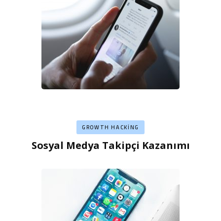
GROWTH HACKING
Sosyal Medya Takipçi Kazanımı