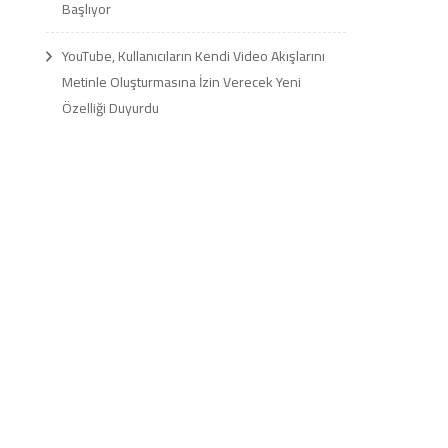
Başlıyor
YouTube, Kullanıcıların Kendi Video Akışlarını
Metinle Oluşturmasına İzin Verecek Yeni
Özelliği Duyurdu