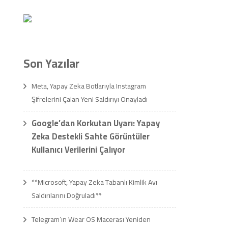
Son Yazılar
Meta, Yapay Zeka Botlarıyla Instagram
Şifrelerini Çalan Yeni Saldırıyı Onayladı
Google’dan Korkutan Uyarı: Yapay
Zeka Destekli Sahte Görüntüler
Kullanıcı Verilerini Çalıyor
**Microsoft, Yapay Zeka Tabanlı Kimlik Avı
Saldırılarını Doğruladı**
Telegram’ın Wear OS Macerası Yeniden