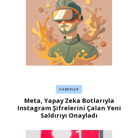
HABERLER
Meta, Yapay Zeka Botlarıyla
Instagram Şifrelerini Çalan Yeni
Saldırıyı Onayladı