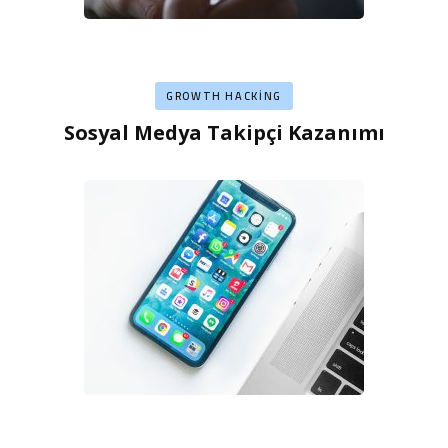
GROWTH HACKING
Sosyal Medya Takipçi Kazanımı