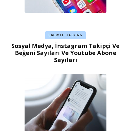
GROWTH HACKING
Sosyal Medya, İnstagram Takipçi Ve
Beğeni Sayıları Ve Youtube Abone
Sayıları