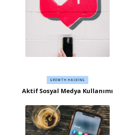
GROWTH HACKING
Aktif Sosyal Medya Kullanımı