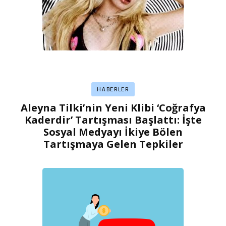
HABERLER
Aleyna Tilki’nin Yeni Klibi ‘Coğrafya
Kaderdir’ Tartışması Başlattı: İşte
Sosyal Medyayı İkiye Bölen
Tartışmaya Gelen Tepkiler