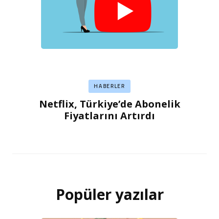
HABERLER
Netflix, Türkiye’de Abonelik
Fiyatlarını Artırdı
Popüler yazılar