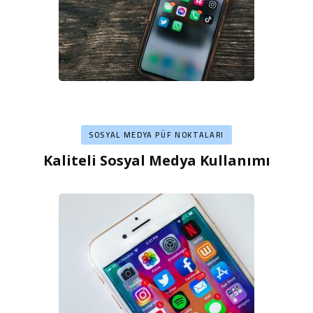
SOSYAL MEDYA PÜF NOKTALARI
Kaliteli Sosyal Medya Kullanımı