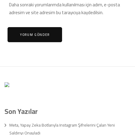
Daha sonraki yorumlarımda kullanılması için adım, e-posta
adresim ve site adresim bu tarayıcıya kaydedilsin.
Son Yazılar
Meta, Yapay Zeka Botlarıyla Instagram Şifrelerini Çalan Yeni
Saldırıyı Onayladı