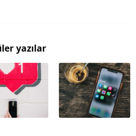
ler yazılar