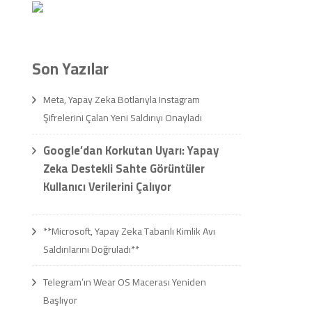
Son Yazılar
Meta, Yapay Zeka Botlarıyla Instagram
Şifrelerini Çalan Yeni Saldırıyı Onayladı
Google’dan Korkutan Uyarı: Yapay
Zeka Destekli Sahte Görüntüler
Kullanıcı Verilerini Çalıyor
**Microsoft, Yapay Zeka Tabanlı Kimlik Avı
Saldırılarını Doğruladı**
Telegram’ın Wear OS Macerası Yeniden
Başlıyor