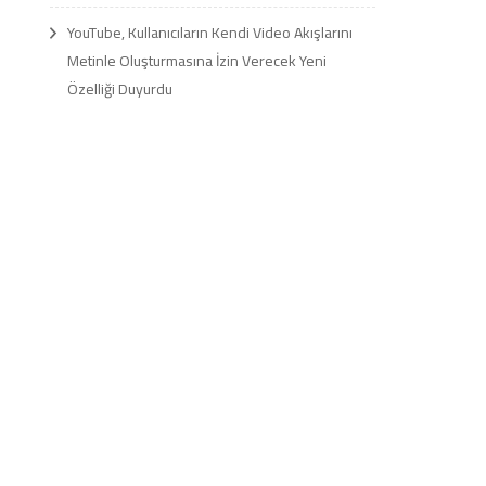
YouTube, Kullanıcıların Kendi Video Akışlarını
Metinle Oluşturmasına İzin Verecek Yeni
Özelliği Duyurdu