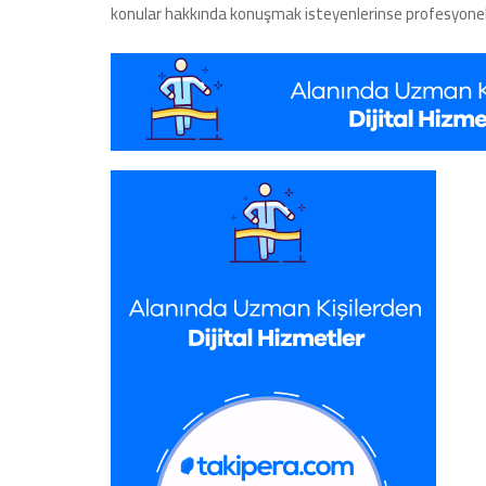
konular hakkında konuşmak isteyenlerinse profesyonel