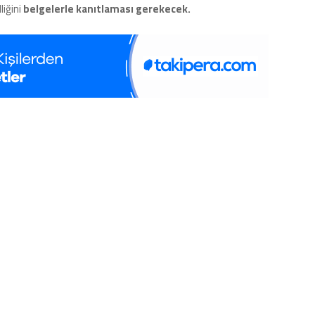
liğini
belgelerle kanıtlaması gerekecek.