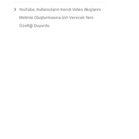
YouTube, Kullanıcıların Kendi Video Akışlarını
Metinle Oluşturmasına İzin Verecek Yeni
Özelliği Duyurdu