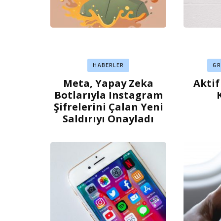
HABERLER
G
Meta, Yapay Zeka
Aktif
Botlarıyla Instagram
Şifrelerini Çalan Yeni
Saldırıyı Onayladı