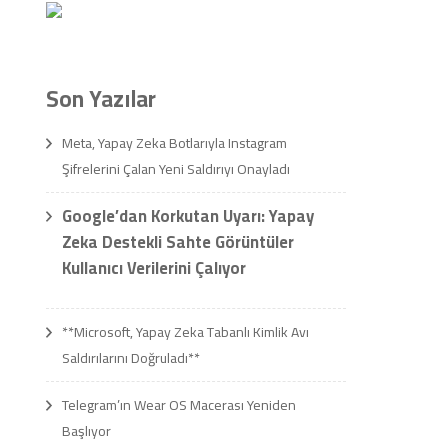
Son Yazılar
Meta, Yapay Zeka Botlarıyla Instagram
Şifrelerini Çalan Yeni Saldırıyı Onayladı
Google’dan Korkutan Uyarı: Yapay
Zeka Destekli Sahte Görüntüler
Kullanıcı Verilerini Çalıyor
**Microsoft, Yapay Zeka Tabanlı Kimlik Avı
Saldırılarını Doğruladı**
Telegram’ın Wear OS Macerası Yeniden
Başlıyor