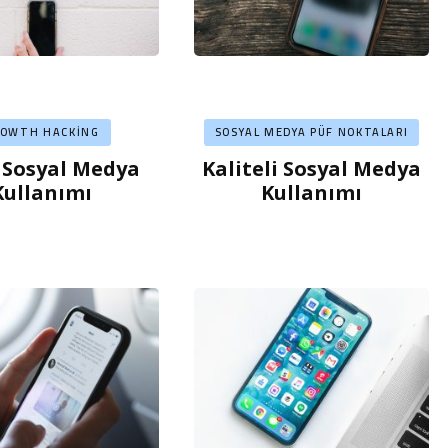
ROWTH HACKING
SOSYAL MEDYA PÜF NOKTALARI
 Sosyal Medya
Kaliteli Sosyal Medya
Kullanımı
Kullanımı