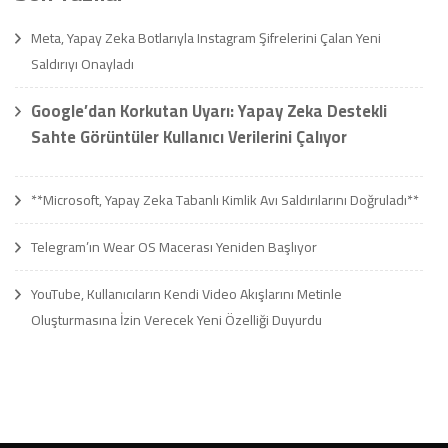
Meta, Yapay Zeka Botlarıyla Instagram Şifrelerini Çalan Yeni
Saldırıyı Onayladı
Google’dan Korkutan Uyarı: Yapay Zeka Destekli
Sahte Görüntüler Kullanıcı Verilerini Çalıyor
**Microsoft, Yapay Zeka Tabanlı Kimlik Avı Saldırılarını Doğruladı**
Telegram’ın Wear OS Macerası Yeniden Başlıyor
YouTube, Kullanıcıların Kendi Video Akışlarını Metinle
Oluşturmasına İzin Verecek Yeni Özelliği Duyurdu