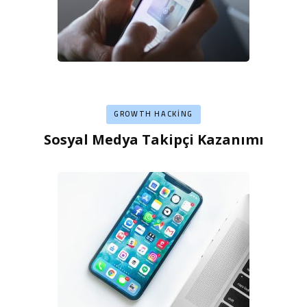
GROWTH HACKING
Sosyal Medya Takipçi Kazanımı