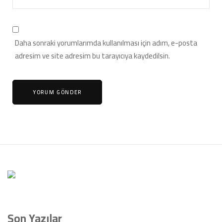
Daha sonraki yorumlarımda kullanılması için adım, e-posta
adresim ve site adresim bu tarayıcıya kaydedilsin.
Son Yazılar