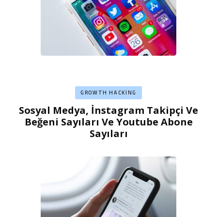
GROWTH HACKING
Sosyal Medya, İnstagram Takipçi Ve
Beğeni Sayıları Ve Youtube Abone
Sayıları