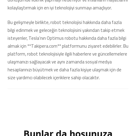
kolaylaştırmak için en iyi teknolojiyi sunmayı amaçlıyor.
Bu gelişmeyle birlikte, robot teknolojisi hakkında daha fazla
bilgi edinmek ve geleceğin teknolojisini yakından takip etmek
isteyenler, Tesla’nın Optimus robotu hakkında daha fazla bilgi
almak için **Takipera.com** platformunu ziyaret edebilirler. Bu
platform, robot teknolojisiyle ilgili haberlere ve güncellemelere
ulaşmanızı sağlayacak ve aynı zamanda sosyal medya
hesaplarınızı büyütmek ve daha fazla kişiye ulaşmak için de
size yardımcı olabilecek içeriklere sahip olacaktır.
Bunlar da hoşunuza
Yazı