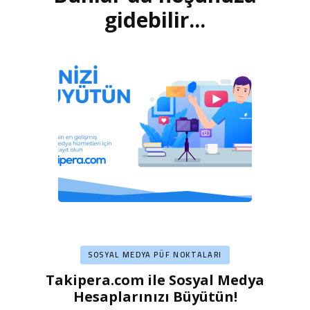
dolaşımı
gidebilir...
SOSYAL MEDYA PÜF NOKTALARI
Takipera.com ile Sosyal Medya
Hesaplarınızı Büyütün!