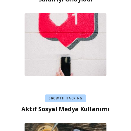
GROWTH HACKING
Aktif Sosyal Medya Kullanımı