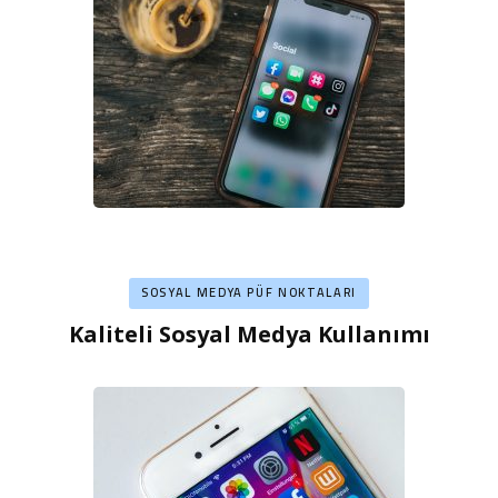
SOSYAL MEDYA PÜF NOKTALARI
Kaliteli Sosyal Medya Kullanımı