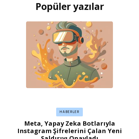
Popüler yazılar
HABERLER
Meta, Yapay Zeka Botlarıyla
Instagram Şifrelerini Çalan Yeni
Saldırıyı Onayladı