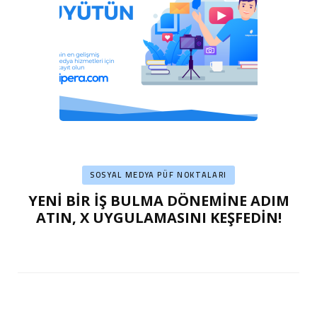
SOSYAL MEDYA PÜF NOKTALARI
YENİ BİR İŞ BULMA DÖNEMİNE ADIM
ATIN, X UYGULAMASINI KEŞFEDİN!