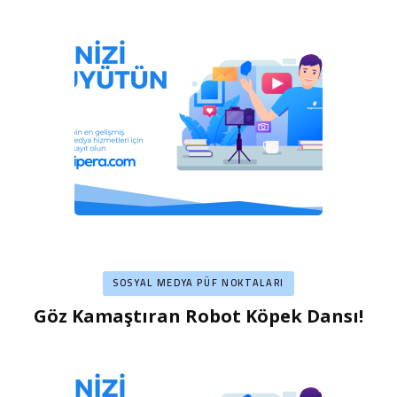
SOSYAL MEDYA PÜF NOKTALARI
Göz Kamaştıran Robot Köpek Dansı!