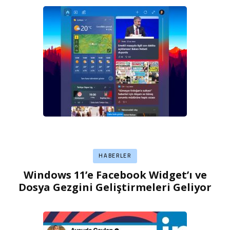
HABERLER
Windows 11’e Facebook Widget’ı ve
Dosya Gezgini Geliştirmeleri Geliyor