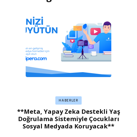
HABERLER
**Meta, Yapay Zeka Destekli Yaş
Doğrulama Sistemiyle Çocukları
Sosyal Medyada Koruyacak**