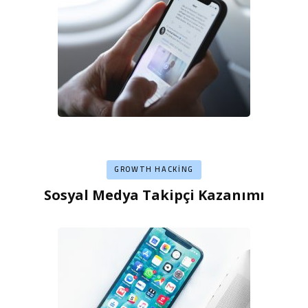
GROWTH HACKING
Sosyal Medya Takipçi Kazanımı