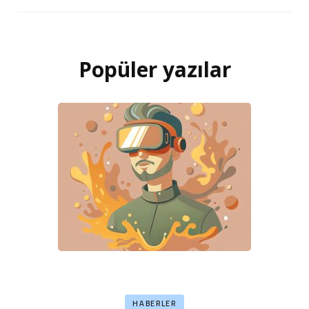
Popüler yazılar
HABERLER