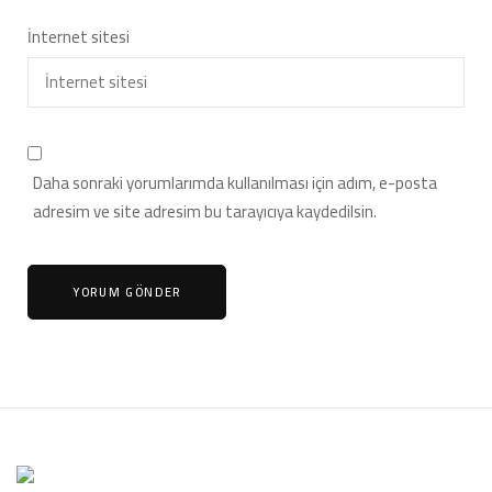
İnternet sitesi
Daha sonraki yorumlarımda kullanılması için adım, e-posta
adresim ve site adresim bu tarayıcıya kaydedilsin.