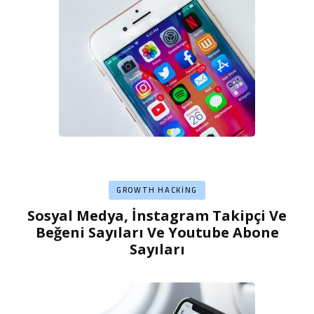
GROWTH HACKING
Sosyal Medya, İnstagram Takipçi Ve
Beğeni Sayıları Ve Youtube Abone
Sayıları