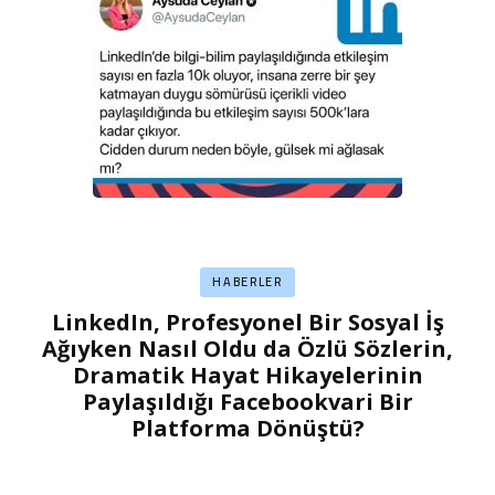
HABERLER
LinkedIn, Profesyonel Bir Sosyal İş
Ağıyken Nasıl Oldu da Özlü Sözlerin,
Dramatik Hayat Hikayelerinin
Paylaşıldığı Facebookvari Bir
Platforma Dönüştü?