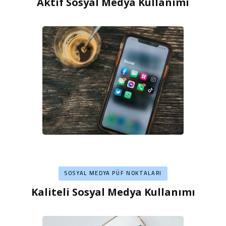
Aktif Sosyal Medya Kullanımı
SOSYAL MEDYA PÜF NOKTALARI
Kaliteli Sosyal Medya Kullanımı