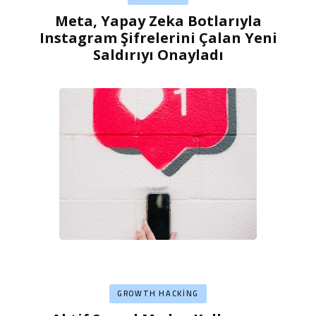
Meta, Yapay Zeka Botlarıyla
Instagram Şifrelerini Çalan Yeni
Saldırıyı Onayladı
GROWTH HACKING