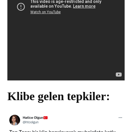
Klibe gelen tepkiler: