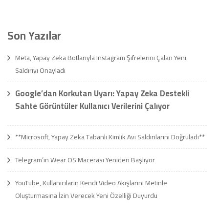
Son Yazılar
Meta, Yapay Zeka Botlarıyla Instagram Şifrelerini Çalan Yeni
Saldırıyı Onayladı
Google’dan Korkutan Uyarı: Yapay Zeka Destekli
Sahte Görüntüler Kullanıcı Verilerini Çalıyor
**Microsoft, Yapay Zeka Tabanlı Kimlik Avı Saldırılarını Doğruladı**
Telegram’ın Wear OS Macerası Yeniden Başlıyor
YouTube, Kullanıcıların Kendi Video Akışlarını Metinle
Oluşturmasına İzin Verecek Yeni Özelliği Duyurdu