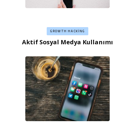
GROWTH HACKING
Aktif Sosyal Medya Kullanımı