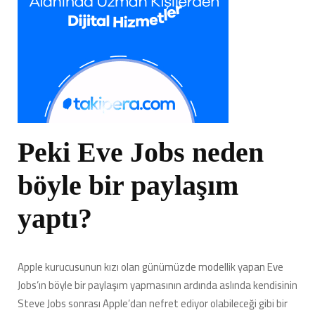
Peki Eve Jobs neden
böyle bir paylaşım
yaptı?
Apple kurucusunun kızı olan günümüzde modellik yapan Eve
Jobs’ın böyle bir paylaşım yapmasının ardında aslında kendisinin
Steve Jobs sonrası Apple’dan nefret ediyor olabileceği gibi bir