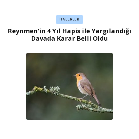
HABERLER
Reynmen’in 4 Yıl Hapis ile Yargılandığı
Davada Karar Belli Oldu