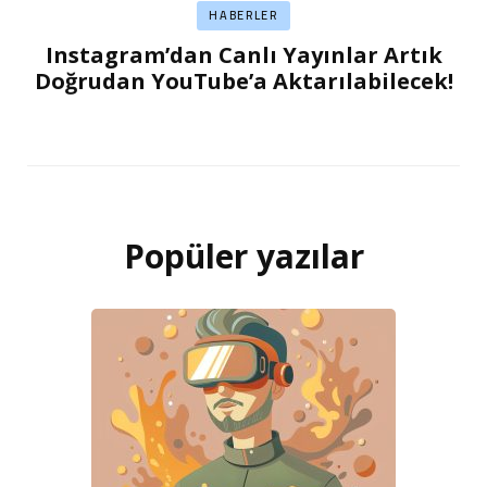
HABERLER
Instagram’dan Canlı Yayınlar Artık
Doğrudan YouTube’a Aktarılabilecek!
Popüler yazılar