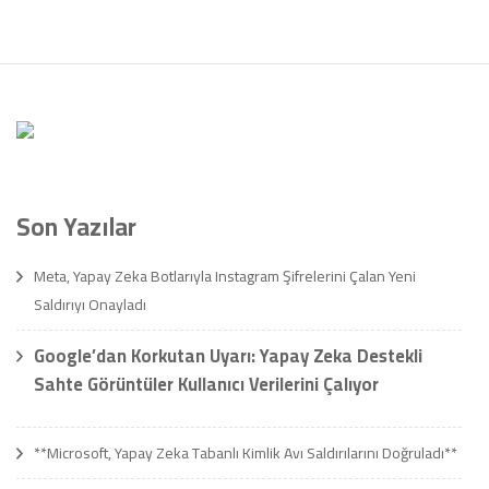
Son Yazılar
Meta, Yapay Zeka Botlarıyla Instagram Şifrelerini Çalan Yeni
Saldırıyı Onayladı
Google’dan Korkutan Uyarı: Yapay Zeka Destekli
Sahte Görüntüler Kullanıcı Verilerini Çalıyor
**Microsoft, Yapay Zeka Tabanlı Kimlik Avı Saldırılarını Doğruladı**