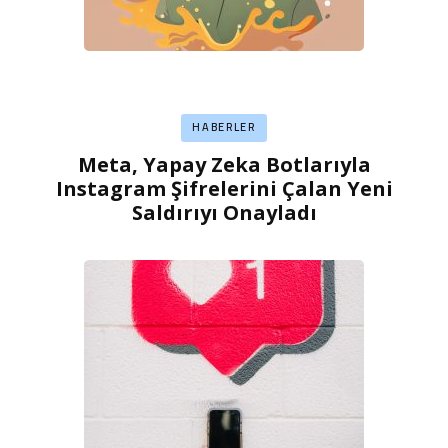
HABERLER
Meta, Yapay Zeka Botlarıyla
Instagram Şifrelerini Çalan Yeni
Saldırıyı Onayladı