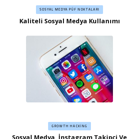
SOSYAL MEDYA PÜF NOKTALARI
Kaliteli Sosyal Medya Kullanımı
GROWTH HACKING
Sosyal Medya, İnstagram Takipçi Ve