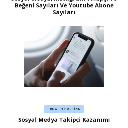
Beğeni Sayıları Ve Youtube Abone
Sayıları
GROWTH HACKING
Sosyal Medya Takipçi Kazanımı