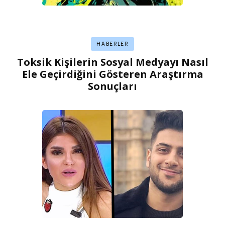
HABERLER
Toksik Kişilerin Sosyal Medyayı Nasıl
Ele Geçirdiğini Gösteren Araştırma
Sonuçları