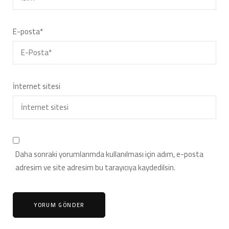
E-posta
*
İnternet sitesi
Daha sonraki yorumlarımda kullanılması için adım, e-posta
adresim ve site adresim bu tarayıcıya kaydedilsin.