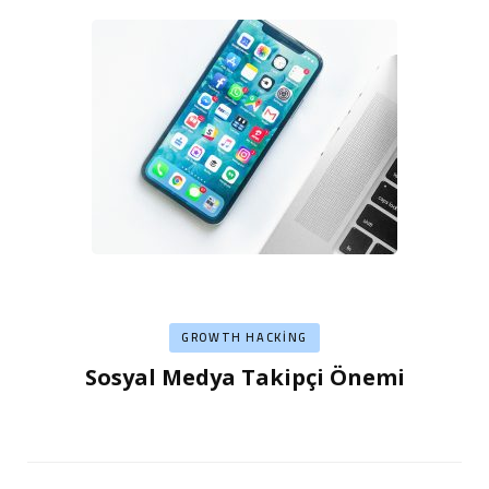
GROWTH HACKING
Sosyal Medya Takipçi Önemi