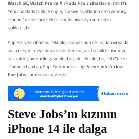
Watch SE, Watch Pro ve AirPods Pro 2 cihazlarını
tanıttı.
Yeni cihazlarla birlikte Apple, Türkiye fiyatlarına zam yapmış,
iPhone 14 serisini de ek bir zamla piyasaya süreceğini
açıklamıştı.
Apple’ın yeni cihazları teknoloji dünyasında her açıdan iyi ya da
kötü eleştirilmeye devam ederken bugün, tanıdık bir isimden
pek çok kişinin katıldığı bir eleştiri geldi. Bu eleştiri, 2007’de ilk
iPhone’u tanıtan, Apple’ın kurucu ortağı
Steve Jobs’ın kızı
Eve Jobs
tarafından paylaşıldı.
Steve Jobs’ın kızının
iPhone 14 ile dalga