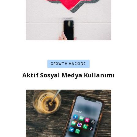
GROWTH HACKING
Aktif Sosyal Medya Kullanımı