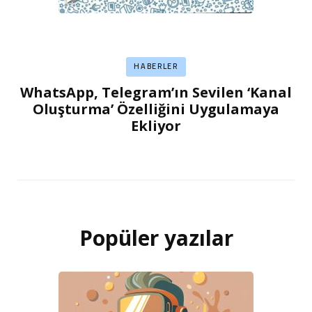
HABERLER
WhatsApp, Telegram’ın Sevilen ‘Kanal
Oluşturma’ Özelliğini Uygulamaya
Ekliyor
Popüler yazılar