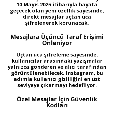
10 Mayıs 2025 itibarıyla hayata
geçecek olan yeni özellik sayesinde,
direkt mesajlar uçtan uca
şifrelenerek korunacak.
Mesajlara Üçüncü Taraf Erişimi
Önleniyor
Uçtan uca şifreleme sayesinde,
kullanıcılar arasındaki yazışmalar
yalnızca gönderen ve alıcı tarafından
görüntülenebilecek. Instagram, bu
adımla kullanıcı gizliliğini en üst
seviyeye çıkarmayı hedefliyor.
Özel Mesajlar İçin Güvenlik
Kodları