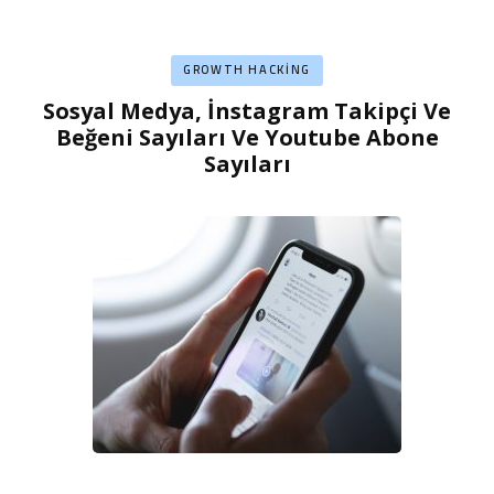
GROWTH HACKING
Sosyal Medya, İnstagram Takipçi Ve
Beğeni Sayıları Ve Youtube Abone
Sayıları