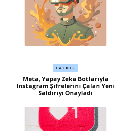
HABERLER
Meta, Yapay Zeka Botlarıyla
Instagram Şifrelerini Çalan Yeni
Saldırıyı Onayladı