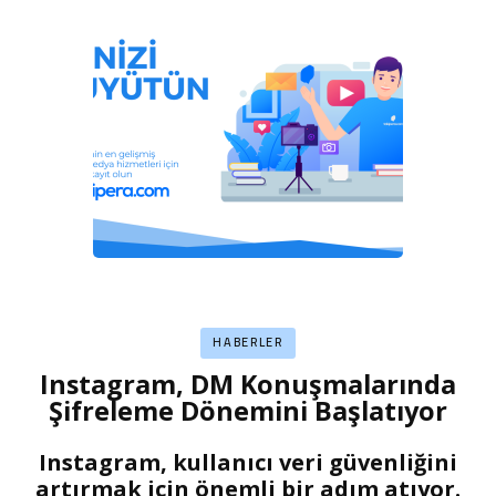
HABERLER
Instagram, DM Konuşmalarında
Şifreleme Dönemini Başlatıyor
Instagram, kullanıcı veri güvenliğini
artırmak için önemli bir adım atıyor.