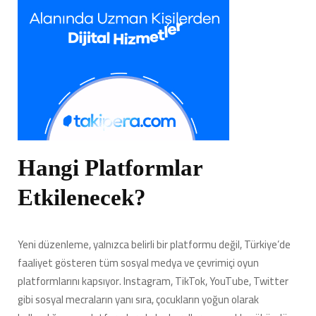
Hangi Platformlar
Etkilenecek?
Yeni düzenleme, yalnızca belirli bir platformu değil, Türkiye’de
faaliyet gösteren tüm sosyal medya ve çevrimiçi oyun
platformlarını kapsıyor. Instagram, TikTok, YouTube, Twitter
gibi sosyal mecraların yanı sıra, çocukların yoğun olarak