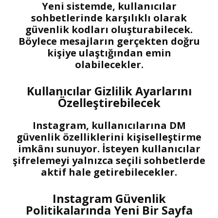
Yeni sistemde, kullanıcılar
sohbetlerinde karşılıklı olarak
güvenlik kodları oluşturabilecek.
Böylece mesajların gerçekten doğru
kişiye ulaştığından emin
olabilecekler.
Kullanıcılar Gizlilik Ayarlarını
Özelleştirebilecek
Instagram, kullanıcılarına DM
güvenlik özelliklerini kişiselleştirme
imkânı sunuyor. İsteyen kullanıcılar
şifrelemeyi yalnızca seçili sohbetlerde
aktif hale getirebilecekler.
Instagram Güvenlik
Politikalarında Yeni Bir Sayfa