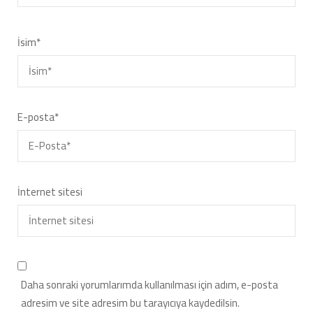
İsim
*
E-posta
*
İnternet sitesi
Daha sonraki yorumlarımda kullanılması için adım, e-posta
adresim ve site adresim bu tarayıcıya kaydedilsin.