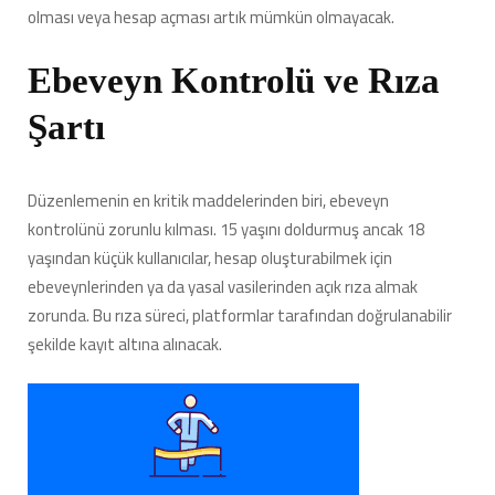
olması veya hesap açması artık mümkün olmayacak.
Ebeveyn Kontrolü ve Rıza
Şartı
Düzenlemenin en kritik maddelerinden biri, ebeveyn
kontrolünü zorunlu kılması. 15 yaşını doldurmuş ancak 18
yaşından küçük kullanıcılar, hesap oluşturabilmek için
ebeveynlerinden ya da yasal vasilerinden açık rıza almak
zorunda. Bu rıza süreci, platformlar tarafından doğrulanabilir
şekilde kayıt altına alınacak.