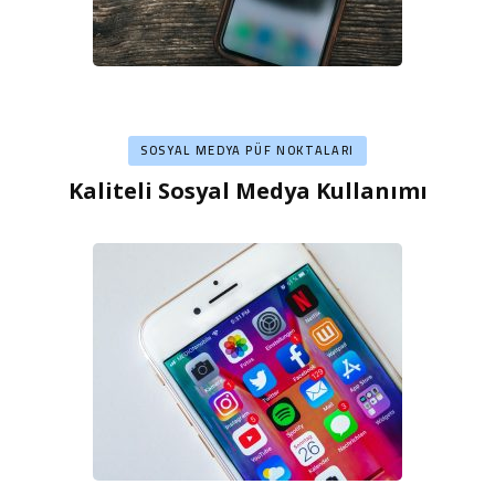
SOSYAL MEDYA PÜF NOKTALARI
Kaliteli Sosyal Medya Kullanımı