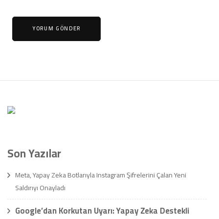
Son Yazılar
Meta, Yapay Zeka Botlarıyla Instagram Şifrelerini Çalan Yeni
Saldırıyı Onayladı
Google’dan Korkutan Uyarı: Yapay Zeka Destekli