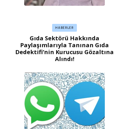
HABERLER
Gıda Sektörü Hakkında
Paylaşımlarıyla Tanınan Gıda
Dedektifi’nin Kurucusu Gözaltına
Alındı!