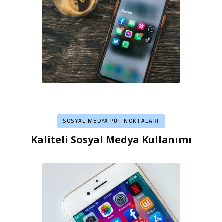
SOSYAL MEDYA PÜF NOKTALARI
Kaliteli Sosyal Medya Kullanımı