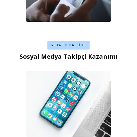
GROWTH HACKING
Sosyal Medya Takipçi Kazanımı