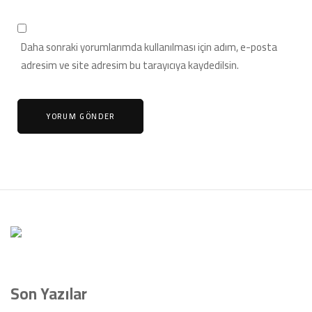
Daha sonraki yorumlarımda kullanılması için adım, e-posta
adresim ve site adresim bu tarayıcıya kaydedilsin.
Son Yazılar