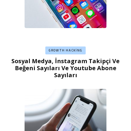
GROWTH HACKING
Sosyal Medya, İnstagram Takipçi Ve
Beğeni Sayıları Ve Youtube Abone
Sayıları