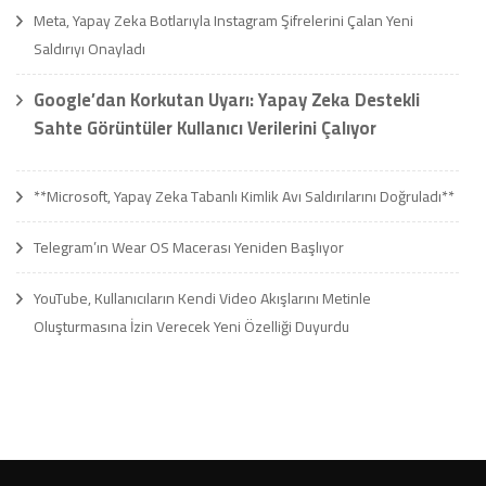
Meta, Yapay Zeka Botlarıyla Instagram Şifrelerini Çalan Yeni
Saldırıyı Onayladı
Google’dan Korkutan Uyarı: Yapay Zeka Destekli
Sahte Görüntüler Kullanıcı Verilerini Çalıyor
**Microsoft, Yapay Zeka Tabanlı Kimlik Avı Saldırılarını Doğruladı**
Telegram’ın Wear OS Macerası Yeniden Başlıyor
YouTube, Kullanıcıların Kendi Video Akışlarını Metinle
Oluşturmasına İzin Verecek Yeni Özelliği Duyurdu