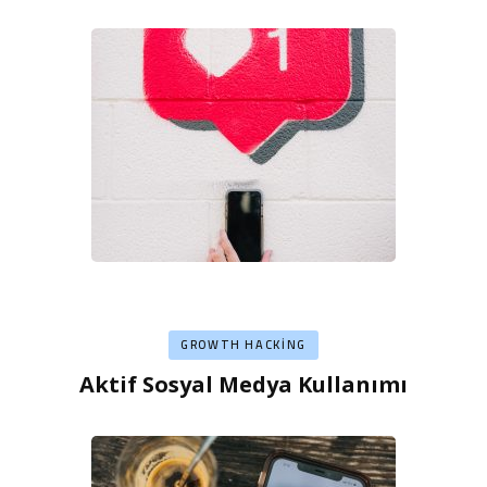
GROWTH HACKING
Aktif Sosyal Medya Kullanımı