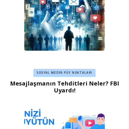
SOSYAL MEDYA PÜF NOKTALARI
Mesajlaşmanın Tehditleri Neler? FBI
Uyardı!