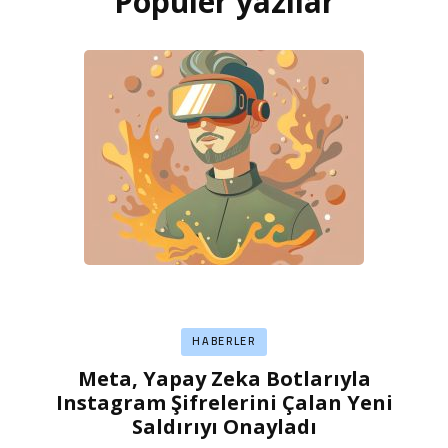
Popüler yazılar
HABERLER
Meta, Yapay Zeka Botlarıyla
Instagram Şifrelerini Çalan Yeni
Saldırıyı Onayladı