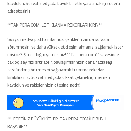
kaydolun. Sosyal medyada büyük bir etki yaratmak için doğru
adrestesiniz!
**TAKİPERA.COM İLE TIKLANMA REKORLARI KIRIN**
Sosyal medya platformlarında içeriklerinizin daha fazla
görünmesini ve daha yüksek etkileşim almanızı sağlamak ister
misiniz? Şimdi doğru yerdesiniz! **Takipera.com** sayesinde
takipçi sayınızı artırabilir, paylaşımlarınızın daha fazla kişi
tarafından görülmesini sağlayarak tıklanma rekorları
kırabilirsiniz. Sosyal medyada dikkat çekmek için hemen
kaydolun ve rakiplerinizin ötesine geçin!
**HEDEFİNİZ BÜYÜK KİTLER, TAKİPERA.COM İLE BUNU
BAŞARIN**