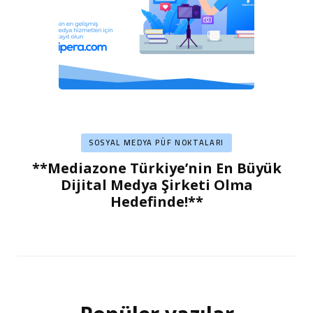
SOSYAL MEDYA PÜF NOKTALARI
**Mediazone Türkiye’nin En Büyük
Dijital Medya Şirketi Olma
Hedefinde!**