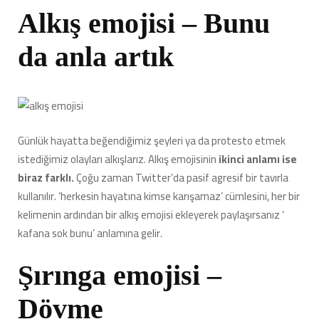
Alkış emojisi – Bunu
da anla artık
Günlük hayatta beğendiğimiz şeyleri ya da protesto etmek
istediğimiz olayları alkışlarız. Alkış emojisinin
ikinci anlamı ise
biraz farklı.
Çoğu zaman Twitter’da pasif agresif bir tavırla
kullanılır. ‘herkesin hayatına kimse karışamaz’ cümlesini, her bir
kelimenin ardından bir alkış emojisi ekleyerek paylaşırsanız ‘
kafana sok bunu’ anlamına gelir.
Şırınga emojisi –
Dövme