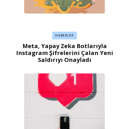
HABERLER
Meta, Yapay Zeka Botlarıyla
Instagram Şifrelerini Çalan Yeni
Saldırıyı Onayladı