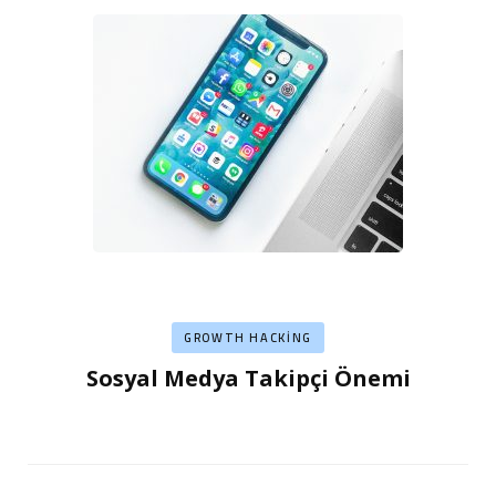
GROWTH HACKING
Sosyal Medya Takipçi Önemi