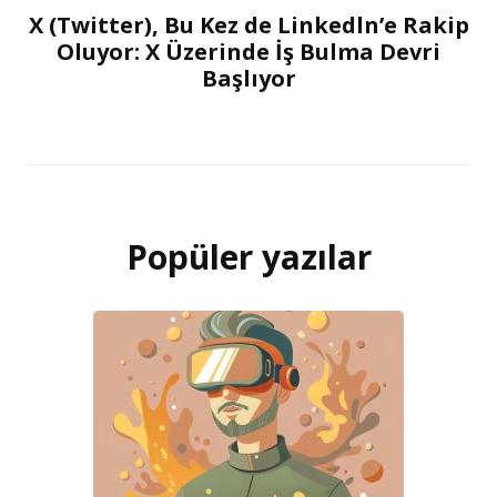
X (Twitter), Bu Kez de Linkedln’e Rakip
Oluyor: X Üzerinde İş Bulma Devri
Başlıyor
Popüler yazılar