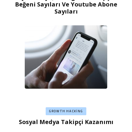
Beğeni Sayıları Ve Youtube Abone
Sayıları
GROWTH HACKING
Sosyal Medya Takipçi Kazanımı