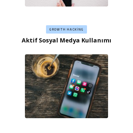
GROWTH HACKING
Aktif Sosyal Medya Kullanımı