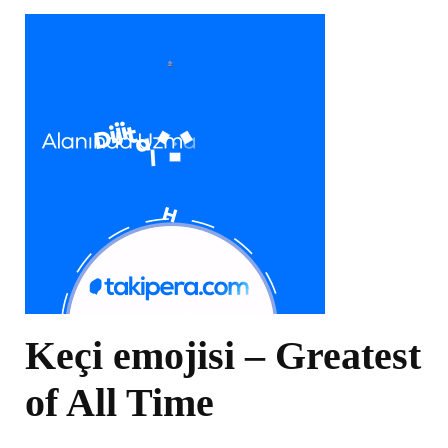
Keçi emojisi – Greatest
of All Time