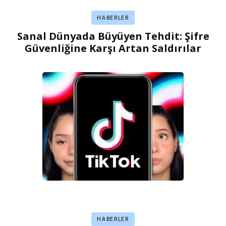
HABERLER
Sanal Dünyada Büyüyen Tehdit: Şifre
Güvenliğine Karşı Artan Saldırılar
HABERLER