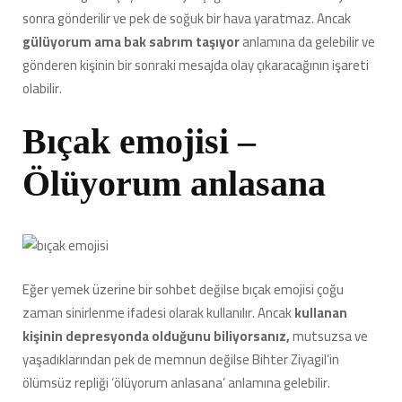
sonra gönderilir ve pek de soğuk bir hava yaratmaz. Ancak
gülüyorum ama bak sabrım taşıyor
anlamına da gelebilir ve
gönderen kişinin bir sonraki mesajda olay çıkaracağının işareti
olabilir.
Bıçak emojisi –
Ölüyorum anlasana
Eğer yemek üzerine bir sohbet değilse bıçak emojisi çoğu
zaman sinirlenme ifadesi olarak kullanılır. Ancak
kullanan
kişinin depresyonda olduğunu biliyorsanız,
mutsuzsa ve
yaşadıklarından pek de memnun değilse Bihter Ziyagil’in
ölümsüz repliği ‘ölüyorum anlasana’ anlamına gelebilir.