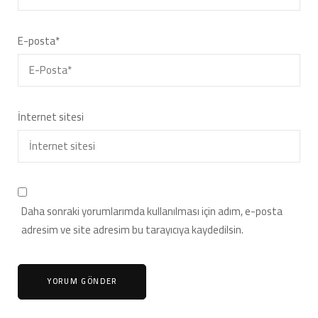
E-posta
*
İnternet sitesi
Daha sonraki yorumlarımda kullanılması için adım, e-posta
adresim ve site adresim bu tarayıcıya kaydedilsin.