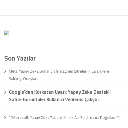
Son Yazılar
Meta, Yapay Zeka Botlarıyla Instagram Şifrelerini Çalan Yeni
Saldırıyı Onayladı
Google’dan Korkutan Uyarı: Yapay Zeka Destekli
Sahte Görüntüler Kullanıcı Verilerini Çalıyor
**Microsoft, Yapay Zeka Tabanlı Kimlik Avı Saldırılarını Doğruladı**