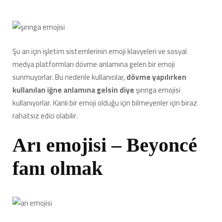
Şu an için işletim sistemlerinin emoji klavyeleri ve sosyal
medya platformları dövme anlamına gelen bir emoji
sunmuyorlar. Bu nedenle kullanıcılar,
dövme yapılırken
kullanılan iğne anlamına gelsin diye
şırınga emojisi
kullanıyorlar. Kanlı bir emoji olduğu için bilmeyenler için biraz
rahatsız edici olabilir.
Arı emojisi – Beyoncé
fanı olmak