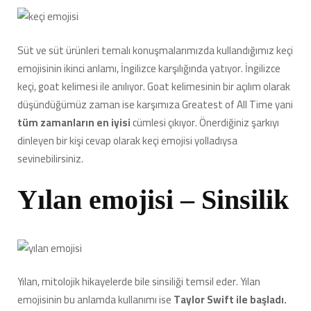
Süt ve süt ürünleri temalı konuşmalarımızda kullandığımız keçi
emojisinin ikinci anlamı, İngilizce karşılığında yatıyor. İngilizce
keçi, goat kelimesi ile anılıyor. Goat kelimesinin bir açılım olarak
düşündüğümüz zaman ise karşımıza Greatest of All Time yani
tüm zamanların en iyisi
cümlesi çıkıyor. Önerdiğiniz şarkıyı
dinleyen bir kişi cevap olarak keçi emojisi yolladıysa
sevinebilirsiniz.
Yılan emojisi – Sinsilik
Yılan, mitolojik hikayelerde bile sinsiliği temsil eder. Yılan
emojisinin bu anlamda kullanımı ise
Taylor Swift ile başladı.