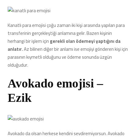
Kanatlı para emojisi çoğu zaman iki kişi arasında yapılan para
transferinin gerçekleştiği anlamına gelir. Bazen kişinin
herhangi bir işlem için
gerekli olan ödemeyi yaptığını da
anlatır.
Az bilinen diğer bir anlamı ise emojiyi gönderen kişi için
parasının kıymetli olduğunu ve ödeme sonunda üzgün
olduğudur.
Avokado emojisi –
Ezik
Avokado da olsan herkese kendini sevdiremiyorsun. Avokado