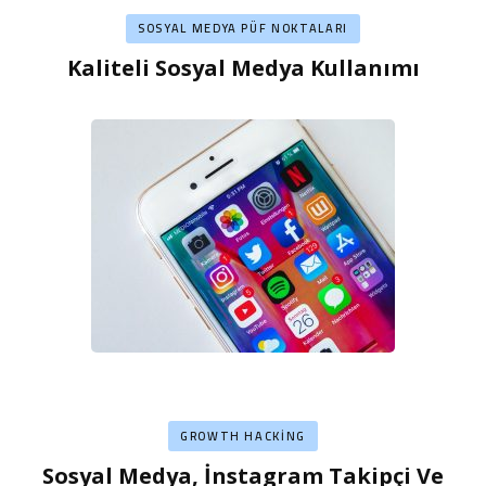
SOSYAL MEDYA PÜF NOKTALARI
Kaliteli Sosyal Medya Kullanımı
GROWTH HACKING
Sosyal Medya, İnstagram Takipçi Ve