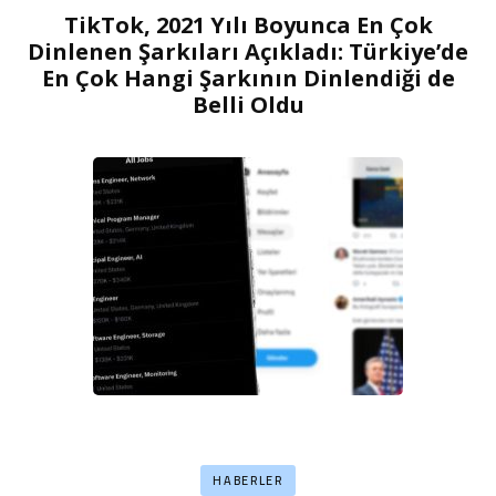
TikTok, 2021 Yılı Boyunca En Çok
Dinlenen Şarkıları Açıkladı: Türkiye’de
En Çok Hangi Şarkının Dinlendiği de
Belli Oldu
HABERLER