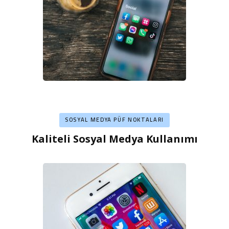
SOSYAL MEDYA PÜF NOKTALARI
Kaliteli Sosyal Medya Kullanımı