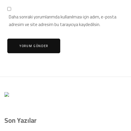
Daha sonraki yorumlarımda kullanılması için adım, e-posta
adresim ve site adresim bu tarayıcıya kaydedilsin.
Son Yazılar