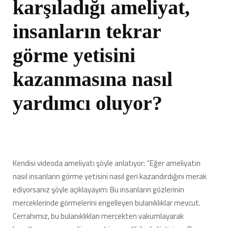
karşıladığı ameliyat,
insanların tekrar
görme yetisini
kazanmasına nasıl
yardımcı oluyor?
Kendisi videoda ameliyatı şöyle anlatıyor: “Eğer ameliyatın
nasıl insanların görme yetisini nasıl geri kazandırdığını merak
ediyorsanız şöyle açıklayayım: Bu insanların gözlerinin
merceklerinde görmelerini engelleyen bulanıklıklar mevcut.
Cerrahımız, bu bulanıklıkları mercekten vakumlayarak