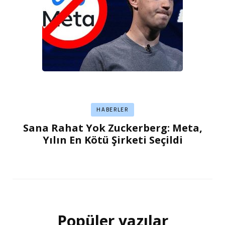
HABERLER
Sana Rahat Yok Zuckerberg: Meta,
Yılın En Kötü Şirketi Seçildi
Popüler yazılar