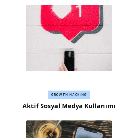
GROWTH HACKING
Aktif Sosyal Medya Kullanımı