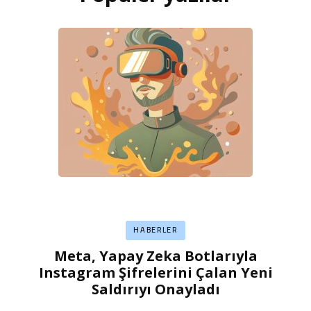
HABERLER
Meta, Yapay Zeka Botlarıyla
Instagram Şifrelerini Çalan Yeni
Saldırıyı Onayladı