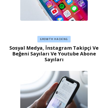
GROWTH HACKING
Sosyal Medya, İnstagram Takipçi Ve
Beğeni Sayıları Ve Youtube Abone
Sayıları