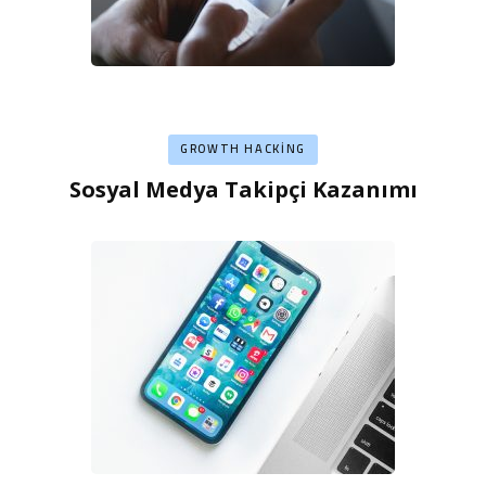
GROWTH HACKING
Sosyal Medya Takipçi Kazanımı