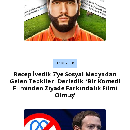
HABERLER
Recep İvedik 7’ye Sosyal Medyadan
Gelen Tepkileri Derledik: ‘Bir Komedi
Filminden Ziyade Farkındalık Filmi
Olmuş’