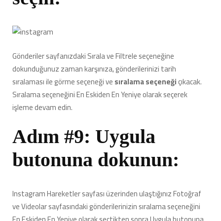
Gönderiler sayfanızdaki Sırala ve Filtrele seçeneğine
dokunduğunuz zaman karşınıza, gönderilerinizi tarih
sıralaması ile görme seçeneği ve
sıralama seçeneği
çıkacak.
Sıralama seçeneğini En Eskiden En Yeniye olarak seçerek
işleme devam edin.
Adım #9: Uygula
butonuna dokunun:
Instagram Hareketler sayfası üzerinden ulaştığınız Fotoğraf
ve Videolar sayfasındaki gönderilerinizin sıralama seçeneğini
En Eskiden En Yeniye olarak seçtikten sonra Uygula butonuna