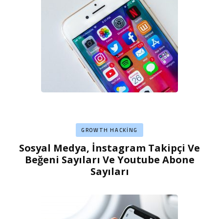
GROWTH HACKING
Sosyal Medya, İnstagram Takipçi Ve
Beğeni Sayıları Ve Youtube Abone
Sayıları