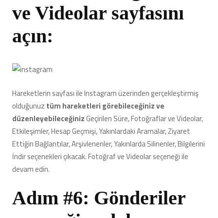
ve Videolar sayfasını
açın:
Hareketlerin sayfası ile Instagram üzerinden gerçekleştirmiş
olduğunuz
tüm hareketleri görebileceğiniz ve
düzenleyebileceğiniz
Geçirilen Süre, Fotoğraflar ve Videolar,
Etkileşimler, Hesap Geçmişi, Yakınlardaki Aramalar, Ziyaret
Ettiğin Bağlantılar, Arşivlenenler, Yakınlarda Silinenler, Bilgilerini
İndir seçenekleri çıkacak. Fotoğraf ve Videolar seçeneği ile
devam edin.
Adım #6: Gönderiler