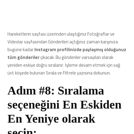
Hareketlerin sayfası üzerinden ulaştığınız Fotoğraflar ve
Videolar sayfasından Gönderileri açtığınız zaman karşınıza
bugüne kadar
Instagram profilinizde paylaşmış olduğunuz
tüm gönderiler
çıkacak. Bu gönderiler varsayılan olarak
yeniden eskiye doğru sıralanır. İşleme devam etmek için sağ
üst köşede bulunan Sırala ve Filtrele yazısına dokunun.
Adım #8: Sıralama
seçeneğini En Eskiden
En Yeniye olarak
seçin: