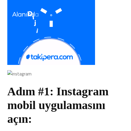
Adım #1: Instagram
mobil uygulamasını
açın: