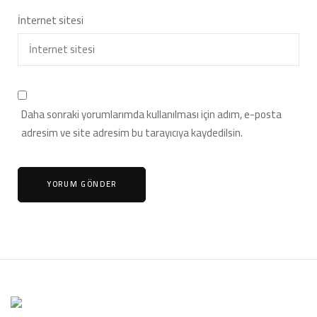
İnternet sitesi
Daha sonraki yorumlarımda kullanılması için adım, e-posta
adresim ve site adresim bu tarayıcıya kaydedilsin.