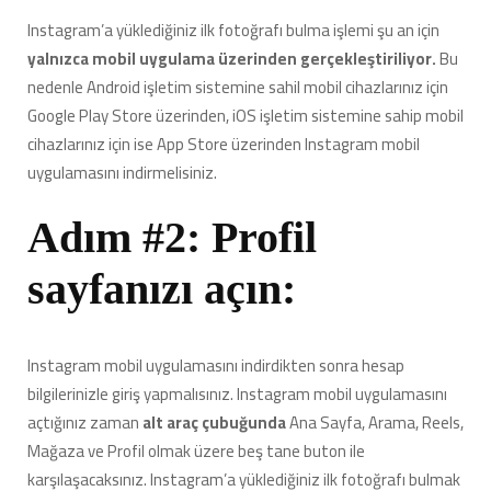
Instagram’a yüklediğiniz ilk fotoğrafı bulma işlemi şu an için
yalnızca mobil uygulama üzerinden gerçekleştiriliyor.
Bu
nedenle Android işletim sistemine sahil mobil cihazlarınız için
Google Play Store üzerinden, iOS işletim sistemine sahip mobil
cihazlarınız için ise App Store üzerinden Instagram mobil
uygulamasını indirmelisiniz.
Adım #2: Profil
sayfanızı açın:
Instagram mobil uygulamasını indirdikten sonra hesap
bilgilerinizle giriş yapmalısınız. Instagram mobil uygulamasını
açtığınız zaman
alt araç çubuğunda
Ana Sayfa, Arama, Reels,
Mağaza ve Profil olmak üzere beş tane buton ile
karşılaşacaksınız. Instagram’a yüklediğiniz ilk fotoğrafı bulmak