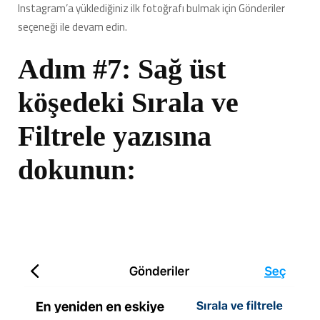
Instagram’a yüklediğiniz ilk fotoğrafı bulmak için Gönderiler
seçeneği ile devam edin.
Adım #7: Sağ üst
köşedeki Sırala ve
Filtrele yazısına
dokunun: