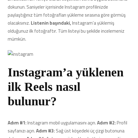
dokunun. Saniyeler içerisinde Instagram profilinizde
paylaştığınız tüm fotoğrafları yükleme sırasına göre görmüş
olacaksınız.
Listenin başındaki,
Instagram’a yüklemiş
olduğunuz ilk fotoğraftır. Tüm listeyi bu şekilde incelemeniz
mümkün.
Instagram’a yüklenen
ilk Reels nasıl
bulunur?
Adım #1:
Instagram mobil uygulamasını açın.
Adım #2:
Profil
sayfanızı açın.
Adım #3:
Sağ üst köşedeki üç çizgi butonuna