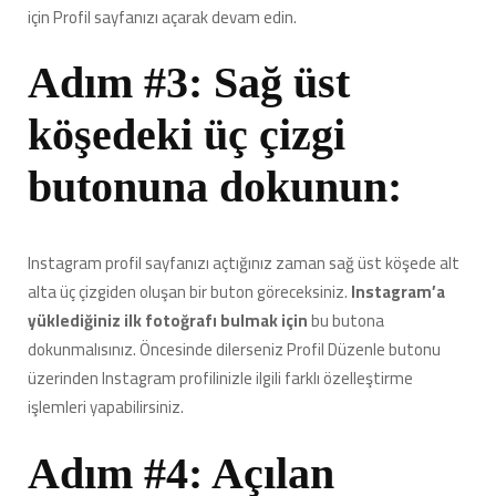
için Profil sayfanızı açarak devam edin.
Adım #3: Sağ üst
köşedeki üç çizgi
butonuna dokunun:
Instagram profil sayfanızı açtığınız zaman sağ üst köşede alt
alta üç çizgiden oluşan bir buton göreceksiniz.
Instagram’a
yüklediğiniz ilk fotoğrafı bulmak için
bu butona
dokunmalısınız. Öncesinde dilerseniz Profil Düzenle butonu
üzerinden Instagram profilinizle ilgili farklı özelleştirme
işlemleri yapabilirsiniz.
Adım #4: Açılan