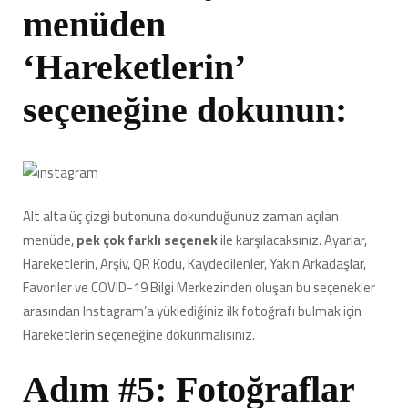
menüden
‘Hareketlerin’
seçeneğine dokunun:
Alt alta üç çizgi butonuna dokunduğunuz zaman açılan
menüde,
pek çok farklı seçenek
ile karşılacaksınız. Ayarlar,
Hareketlerin, Arşiv, QR Kodu, Kaydedilenler, Yakın Arkadaşlar,
Favoriler ve COVID-19 Bilgi Merkezinden oluşan bu seçenekler
arasından Instagram’a yüklediğiniz ilk fotoğrafı bulmak için
Hareketlerin seçeneğine dokunmalısınız.
Adım #5: Fotoğraflar