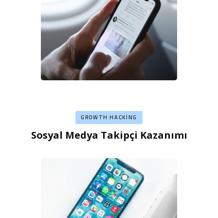
GROWTH HACKING
Sosyal Medya Takipçi Kazanımı