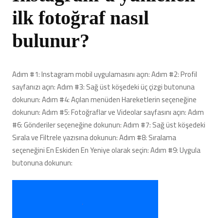
ilk fotoğraf nasıl
bulunur?
Adım #1: Instagram mobil uygulamasını açın: Adım #2: Profil
sayfanızı açın: Adım #3: Sağ üst köşedeki üç çizgi butonuna
dokunun: Adım #4: Açılan menüden Hareketlerin seçeneğine
dokunun: Adım #5: Fotoğraflar ve Videolar sayfasını açın: Adım
#6: Gönderiler seçeneğine dokunun: Adım #7: Sağ üst köşedeki
Sırala ve Filtrele yazısına dokunun: Adım #8: Sıralama
seçeneğini En Eskiden En Yeniye olarak seçin: Adım #9: Uygula
butonuna dokunun: