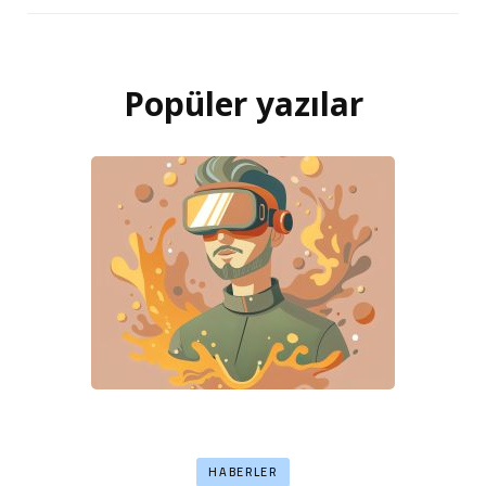
Popüler yazılar
HABERLER