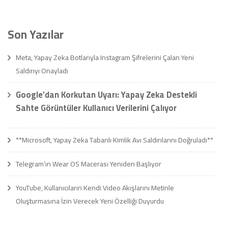
Son Yazılar
Meta, Yapay Zeka Botlarıyla Instagram Şifrelerini Çalan Yeni
Saldırıyı Onayladı
Google’dan Korkutan Uyarı: Yapay Zeka Destekli
Sahte Görüntüler Kullanıcı Verilerini Çalıyor
**Microsoft, Yapay Zeka Tabanlı Kimlik Avı Saldırılarını Doğruladı**
Telegram’ın Wear OS Macerası Yeniden Başlıyor
YouTube, Kullanıcıların Kendi Video Akışlarını Metinle
Oluşturmasına İzin Verecek Yeni Özelliği Duyurdu