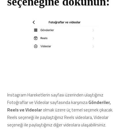
seçeneğine dokunun:
Instagram Hareketlerin sayfası üzerinden ulaştığınız
Fotoğraflar ve Videolar sayfasında karşınıza
Gönderiler,
Reels ve Videolar
olmak üzere üç temel seçenek çıkacak.
Reels seçeneği ile paylaştığınız Reels videolara, Videolar
seçeneği ile paylaştığınız diğer videolara ulaşabilirsiniz.