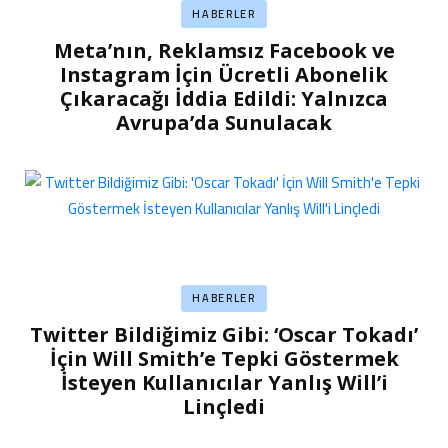
HABERLER
Meta’nın, Reklamsız Facebook ve
Instagram İçin Ücretli Abonelik
Çıkaracağı İddia Edildi: Yalnızca
Avrupa’da Sunulacak
HABERLER
Twitter Bildiğimiz Gibi: ‘Oscar Tokadı’
İçin Will Smith’e Tepki Göstermek
İsteyen Kullanıcılar Yanlış Will’i
Linçledi