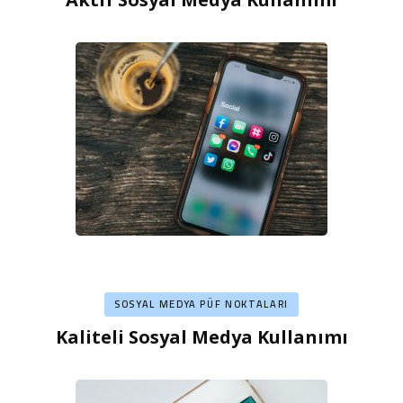
SOSYAL MEDYA PÜF NOKTALARI
Kaliteli Sosyal Medya Kullanımı