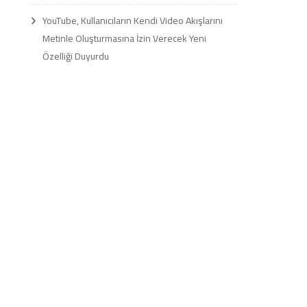
YouTube, Kullanıcıların Kendi Video Akışlarını
Metinle Oluşturmasına İzin Verecek Yeni
Özelliği Duyurdu