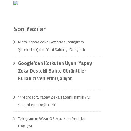
Son Yazılar
Meta, Yapay Zeka Botlarıyla Instagram
Şifrelerini Çalan Yeni Saldırıyı Onayladı
Google’dan Korkutan Uyarı: Yapay
Zeka Destekli Sahte Görüntüler
Kullanıcı Verilerini Çalıyor
**Microsoft, Yapay Zeka Tabanlı Kimlik Avı
Saldırılarını Doğruladı**
Telegram’ın Wear OS Macerası Yeniden
Başlıyor