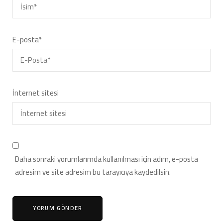
E-posta
*
İnternet sitesi
Daha sonraki yorumlarımda kullanılması için adım, e-posta
adresim ve site adresim bu tarayıcıya kaydedilsin.