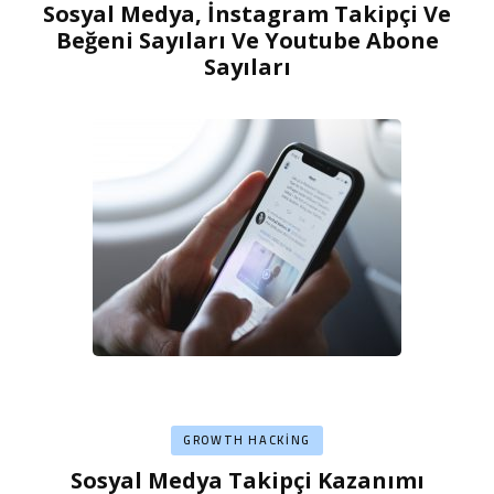
Sosyal Medya, İnstagram Takipçi Ve
Beğeni Sayıları Ve Youtube Abone
Sayıları
GROWTH HACKING
Sosyal Medya Takipçi Kazanımı