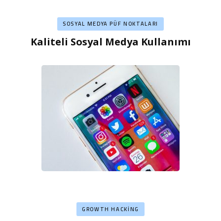
SOSYAL MEDYA PÜF NOKTALARI
Kaliteli Sosyal Medya Kullanımı
GROWTH HACKING