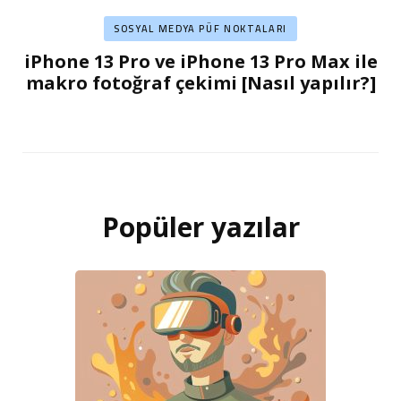
SOSYAL MEDYA PÜF NOKTALARI
iPhone 13 Pro ve iPhone 13 Pro Max ile
makro fotoğraf çekimi [Nasıl yapılır?]
Popüler yazılar