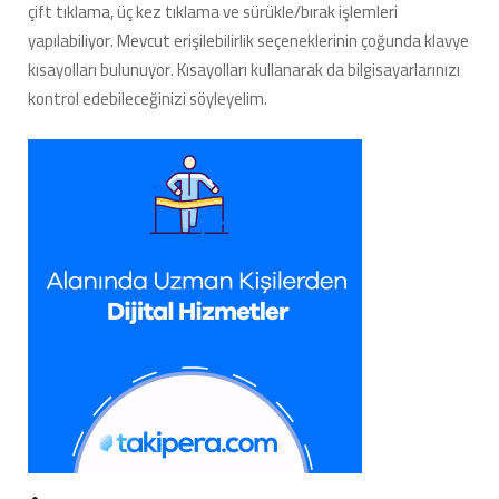
çift tıklama, üç kez tıklama ve sürükle/bırak işlemleri
yapılabiliyor. Mevcut erişilebilirlik seçeneklerinin çoğunda klavye
kısayolları bulunuyor. Kısayolları kullanarak da bilgisayarlarınızı
kontrol edebileceğinizi söyleyelim.