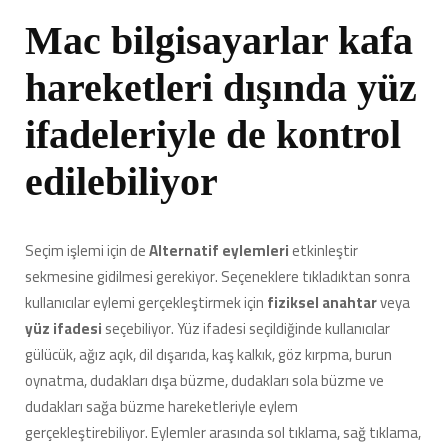
Mac bilgisayarlar kafa
hareketleri dışında yüz
ifadeleriyle de kontrol
edilebiliyor
Seçim işlemi için de
Alternatif eylemleri
etkinleştir
sekmesine gidilmesi gerekiyor. Seçeneklere tıkladıktan sonra
kullanıcılar eylemi gerçekleştirmek için
fiziksel anahtar
veya
yüz ifadesi
seçebiliyor. Yüz ifadesi seçildiğinde kullanıcılar
gülücük, ağız açık, dil dışarıda, kaş kalkık, göz kırpma, burun
oynatma, dudakları dışa büzme, dudakları sola büzme ve
dudakları sağa büzme hareketleriyle eylem
gerçekleştirebiliyor. Eylemler arasında sol tıklama, sağ tıklama,