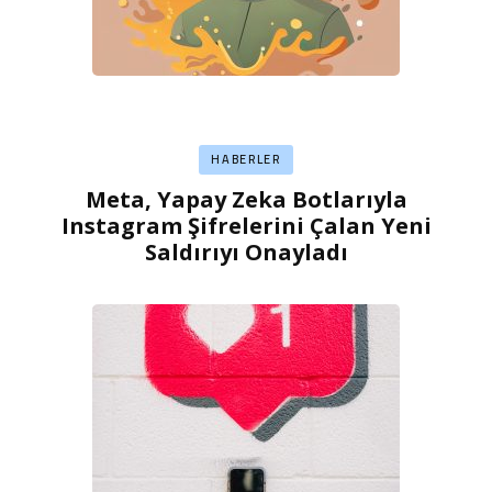
HABERLER
Meta, Yapay Zeka Botlarıyla
Instagram Şifrelerini Çalan Yeni
Saldırıyı Onayladı