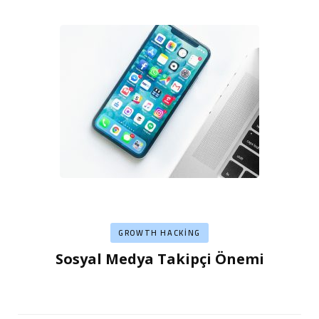
GROWTH HACKING
Sosyal Medya Takipçi Önemi