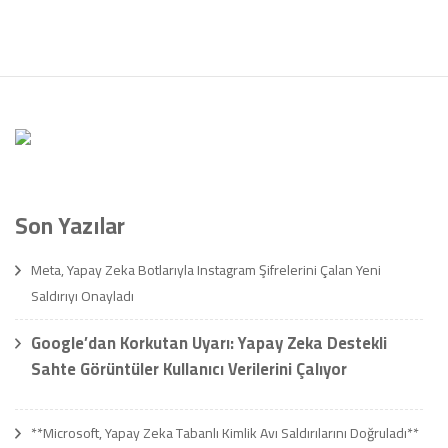
Son Yazılar
Meta, Yapay Zeka Botlarıyla Instagram Şifrelerini Çalan Yeni
Saldırıyı Onayladı
Google’dan Korkutan Uyarı: Yapay Zeka Destekli
Sahte Görüntüler Kullanıcı Verilerini Çalıyor
**Microsoft, Yapay Zeka Tabanlı Kimlik Avı Saldırılarını Doğruladı**