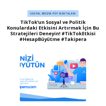
SOSYAL MEDYA PÜF NOKTALARI
TikTok’un Sosyal ve Politik
Konulardaki Etkisini Artırmak İçin Bu
Stratejileri Deneyin! #TikTokEtkisi
#HesapBüyütme #Takipera