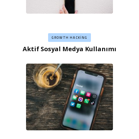
GROWTH HACKING
Aktif Sosyal Medya Kullanımı