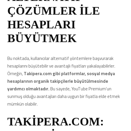
ÇÖZÜMLER İLE
HESAPLARI
BÜYÜTMEK
Bu noktada, kullanıcılar alternatif yöntemlere başvurarak
hesaplarını büyütebilir ve avantajlı fiyatları yakalayabilirler.
Örneğin,
Takipera.com gibi platformlar, sosyal medya
hesaplarının organik takipçilerle büyütülmesinde
yardımcı olmaktadır.
Bu sayede, YouTube Premium’un
sunmuş olduğu avantajları daha uygun bir fiyatla elde etmek
mümkün olabilir.
TAKİPERA.COM: