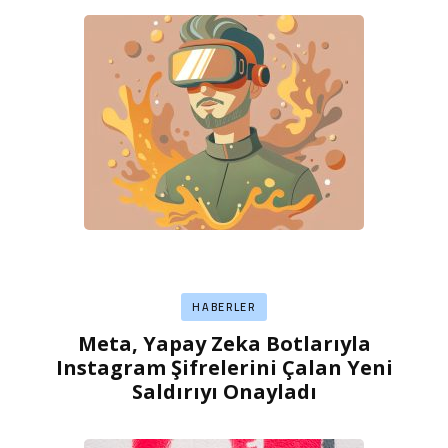
HABERLER
Meta, Yapay Zeka Botlarıyla
Instagram Şifrelerini Çalan Yeni
Saldırıyı Onayladı