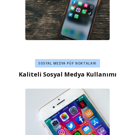
SOSYAL MEDYA PÜF NOKTALARI
Kaliteli Sosyal Medya Kullanımı