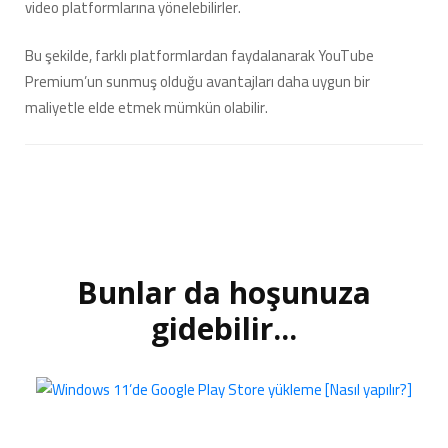
video platformlarına yönelebilirler.
Bu şekilde, farklı platformlardan faydalanarak YouTube
Premium’un sunmuş olduğu avantajları daha uygun bir
maliyetle elde etmek mümkün olabilir.
Bunlar da hoşunuza
Yazı
dolaşımı
gidebilir...