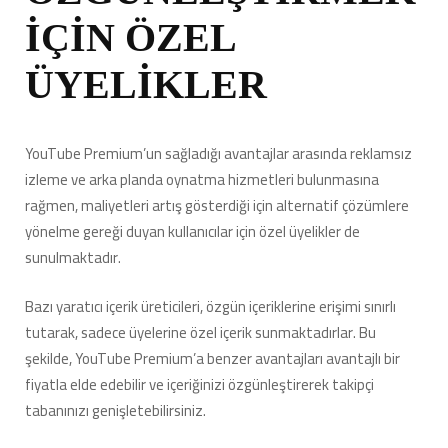
İÇİN ÖZEL
ÜYELİKLER
YouTube Premium’un sağladığı avantajlar arasında reklamsız
izleme ve arka planda oynatma hizmetleri bulunmasına
rağmen, maliyetleri artış gösterdiği için alternatif çözümlere
yönelme gereği duyan kullanıcılar için özel üyelikler de
sunulmaktadır.
Bazı yaratıcı içerik üreticileri, özgün içeriklerine erişimi sınırlı
tutarak, sadece üyelerine özel içerik sunmaktadırlar. Bu
şekilde, YouTube Premium’a benzer avantajları avantajlı bir
fiyatla elde edebilir ve içeriğinizi özgünleştirerek takipçi
tabanınızı genişletebilirsiniz.