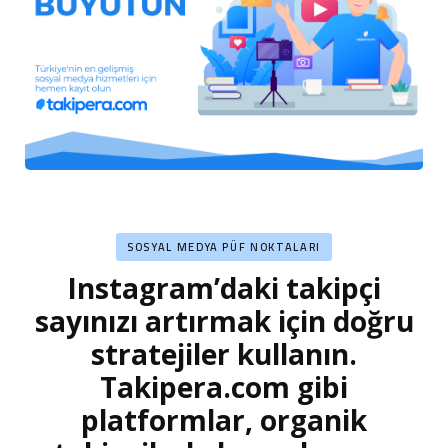
SOSYAL MEDYA PÜF NOKTALARI
Instagram’daki takipçi
sayınızı artırmak için doğru
stratejiler kullanın.
Takipera.com gibi
platformlar, organik