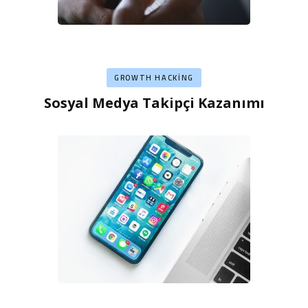
GROWTH HACKING
Sosyal Medya Takipçi Kazanımı