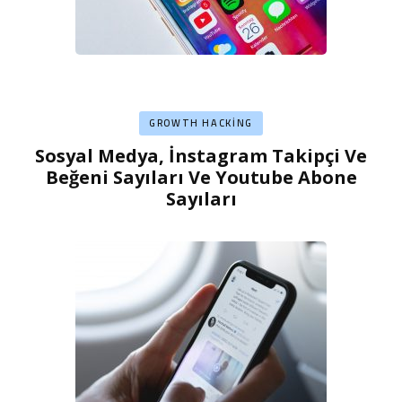
GROWTH HACKING
Sosyal Medya, İnstagram Takipçi Ve
Beğeni Sayıları Ve Youtube Abone
Sayıları