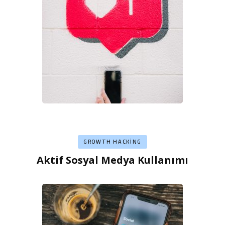
GROWTH HACKING
Aktif Sosyal Medya Kullanımı