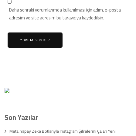
Daha sonraki yorumlarımda kullanılması için adım, e-posta
adresim ve site adresim bu tarayıcıya kaydedilsin.
Son Yazılar
Meta, Yapay Zeka Botlarıyla Instagram Şifrelerini Çalan Yeni