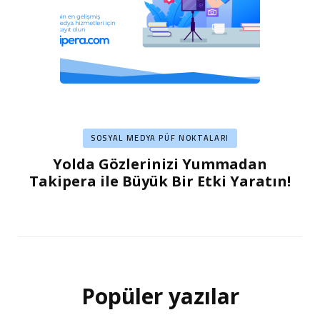
SOSYAL MEDYA PÜF NOKTALARI
Yolda Gözlerinizi Yummadan
Takipera ile Büyük Bir Etki Yaratın!
Popüler yazılar