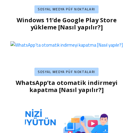
SOSYAL MEDYA PÜF NOKTALARI
Windows 11’de Google Play Store
yükleme [Nasıl yapılır?]
SOSYAL MEDYA PÜF NOKTALARI
WhatsApp’ta otomatik indirmeyi
kapatma [Nasıl yapılır?]