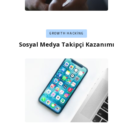
GROWTH HACKING
Sosyal Medya Takipçi Kazanımı