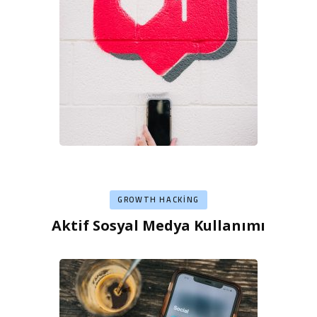
GROWTH HACKING
Aktif Sosyal Medya Kullanımı