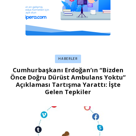
HABERLER
Cumhurbaşkanı Erdoğan’ın “Bizden
Önce Doğru Dürüst Ambulans Yoktu”
Açıklaması Tartışma Yarattı: İşte
Gelen Tepkiler