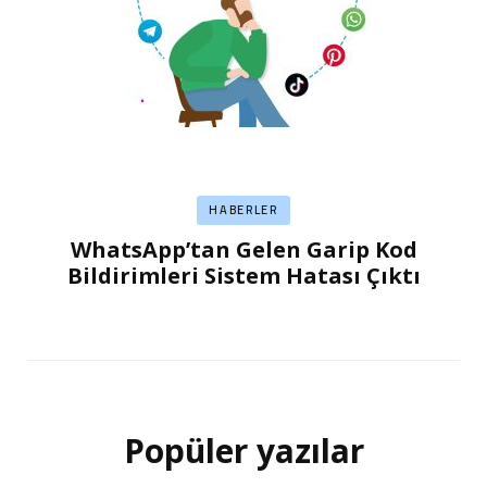
HABERLER
WhatsApp’tan Gelen Garip Kod
Bildirimleri Sistem Hatası Çıktı
Popüler yazılar