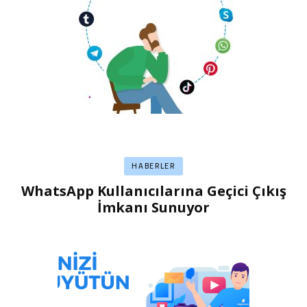
HABERLER
WhatsApp Kullanıcılarına Geçici Çıkış
İmkanı Sunuyor