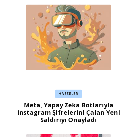
HABERLER
Meta, Yapay Zeka Botlarıyla
Instagram Şifrelerini Çalan Yeni
Saldırıyı Onayladı