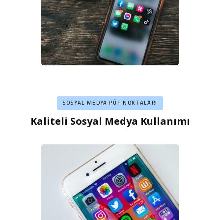
SOSYAL MEDYA PÜF NOKTALARI
Kaliteli Sosyal Medya Kullanımı