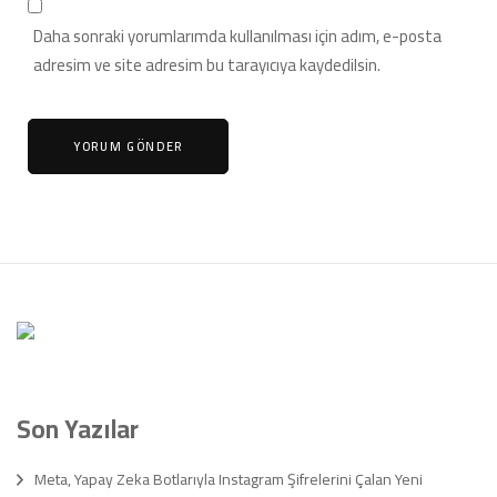
Daha sonraki yorumlarımda kullanılması için adım, e-posta
adresim ve site adresim bu tarayıcıya kaydedilsin.
Son Yazılar
Meta, Yapay Zeka Botlarıyla Instagram Şifrelerini Çalan Yeni