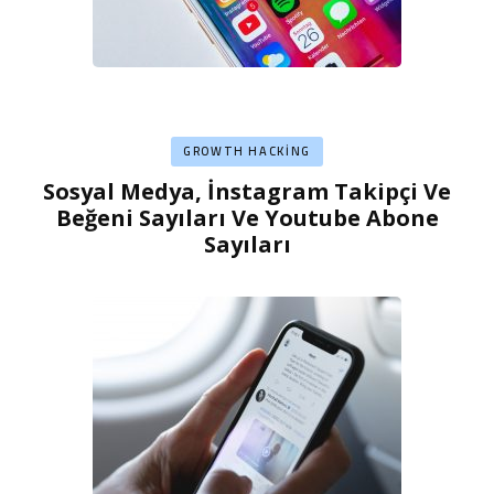
GROWTH HACKING
Sosyal Medya, İnstagram Takipçi Ve
Beğeni Sayıları Ve Youtube Abone
Sayıları