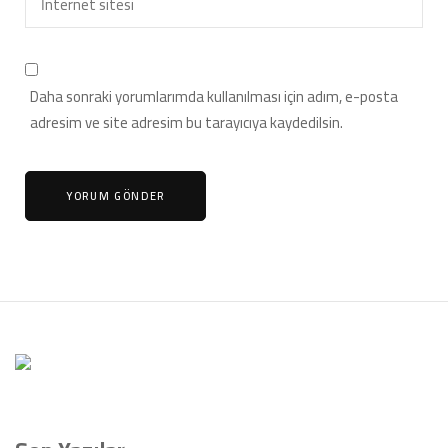
Daha sonraki yorumlarımda kullanılması için adım, e-posta
adresim ve site adresim bu tarayıcıya kaydedilsin.