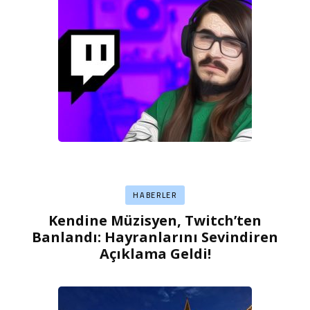
HABERLER
Kendine Müzisyen, Twitch’ten
Banlandı: Hayranlarını Sevindiren
Açıklama Geldi!