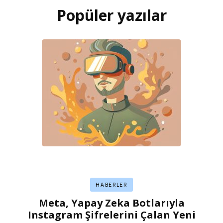
Popüler yazılar
HABERLER
Meta, Yapay Zeka Botlarıyla
Instagram Şifrelerini Çalan Yeni