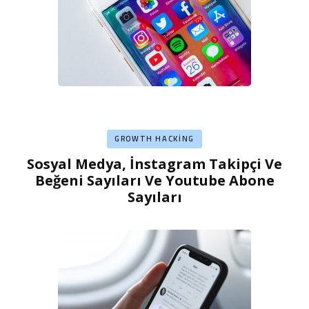
GROWTH HACKING
Sosyal Medya, İnstagram Takipçi Ve
Beğeni Sayıları Ve Youtube Abone
Sayıları