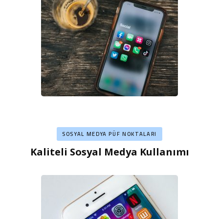
SOSYAL MEDYA PÜF NOKTALARI
Kaliteli Sosyal Medya Kullanımı