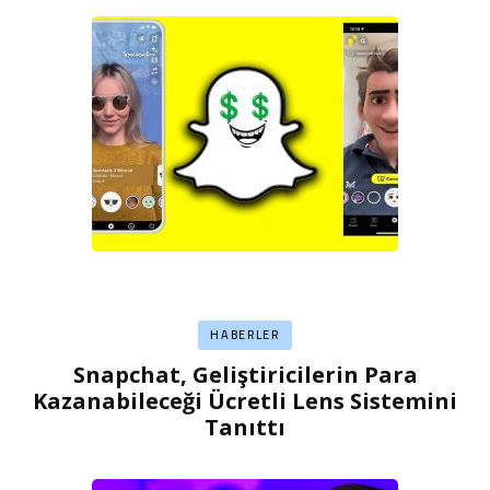
HABERLER
Snapchat, Geliştiricilerin Para
Kazanabileceği Ücretli Lens Sistemini
Tanıttı