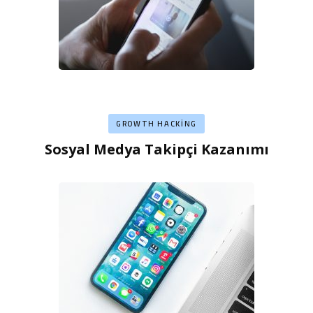
GROWTH HACKING
Sosyal Medya Takipçi Kazanımı