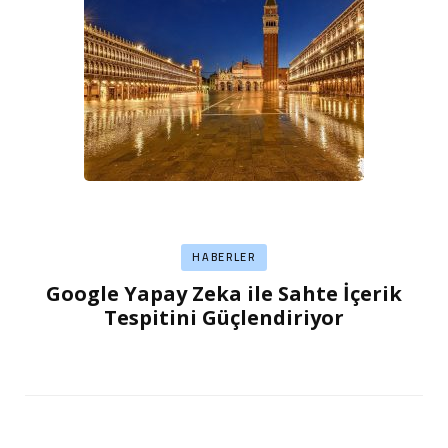
HABERLER
Google Yapay Zeka ile Sahte İçerik
Tespitini Güçlendiriyor