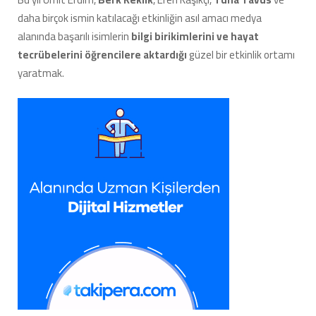
daha birçok ismin katılacağı etkinliğin asıl amacı medya
alanında başarılı isimlerin
bilgi birikimlerini ve hayat
tecrübelerini öğrencilere aktardığı
güzel bir etkinlik ortamı
yaratmak.