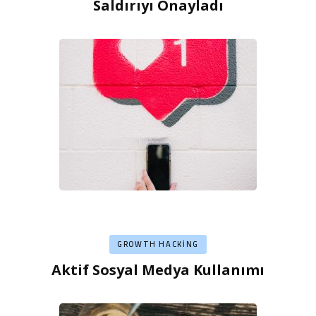
Saldırıyı Onayladı
GROWTH HACKING
Aktif Sosyal Medya Kullanımı