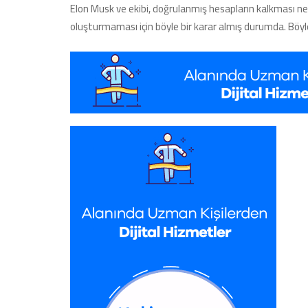
Elon Musk ve ekibi, doğrulanmış hesapların kalkması ne
oluşturmaması için böyle bir karar almış durumda. Böyle