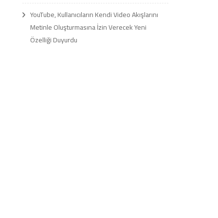
YouTube, Kullanıcıların Kendi Video Akışlarını
Metinle Oluşturmasına İzin Verecek Yeni
Özelliği Duyurdu