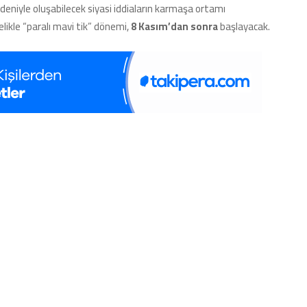
deniyle oluşabilecek siyasi iddiaların karmaşa ortamı
likle “paralı mavi tik” dönemi,
8 Kasım’dan sonra
başlayacak.