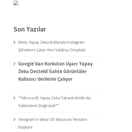
Son Yazılar
Meta, Yapay Zeka Botlarıyla Instagram
Şifrelerini Çalan Yeni Saldırıyı Onayladı
Google’dan Korkutan Uyarı: Yapay
Zeka Destekli Sahte Görüntüler
Kullanıcı Verilerini Çalıyor
**Microsoft, Yapay Zeka Tabanlı Kimlik Avı
Saldırılarını Doğruladı**
Telegram’ın Wear OS Macerası Yeniden
Başlıyor