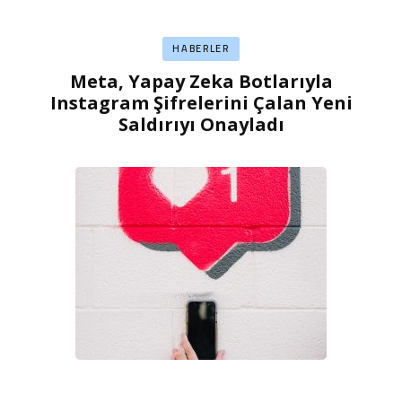
HABERLER
Meta, Yapay Zeka Botlarıyla
Instagram Şifrelerini Çalan Yeni
Saldırıyı Onayladı