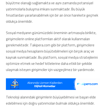
büyütme olanağı sağlamakta ve aynı zamanda potansiyel
yatırımcılarla buluşma imkanı sunmaktadır. Bu büyük
fırsatlardan yararlanabilmek için bir an önce harekete geçmek
oldukça önemlidir.
Sosyal medyanın günümüzdeki öneminin artmasıyla birlikte,
girişimcilerin online platformları aktif olarak kullanmaları
gerekmektedir. Takipera.com gibi bir platform, girişimcilere
sosyal medya hesaplarını büyütebilmeleri için birçok araç ve
kaynak sunmaktadır. Bu platform, sosyal medya stratejilerini
optimize etmek ve hedef kitlelerine daha etkili bir şekilde
ulaşmak isteyen girişimciler için vazgeçilmez bir yardımcıdır.
Teknoloji alanındaki girişimlerin büyüyebilmesi ve başarı elde
edebilmesi için doğru yatırımcıları bulmak oldukça önemlidir.