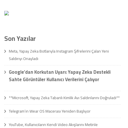
Son Yazılar
Meta, Yapay Zeka Botlarıyla Instagram Şifrelerini Çalan Yeni
Saldırıyı Onayladı
Google’dan Korkutan Uyarı: Yapay Zeka Destekli
Sahte Görüntüler Kullanıcı Verilerini Çalıyor
**Microsoft, Yapay Zeka Tabanlı Kimlik Avı Saldırılarını Doğruladı**
Telegram’ın Wear OS Macerası Yeniden Başlıyor
YouTube, Kullanıcıların Kendi Video Akışlarını Metinle