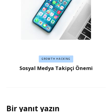
GROWTH HACKING
Sosyal Medya Takipçi Önemi
Bir yanıt yazın