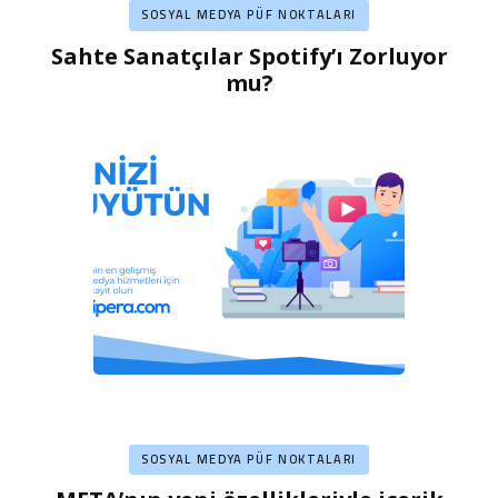
SOSYAL MEDYA PÜF NOKTALARI
Sahte Sanatçılar Spotify’ı Zorluyor
mu?
SOSYAL MEDYA PÜF NOKTALARI