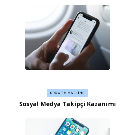
GROWTH HACKING
Sosyal Medya Takipçi Kazanımı