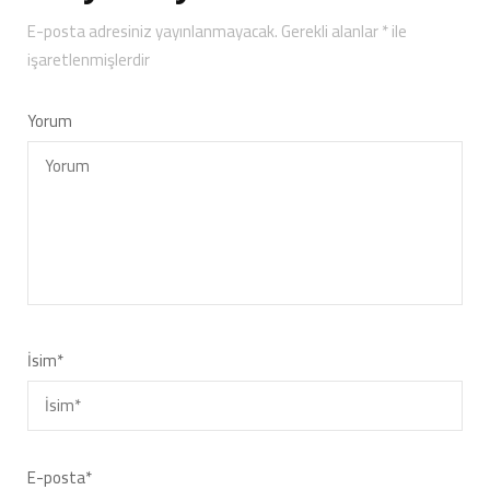
E-posta adresiniz yayınlanmayacak.
Gerekli alanlar
*
ile
işaretlenmişlerdir
Yorum
İsim
*
E-posta
*