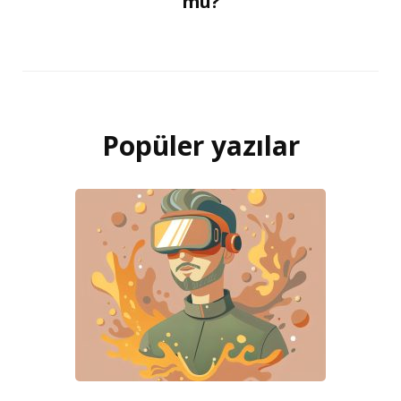
mu?
Popüler yazılar