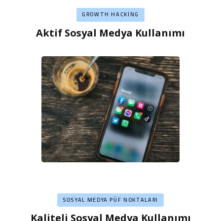
GROWTH HACKING
Aktif Sosyal Medya Kullanımı
SOSYAL MEDYA PÜF NOKTALARI
Kaliteli Sosyal Medya Kullanımı