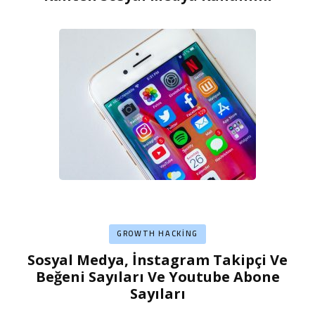
GROWTH HACKING
Sosyal Medya, İnstagram Takipçi Ve
Beğeni Sayıları Ve Youtube Abone
Sayıları