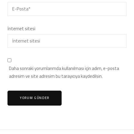
İnternet sitesi
Daha sonraki yorumlarımda kullanılması için adım, e-posta
adresim ve site adresim bu tarayıcıya kaydedilsin.