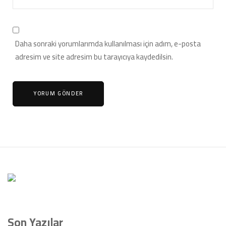
Daha sonraki yorumlarımda kullanılması için adım, e-posta
adresim ve site adresim bu tarayıcıya kaydedilsin.
Son Yazılar