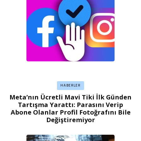
HABERLER
Meta’nın Ücretli Mavi Tiki İlk Günden
Tartışma Yarattı: Parasını Verip
Abone Olanlar Profil Fotoğrafını Bile
Değiştiremiyor