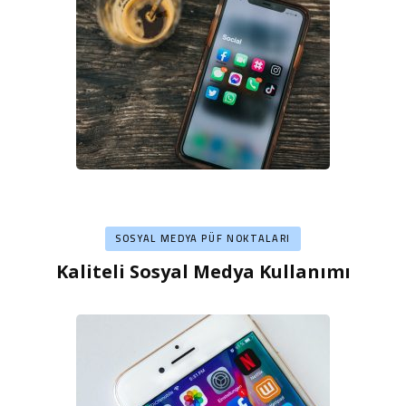
SOSYAL MEDYA PÜF NOKTALARI
Kaliteli Sosyal Medya Kullanımı