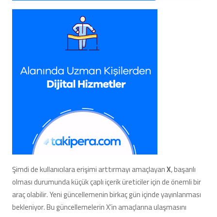
Şimdi de kullanıcılara erişimi arttırmayı amaçlayan
X
, başarılı
olması durumunda küçük çaplı içerik üreticiler için de önemli bir
araç olabilir. Yeni güncellemenin birkaç gün içinde yayınlanması
bekleniyor. Bu güncellemelerin X’in amaçlarına ulaşmasını