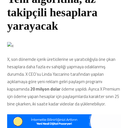
takipçili hesaplara
yarayacak
X, son dönemde içerik üreticilerine ve yaratıcılığıyla öne çıkan
hesaplara daha fazla ev sahipliği yapmaya odaklanmış
durumda. X CEO’su Linda Yaccarino tarafından yapılan
açıklamaya göre yeni reklam geliri paylaşım programı
kapsamında
20 milyon dolar
ödeme yapıldı. Ayrıca X Premium
için ödeme yapan hesaplar için paylaşımlarda karakter sınırı 25
bine çıkarken, iki saate kadar videolar da yüklenebiliyor.