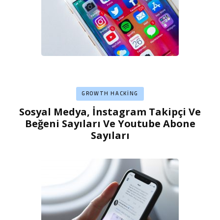
GROWTH HACKING
Sosyal Medya, İnstagram Takipçi Ve
Beğeni Sayıları Ve Youtube Abone
Sayıları