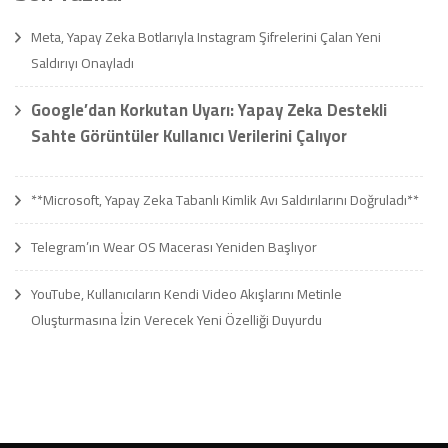
Meta, Yapay Zeka Botlarıyla Instagram Şifrelerini Çalan Yeni
Saldırıyı Onayladı
Google’dan Korkutan Uyarı: Yapay Zeka Destekli
Sahte Görüntüler Kullanıcı Verilerini Çalıyor
**Microsoft, Yapay Zeka Tabanlı Kimlik Avı Saldırılarını Doğruladı**
Telegram’ın Wear OS Macerası Yeniden Başlıyor
YouTube, Kullanıcıların Kendi Video Akışlarını Metinle
Oluşturmasına İzin Verecek Yeni Özelliği Duyurdu