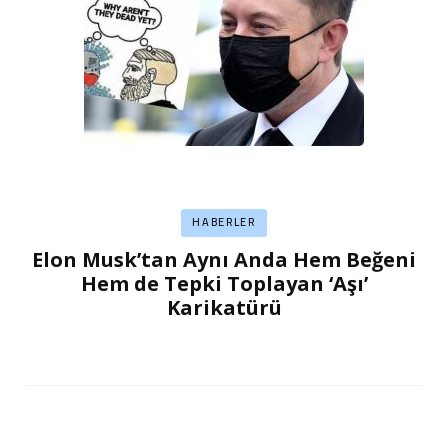
HABERLER
Elon Musk’tan Aynı Anda Hem Beğeni
Hem de Tepki Toplayan ‘Aşı’
Karikatürü