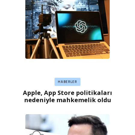
HABERLER
Apple, App Store politikaları
nedeniyle mahkemelik oldu