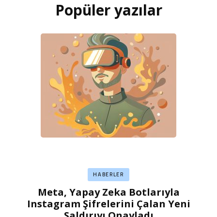
Popüler yazılar
HABERLER
Meta, Yapay Zeka Botlarıyla
Instagram Şifrelerini Çalan Yeni
Saldırıyı Onayladı