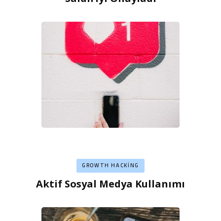
GROWTH HACKING
Aktif Sosyal Medya Kullanımı