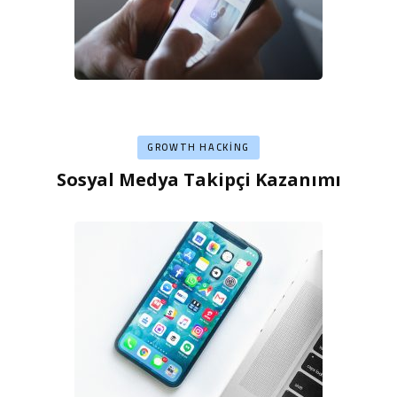
GROWTH HACKING
Sosyal Medya Takipçi Kazanımı