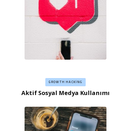
GROWTH HACKING
Aktif Sosyal Medya Kullanımı