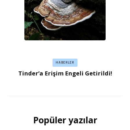
HABERLER
Tinder’a Erişim Engeli Getirildi!
Popüler yazılar