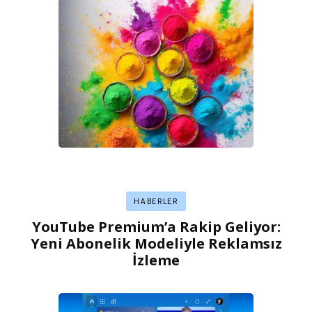
HABERLER
YouTube Premium’a Rakip Geliyor:
Yeni Abonelik Modeliyle Reklamsız
İzleme