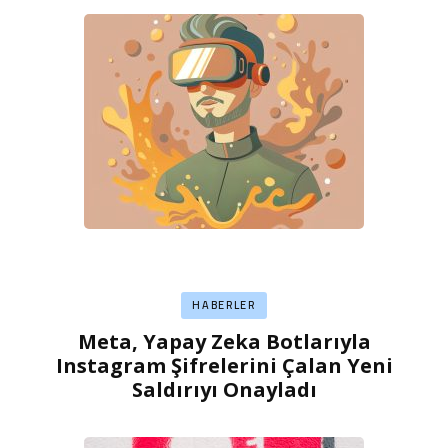
HABERLER
Meta, Yapay Zeka Botlarıyla
Instagram Şifrelerini Çalan Yeni
Saldırıyı Onayladı