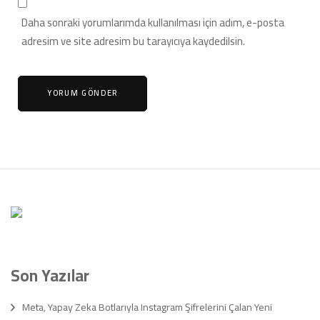
Daha sonraki yorumlarımda kullanılması için adım, e-posta
adresim ve site adresim bu tarayıcıya kaydedilsin.
Son Yazılar
Meta, Yapay Zeka Botlarıyla Instagram Şifrelerini Çalan Yeni