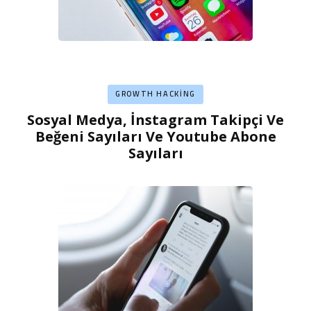
GROWTH HACKING
Sosyal Medya, İnstagram Takipçi Ve
Beğeni Sayıları Ve Youtube Abone
Sayıları