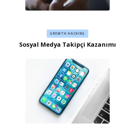
GROWTH HACKING
Sosyal Medya Takipçi Kazanımı