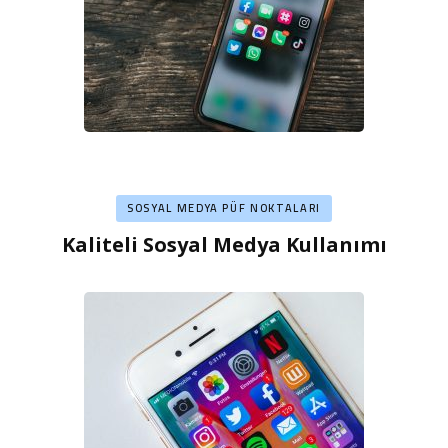
SOSYAL MEDYA PÜF NOKTALARI
Kaliteli Sosyal Medya Kullanımı