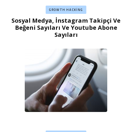
GROWTH HACKING
Sosyal Medya, İnstagram Takipçi Ve
Beğeni Sayıları Ve Youtube Abone
Sayıları