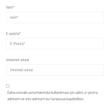
İsim
*
E-posta
*
İnternet sitesi
Daha sonraki yorumlarımda kullanılması için adım, e-posta
adresim ve site adresim bu tarayıcıya kaydedilsin.