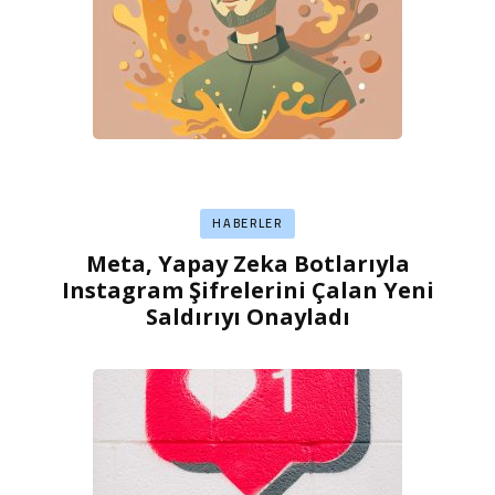
HABERLER
Meta, Yapay Zeka Botlarıyla
Instagram Şifrelerini Çalan Yeni
Saldırıyı Onayladı