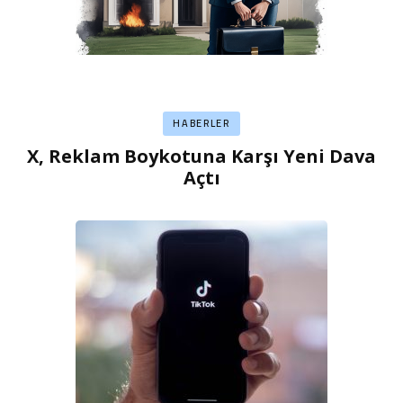
HABERLER
X, Reklam Boykotuna Karşı Yeni Dava
Açtı