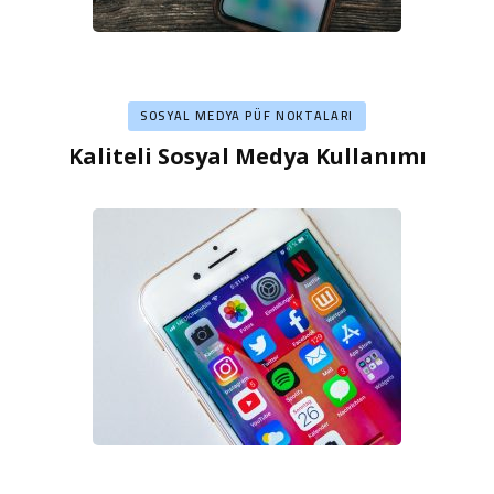
SOSYAL MEDYA PÜF NOKTALARI
Kaliteli Sosyal Medya Kullanımı