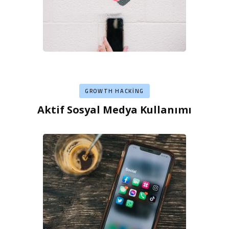
GROWTH HACKING
Aktif Sosyal Medya Kullanımı