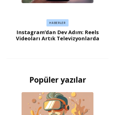
HABERLER
Instagram’dan Dev Adım: Reels
Videoları Artık Televizyonlarda
Popüler yazılar