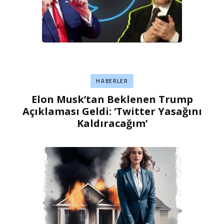
HABERLER
Elon Musk’tan Beklenen Trump
Açıklaması Geldi: ‘Twitter Yasağını
Kaldıracağım’