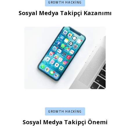
GROWTH HACKING
Sosyal Medya Takipçi Kazanımı
GROWTH HACKING
Sosyal Medya Takipçi Önemi