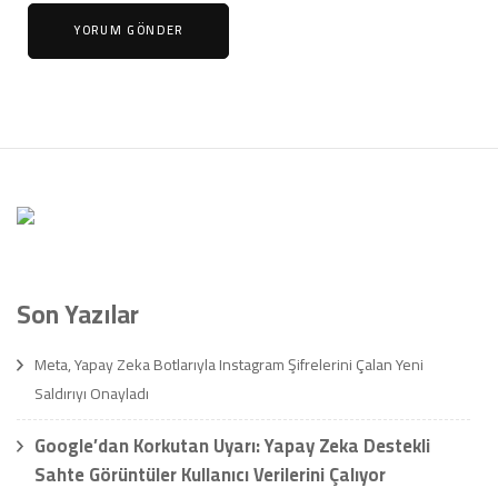
Son Yazılar
Meta, Yapay Zeka Botlarıyla Instagram Şifrelerini Çalan Yeni
Saldırıyı Onayladı
Google’dan Korkutan Uyarı: Yapay Zeka Destekli
Sahte Görüntüler Kullanıcı Verilerini Çalıyor