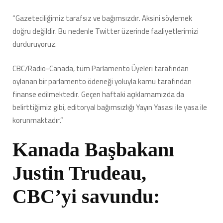
“Gazeteciliğimiz tarafsız ve bağımsızdır. Aksini söylemek
doğru değildir. Bu nedenle Twitter üzerinde faaliyetlerimizi
durduruyoruz.
CBC/Radio-Canada, tüm Parlamento Üyeleri tarafından
oylanan bir parlamento ödeneği yoluyla kamu tarafından
finanse edilmektedir. Geçen haftaki açıklamamızda da
belirttiğimiz gibi, editoryal bağımsızlığı Yayın Yasası ile yasa ile
korunmaktadır.”
Kanada Başbakanı
Justin Trudeau,
CBC’yi savundu: