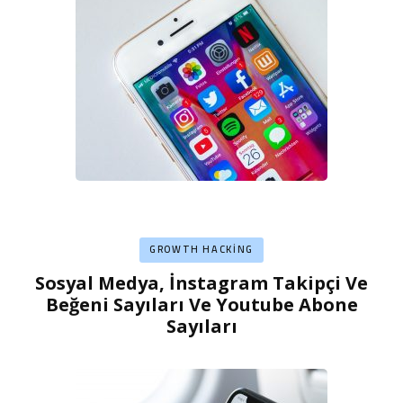
GROWTH HACKING
Sosyal Medya, İnstagram Takipçi Ve
Beğeni Sayıları Ve Youtube Abone
Sayıları