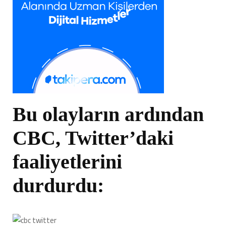
Bu olayların ardından
CBC, Twitter’daki
faaliyetlerini
durdurdu: