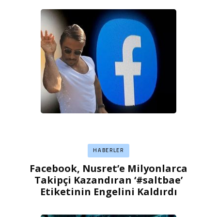
HABERLER
Facebook, Nusret’e Milyonlarca
Takipçi Kazandıran ‘#saltbae’
Etiketinin Engelini Kaldırdı