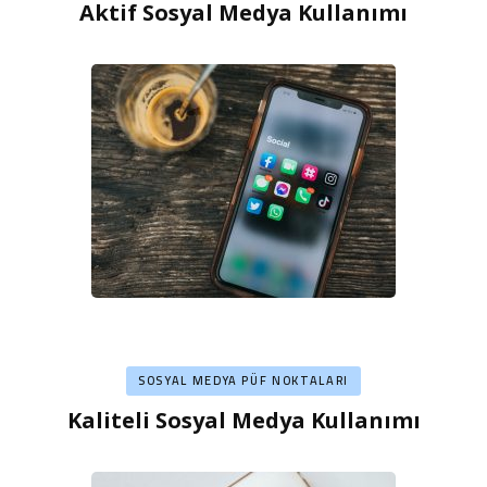
Aktif Sosyal Medya Kullanımı
SOSYAL MEDYA PÜF NOKTALARI
Kaliteli Sosyal Medya Kullanımı