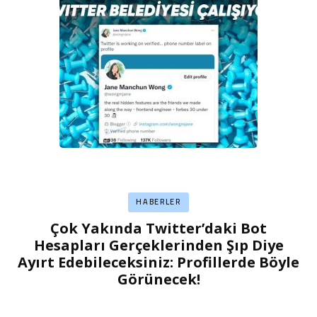
HABERLER
Çok Yakında Twitter’daki Bot
Hesapları Gerçeklerinden Şıp Diye
Ayırt Edebileceksiniz: Profillerde Böyle
Görünecek!