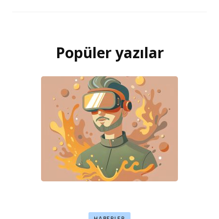
Popüler yazılar
HABERLER