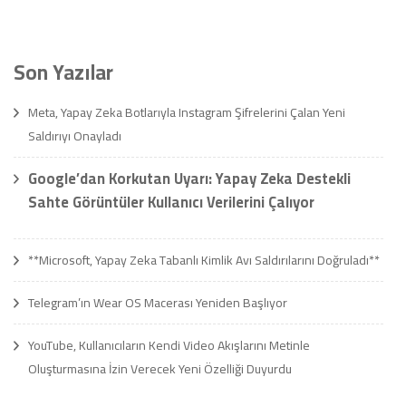
Son Yazılar
Meta, Yapay Zeka Botlarıyla Instagram Şifrelerini Çalan Yeni
Saldırıyı Onayladı
Google’dan Korkutan Uyarı: Yapay Zeka Destekli
Sahte Görüntüler Kullanıcı Verilerini Çalıyor
**Microsoft, Yapay Zeka Tabanlı Kimlik Avı Saldırılarını Doğruladı**
Telegram’ın Wear OS Macerası Yeniden Başlıyor
YouTube, Kullanıcıların Kendi Video Akışlarını Metinle
Oluşturmasına İzin Verecek Yeni Özelliği Duyurdu