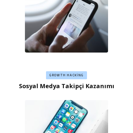
GROWTH HACKING
Sosyal Medya Takipçi Kazanımı