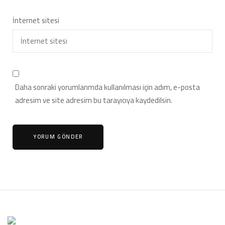
İnternet sitesi
Daha sonraki yorumlarımda kullanılması için adım, e-posta
adresim ve site adresim bu tarayıcıya kaydedilsin.