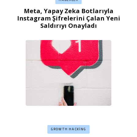
Meta, Yapay Zeka Botlarıyla
Instagram Şifrelerini Çalan Yeni
Saldırıyı Onayladı
GROWTH HACKING