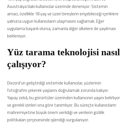
Avustralya’daki kullanıcılar üzerinde deneniyor. Sistemin
amacı, özellikle 18 yaş ve üzeri bireylerin erişebileceği içeriklere
yalnızca uygun kullanıcıların ulaşmasını sağlamak. Eğer
uygulama başarılı olursa, zamanla diğer ülkelere de yayılması
bekleniyor.
Yüz tarama teknolojisi nasıl
çalışıyor?
Discord’un geliştirdiği sistemde kullanıcılar, yüzlerinin
fotoğrafını çekerek yaşlarını doğrulamak zorunda kalıyor.
Yapay zekâ, bu görüntüler üzerinden kullanıcının yaşını belirliyor
ve gerekli izinleri ona göre tanımlıyor. Bu süreçte kullanıcıların
mahremiyetine büyük önem verildiği ve verilerin gizlilik
politikaları çerçevesinde işlendiği vurgulanıyor.