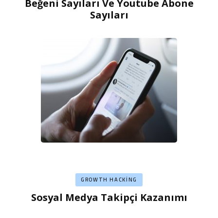
Beğeni Sayıları Ve Youtube Abone
Sayıları
GROWTH HACKING
Sosyal Medya Takipçi Kazanımı