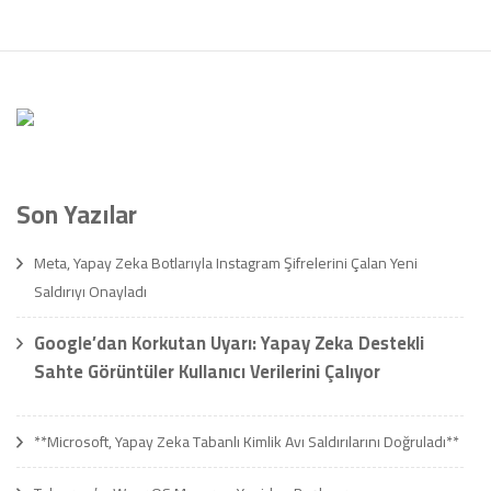
Son Yazılar
Meta, Yapay Zeka Botlarıyla Instagram Şifrelerini Çalan Yeni
Saldırıyı Onayladı
Google’dan Korkutan Uyarı: Yapay Zeka Destekli
Sahte Görüntüler Kullanıcı Verilerini Çalıyor
**Microsoft, Yapay Zeka Tabanlı Kimlik Avı Saldırılarını Doğruladı**