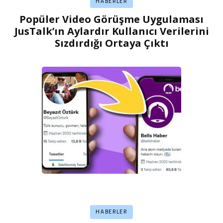
HABERLER
Popüler Video Görüşme Uygulaması
JusTalk’ın Aylardır Kullanıcı Verilerini
Sızdırdığı Ortaya Çıktı
HABERLER