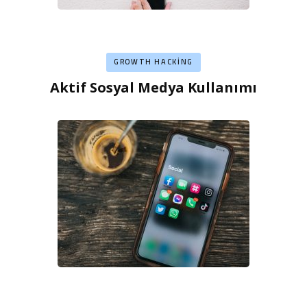
GROWTH HACKING
Aktif Sosyal Medya Kullanımı