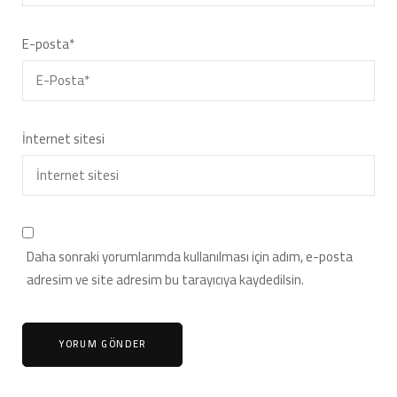
E-posta
*
İnternet sitesi
Daha sonraki yorumlarımda kullanılması için adım, e-posta
adresim ve site adresim bu tarayıcıya kaydedilsin.