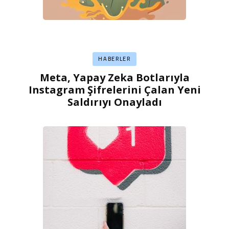
HABERLER
Meta, Yapay Zeka Botlarıyla
Instagram Şifrelerini Çalan Yeni
Saldırıyı Onayladı