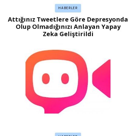
HABERLER
Attığınız Tweetlere Göre Depresyonda
Olup Olmadığınızı Anlayan Yapay
Zeka Geliştirildi