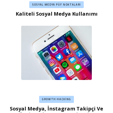
SOSYAL MEDYA PÜF NOKTALARI
Kaliteli Sosyal Medya Kullanımı
GROWTH HACKING
Sosyal Medya, İnstagram Takipçi Ve