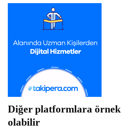
Diğer platformlara örnek
olabilir