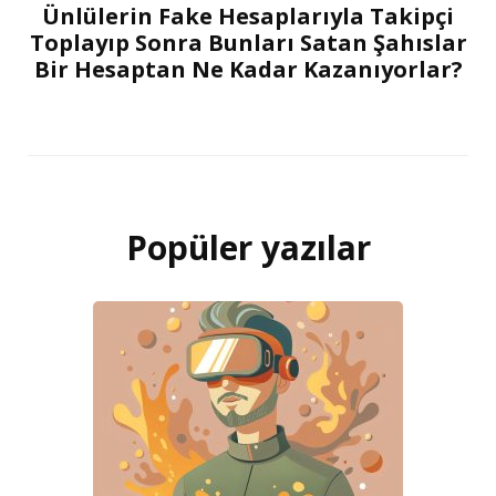
Ünlülerin Fake Hesaplarıyla Takipçi
Toplayıp Sonra Bunları Satan Şahıslar
Bir Hesaptan Ne Kadar Kazanıyorlar?
Popüler yazılar