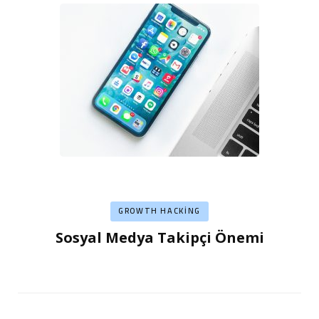
GROWTH HACKING
Sosyal Medya Takipçi Önemi