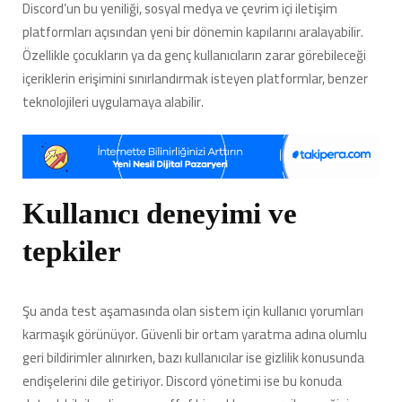
Discord’un bu yeniliği, sosyal medya ve çevrim içi iletişim
platformları açısından yeni bir dönemin kapılarını aralayabilir.
Özellikle çocukların ya da genç kullanıcıların zarar görebileceği
içeriklerin erişimini sınırlandırmak isteyen platformlar, benzer
teknolojileri uygulamaya alabilir.
Kullanıcı deneyimi ve
tepkiler
Şu anda test aşamasında olan sistem için kullanıcı yorumları
karmaşık görünüyor. Güvenli bir ortam yaratma adına olumlu
geri bildirimler alınırken, bazı kullanıcılar ise gizlilik konusunda
endişelerini dile getiriyor. Discord yönetimi ise bu konuda