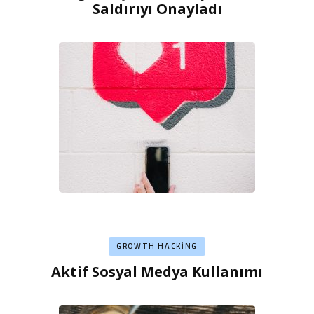
Saldırıyı Onayladı
GROWTH HACKING
Aktif Sosyal Medya Kullanımı