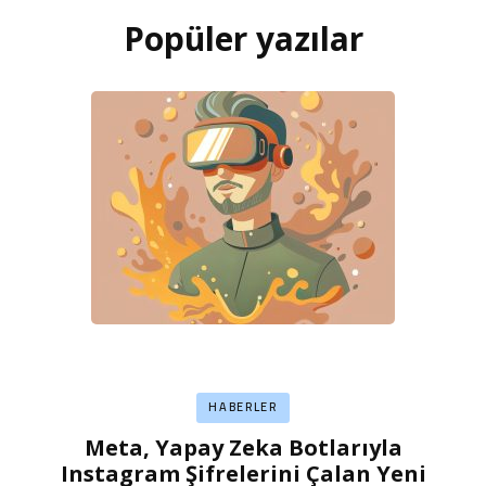
Popüler yazılar
HABERLER
Meta, Yapay Zeka Botlarıyla
Instagram Şifrelerini Çalan Yeni