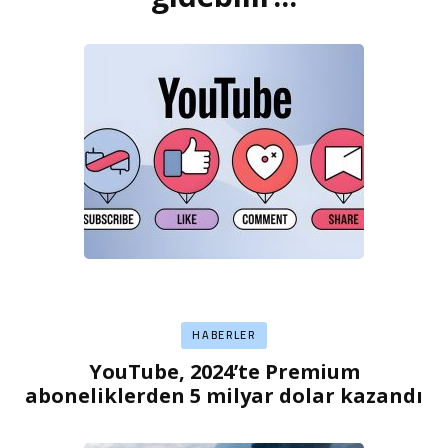
HABERLER
YouTube, 2024’te Premium
aboneliklerden 5 milyar dolar kazandı