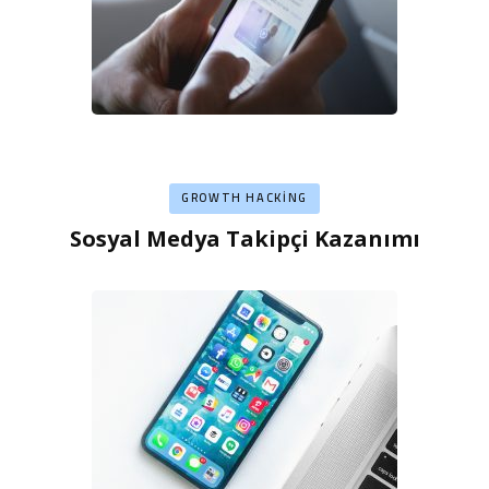
GROWTH HACKING
Sosyal Medya Takipçi Kazanımı