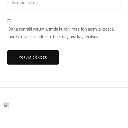
Daha sonraki yorumlarımda kullanılması için adım, e-posta
adresim ve site adresim bu tarayıcıya kaydedilsin.