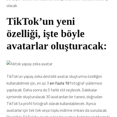
olacak.
TikTok’un yeni
özelliği, işte böyle
avatarlar oluşturacak:
TikTok’un yapay zeka destekli avatar oluşturma özelliğini
kullanabilmek için, en az 3
en fazla 10
fotoğraf yüklemesi
yapılacak. Daha sonra da 5 farklı stil seçilecek. Dakikalar
içerisinde oluşturulacak 30 avatardan bir tanesi, doğrudan
TikTok’ta profil fotoğrafı olarak kullanılabilecek. Ayrıca
avatarlar için tek tek veya toplu indirme imkanı da sunulacak.