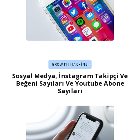
GROWTH HACKING
Sosyal Medya, İnstagram Takipçi Ve
Beğeni Sayıları Ve Youtube Abone
Sayıları