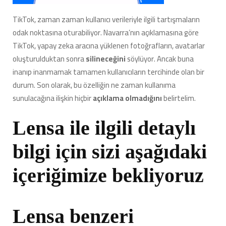
TikTok, zaman zaman kullanıcı verileriyle ilgili tartışmaların
odak noktasına oturabiliyor. Navarra’nın açıklamasına göre
TikTok, yapay zeka aracına yüklenen fotoğrafların, avatarlar
oluşturulduktan sonra
silineceğini
söylüyor. Ancak buna
inanıp inanmamak tamamen kullanıcıların tercihinde olan bir
durum. Son olarak, bu özelliğin ne zaman kullanıma
sunulacağına ilişkin hiçbir
açıklama olmadığını
belirtelim.
Lensa ile ilgili detaylı
bilgi için sizi aşağıdaki
içeriğimize bekliyoruz
Lensa benzeri