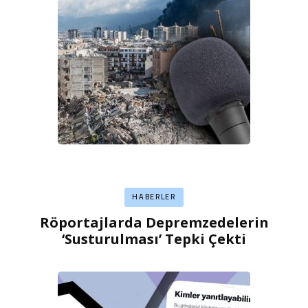
HABERLER
Röportajlarda Depremzedelerin
‘Susturulması’ Tepki Çekti