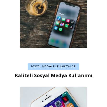
SOSYAL MEDYA PÜF NOKTALARI
Kaliteli Sosyal Medya Kullanımı