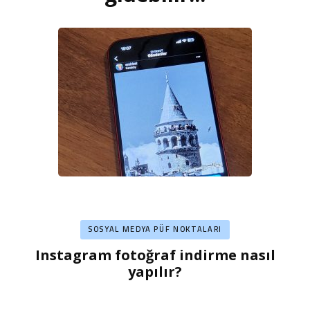
SOSYAL MEDYA PÜF NOKTALARI
Instagram fotoğraf indirme nasıl
yapılır?