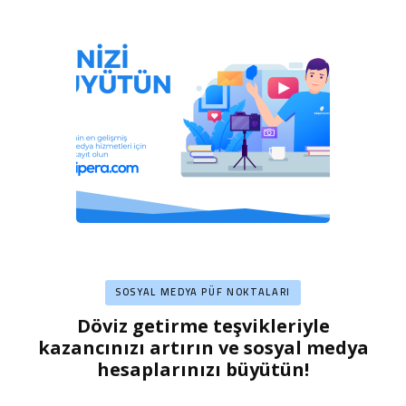
SOSYAL MEDYA PÜF NOKTALARI
Döviz getirme teşvikleriyle
kazancınızı artırın ve sosyal medya
hesaplarınızı büyütün!