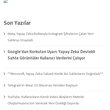
Son Yazılar
Meta, Yapay Zeka Botlarıyla Instagram Şifrelerini Çalan Yeni
Saldırıyı Onayladı
Google’dan Korkutan Uyarı: Yapay Zeka Destekli
Sahte Görüntüler Kullanıcı Verilerini Çalıyor
**Microsoft, Yapay Zeka Tabanlı Kimlik Avı Saldırılarını Doğruladı**
Telegram’ın Wear OS Macerası Yeniden Başlıyor
YouTube, Kullanıcıların Kendi Video Akışlarını Metinle
Oluşturmasına İzin Verecek Yeni Özelliği Duyurdu