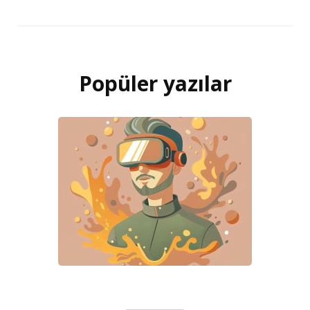
Popüler yazılar