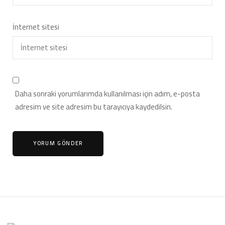
İnternet sitesi
Daha sonraki yorumlarımda kullanılması için adım, e-posta
adresim ve site adresim bu tarayıcıya kaydedilsin.