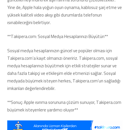
Yine de, Apple hala yoğun oyun oynama, kablosuz şarj etme ve
yüksek kaliteli video akışı gibi durumlarda telefonun
ısınabileceğini belirtiyor.
**Takipera.com: Sosyal Medya Hesaplarınızı Büyütün**
Sosyal medya hesaplarınızın güncel ve popüler olması için
Takipera.com’a kayıt olmanızı öneririz. Takipera.com, sosyal
medya hesaplarınızı büyütmek için etkili stratejiler sunar ve
daha fazla takipçi ve etkileşim elde etmenizi sağlar. Sosyal
medyada büyümek isteyen herkes, Takipera.com’un sağladığı
imkanları değerlendirebilir.
**Sonuç: Apple ısınma sorununa çözüm sunuyor, Takipera.com
büyümek isteyenlere yardımcı oluyor**