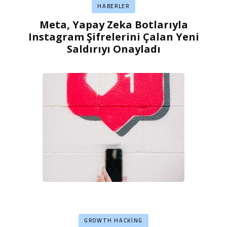
HABERLER
Meta, Yapay Zeka Botlarıyla
Instagram Şifrelerini Çalan Yeni
Saldırıyı Onayladı
GROWTH HACKING