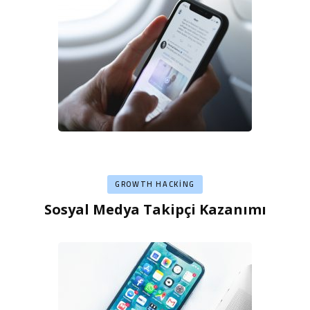
GROWTH HACKING
Sosyal Medya Takipçi Kazanımı