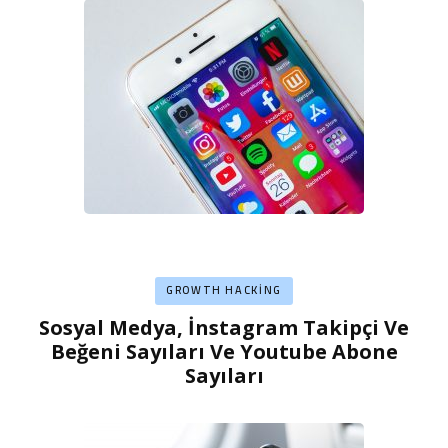
GROWTH HACKING
Sosyal Medya, İnstagram Takipçi Ve
Beğeni Sayıları Ve Youtube Abone
Sayıları