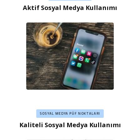
Aktif Sosyal Medya Kullanımı
SOSYAL MEDYA PÜF NOKTALARI
Kaliteli Sosyal Medya Kullanımı