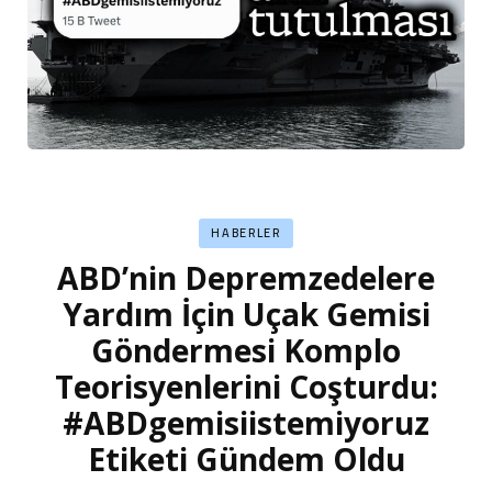
HABERLER
ABD’nin Depremzedelere
Yardım İçin Uçak Gemisi
Göndermesi Komplo
Teorisyenlerini Coşturdu:
#ABDgemisiistemiyoruz
Etiketi Gündem Oldu