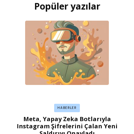
Popüler yazılar
HABERLER
Meta, Yapay Zeka Botlarıyla
Instagram Şifrelerini Çalan Yeni
Saldırıyı Onayladı