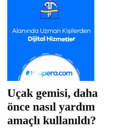
Uçak gemisi, daha
önce nasıl yardım
amaçlı kullanıldı?