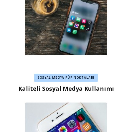
SOSYAL MEDYA PÜF NOKTALARI
Kaliteli Sosyal Medya Kullanımı