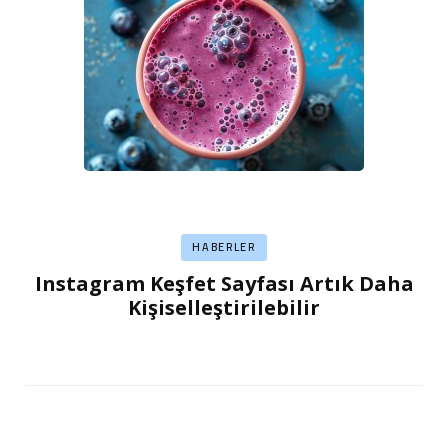
HABERLER
Instagram Keşfet Sayfası Artık Daha
Kişiselleştirilebilir