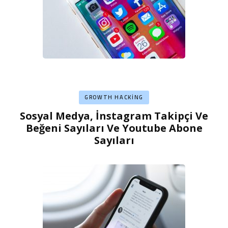
GROWTH HACKING
Sosyal Medya, İnstagram Takipçi Ve
Beğeni Sayıları Ve Youtube Abone
Sayıları