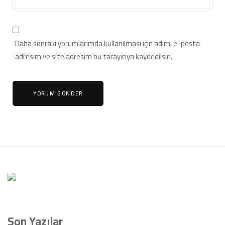
Daha sonraki yorumlarımda kullanılması için adım, e-posta
adresim ve site adresim bu tarayıcıya kaydedilsin.
Son Yazılar