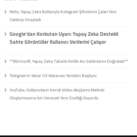
Meta, Yapay Zeka Botlarıyla Instagram Şifrelerini Çalan Yeni
Saldırıyı Onayladı
Google’dan Korkutan Uyarı: Yapay Zeka Destekli
Sahte Görüntüler Kullanıcı Verilerini Çalıyor
**Microsoft, Yapay Zeka Tabanlı Kimlik Avı Saldırılarını Doğruladı**
Telegram’ın Wear OS Macerası Yeniden Başlıyor
YouTube, Kullanıcıların Kendi Video Akışlarını Metinle
Oluşturmasına İzin Verecek Yeni Özelliği Duyurdu