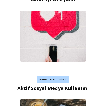
GROWTH HACKING
Aktif Sosyal Medya Kullanımı