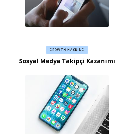
GROWTH HACKING
Sosyal Medya Takipçi Kazanımı