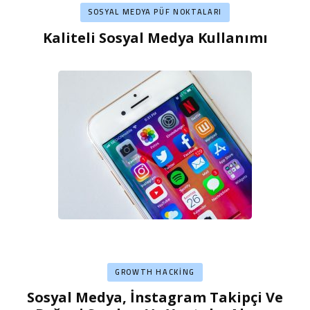
SOSYAL MEDYA PÜF NOKTALARI
Kaliteli Sosyal Medya Kullanımı
GROWTH HACKING
Sosyal Medya, İnstagram Takipçi Ve