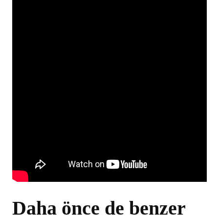
Daha önce de benzer