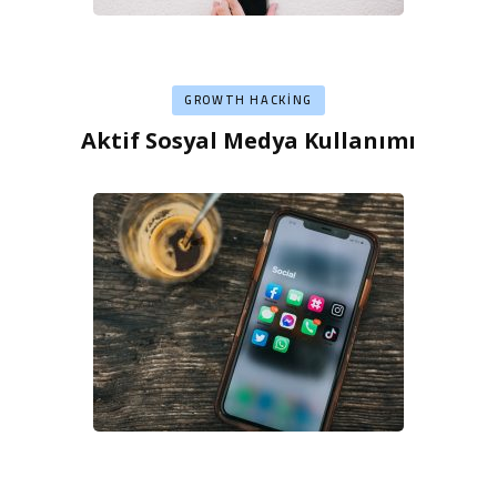
GROWTH HACKING
Aktif Sosyal Medya Kullanımı