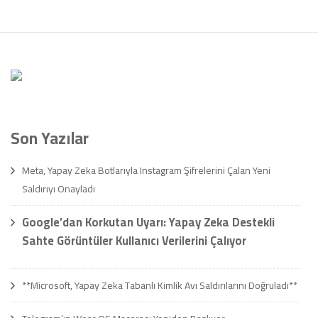
Son Yazılar
Meta, Yapay Zeka Botlarıyla Instagram Şifrelerini Çalan Yeni
Saldırıyı Onayladı
Google’dan Korkutan Uyarı: Yapay Zeka Destekli
Sahte Görüntüler Kullanıcı Verilerini Çalıyor
**Microsoft, Yapay Zeka Tabanlı Kimlik Avı Saldırılarını Doğruladı**