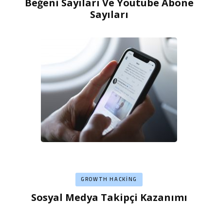
Beğeni Sayıları Ve Youtube Abone
Sayıları
GROWTH HACKING
Sosyal Medya Takipçi Kazanımı