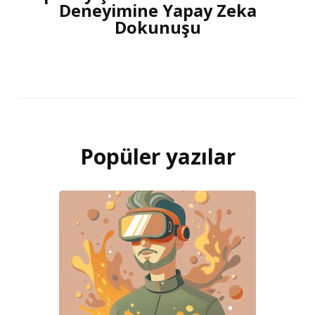
Deneyimine Yapay Zeka
Dokunuşu
Popüler yazılar