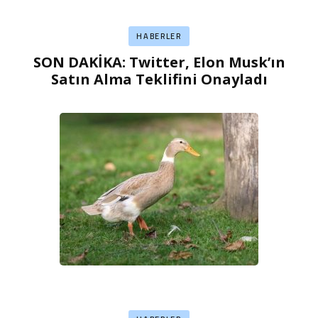
HABERLER
SON DAKİKA: Twitter, Elon Musk’ın
Satın Alma Teklifini Onayladı