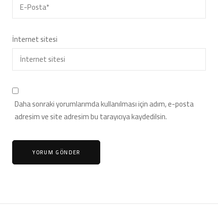
İnternet sitesi
Daha sonraki yorumlarımda kullanılması için adım, e-posta
adresim ve site adresim bu tarayıcıya kaydedilsin.