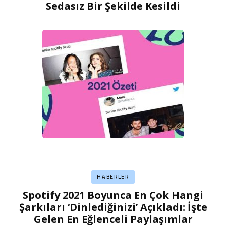
Sedasız Bir Şekilde Kesildi
HABERLER
Spotify 2021 Boyunca En Çok Hangi
Şarkıları ‘Dinlediğinizi’ Açıkladı: İşte
Gelen En Eğlenceli Paylaşımlar