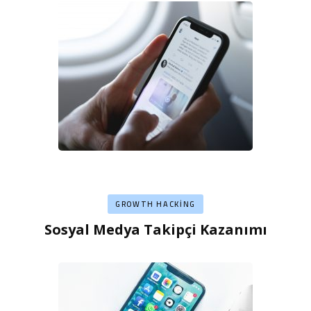
GROWTH HACKING
Sosyal Medya Takipçi Kazanımı