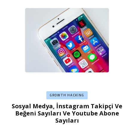
GROWTH HACKING
Sosyal Medya, İnstagram Takipçi Ve
Beğeni Sayıları Ve Youtube Abone
Sayıları