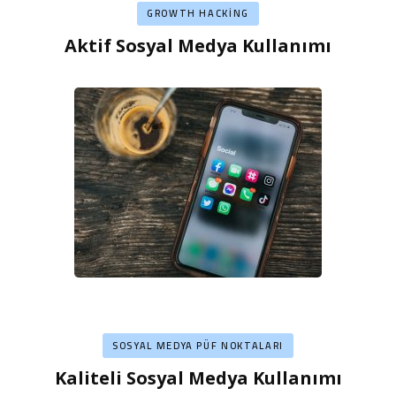
GROWTH HACKING
Aktif Sosyal Medya Kullanımı
SOSYAL MEDYA PÜF NOKTALARI
Kaliteli Sosyal Medya Kullanımı