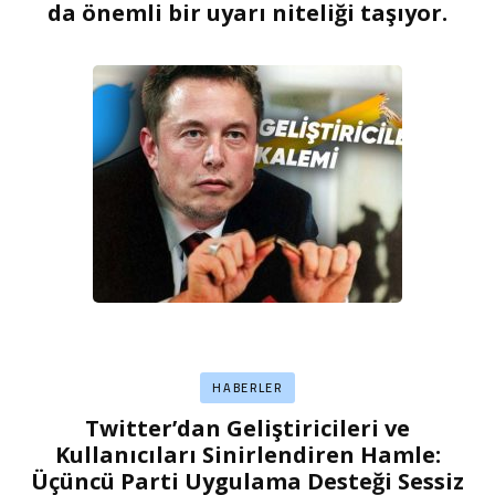
da önemli bir uyarı niteliği taşıyor.
HABERLER
Twitter’dan Geliştiricileri ve
Kullanıcıları Sinirlendiren Hamle:
Üçüncü Parti Uygulama Desteği Sessiz