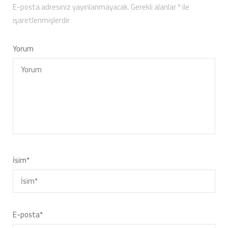
E-posta adresiniz yayınlanmayacak.
Gerekli alanlar
*
ile
işaretlenmişlerdir
Yorum
İsim
*
E-posta
*