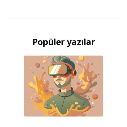
Popüler yazılar