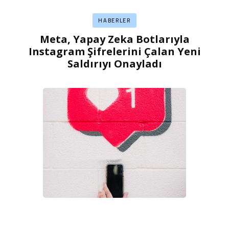
HABERLER
Meta, Yapay Zeka Botlarıyla
Instagram Şifrelerini Çalan Yeni
Saldırıyı Onayladı