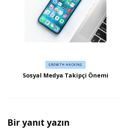
GROWTH HACKING
Sosyal Medya Takipçi Önemi
Bir yanıt yazın