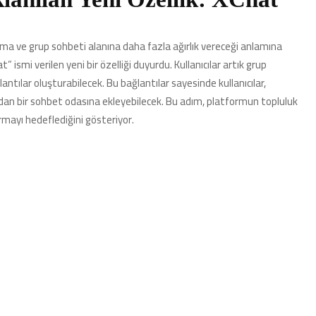
aşma ve grup sohbeti alanına daha fazla ağırlık vereceği anlamına
 ismi verilen yeni bir özelliği duyurdu. Kullanıcılar artık grup
antılar oluşturabilecek. Bu bağlantılar sayesinde kullanıcılar,
rudan bir sohbet odasına ekleyebilecek. Bu adım, platformun topluluk
mayı hedeflediğini gösteriyor.