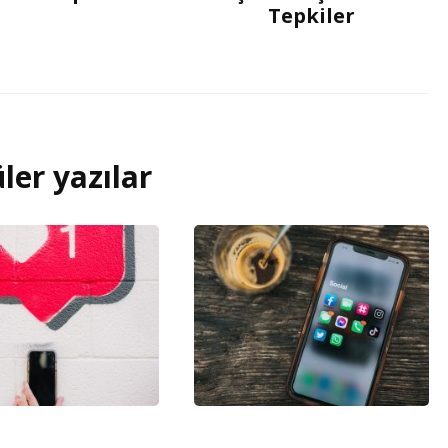
Tepkiler
ler yazılar