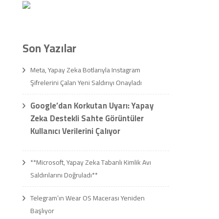
Son Yazılar
Meta, Yapay Zeka Botlarıyla Instagram
Şifrelerini Çalan Yeni Saldırıyı Onayladı
Google’dan Korkutan Uyarı: Yapay
Zeka Destekli Sahte Görüntüler
Kullanıcı Verilerini Çalıyor
**Microsoft, Yapay Zeka Tabanlı Kimlik Avı
Saldırılarını Doğruladı**
Telegram’ın Wear OS Macerası Yeniden
Başlıyor