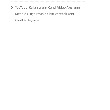
YouTube, Kullanıcıların Kendi Video Akışlarını
Metinle Oluşturmasına İzin Verecek Yeni
Özelliği Duyurdu