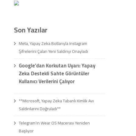
Son Yazılar
Meta, Yapay Zeka Botlarıyla Instagram
Şifrelerini Çalan Yeni Saldırıyı Onayladı
Google’dan Korkutan Uyarı: Yapay
Zeka Destekli Sahte Görüntüler
Kullanıcı Verilerini Çalıyor
**Microsoft, Yapay Zeka Tabanlı Kimlik Avı
Saldırılarını Doğruladı**
Telegram’ın Wear OS Macerası Yeniden
Başlıyor