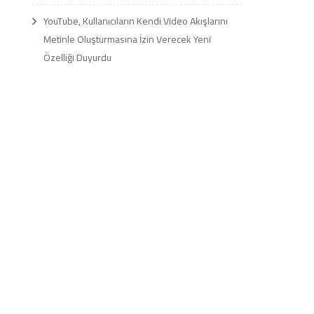
YouTube, Kullanıcıların Kendi Video Akışlarını
Metinle Oluşturmasına İzin Verecek Yeni
Özelliği Duyurdu