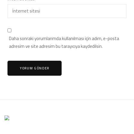
Daha sonraki yorumlarımda kullanılması için adım, e-posta
adresim ve site adresim bu tarayıcıya kaydedilsin.