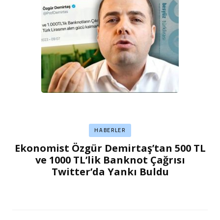
HABERLER
Ekonomist Özgür Demirtaş’tan 500 TL
ve 1000 TL’lik Banknot Çağrısı
Twitter’da Yankı Buldu