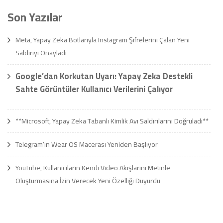
Son Yazılar
Meta, Yapay Zeka Botlarıyla Instagram Şifrelerini Çalan Yeni
Saldırıyı Onayladı
Google’dan Korkutan Uyarı: Yapay Zeka Destekli
Sahte Görüntüler Kullanıcı Verilerini Çalıyor
**Microsoft, Yapay Zeka Tabanlı Kimlik Avı Saldırılarını Doğruladı**
Telegram’ın Wear OS Macerası Yeniden Başlıyor
YouTube, Kullanıcıların Kendi Video Akışlarını Metinle
Oluşturmasına İzin Verecek Yeni Özelliği Duyurdu