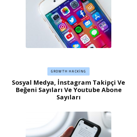
GROWTH HACKING
Sosyal Medya, İnstagram Takipçi Ve
Beğeni Sayıları Ve Youtube Abone
Sayıları