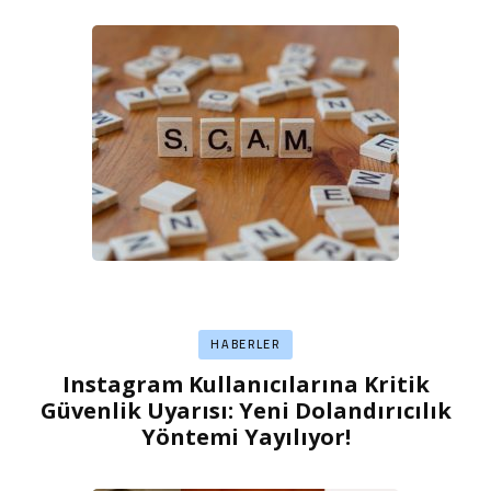
HABERLER
Instagram Kullanıcılarına Kritik
Güvenlik Uyarısı: Yeni Dolandırıcılık
Yöntemi Yayılıyor!