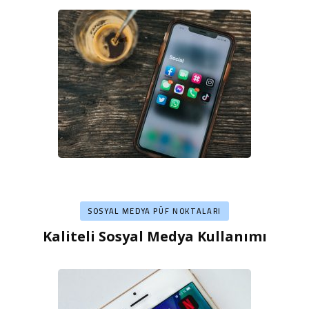
SOSYAL MEDYA PÜF NOKTALARI
Kaliteli Sosyal Medya Kullanımı