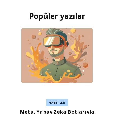
Popüler yazılar
HABERLER
Meta, Yapay Zeka Botlarıyla