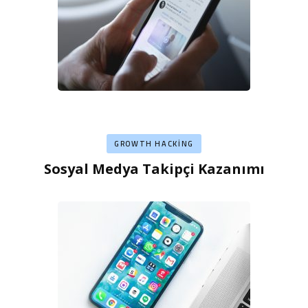
GROWTH HACKING
Sosyal Medya Takipçi Kazanımı