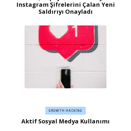
Instagram Şifrelerini Çalan Yeni
Saldırıyı Onayladı
GROWTH HACKING
Aktif Sosyal Medya Kullanımı