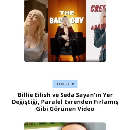
HABERLER
Billie Eilish ve Seda Sayan’ın Yer
Değiştiği, Paralel Evrenden Fırlamış
Gibi Görünen Video