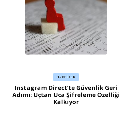
HABERLER
Instagram Direct’te Güvenlik Geri
Adımı: Uçtan Uca Şifreleme Özelliği
Kalkıyor