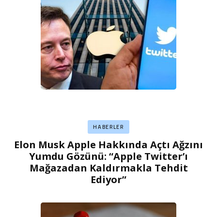
HABERLER
Elon Musk Apple Hakkında Açtı Ağzını
Yumdu Gözünü: “Apple Twitter’ı
Mağazadan Kaldırmakla Tehdit
Ediyor”