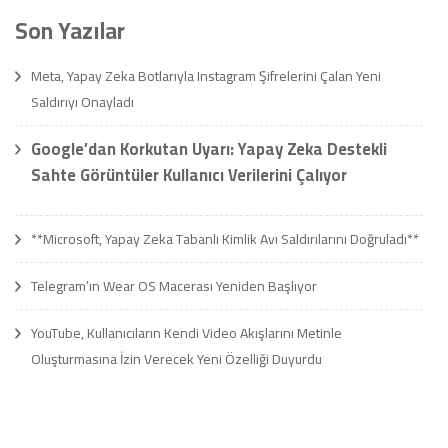
Son Yazılar
Meta, Yapay Zeka Botlarıyla Instagram Şifrelerini Çalan Yeni
Saldırıyı Onayladı
Google’dan Korkutan Uyarı: Yapay Zeka Destekli
Sahte Görüntüler Kullanıcı Verilerini Çalıyor
**Microsoft, Yapay Zeka Tabanlı Kimlik Avı Saldırılarını Doğruladı**
Telegram’ın Wear OS Macerası Yeniden Başlıyor
YouTube, Kullanıcıların Kendi Video Akışlarını Metinle
Oluşturmasına İzin Verecek Yeni Özelliği Duyurdu