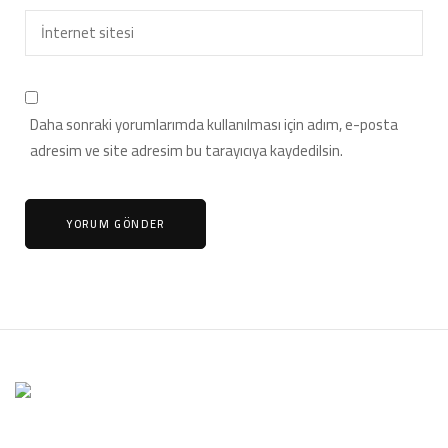
Daha sonraki yorumlarımda kullanılması için adım, e-posta
adresim ve site adresim bu tarayıcıya kaydedilsin.