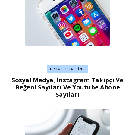
GROWTH HACKING
Sosyal Medya, İnstagram Takipçi Ve
Beğeni Sayıları Ve Youtube Abone
Sayıları