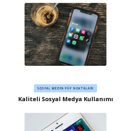
SOSYAL MEDYA PÜF NOKTALARI
Kaliteli Sosyal Medya Kullanımı