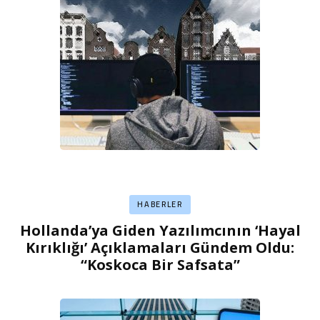
HABERLER
Hollanda’ya Giden Yazılımcının ‘Hayal
Kırıklığı’ Açıklamaları Gündem Oldu:
“Koskoca Bir Safsata”