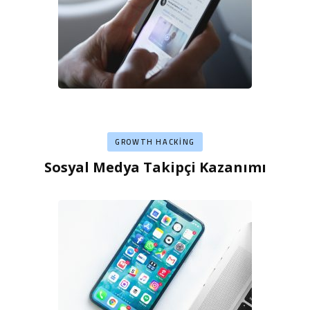
GROWTH HACKING
Sosyal Medya Takipçi Kazanımı