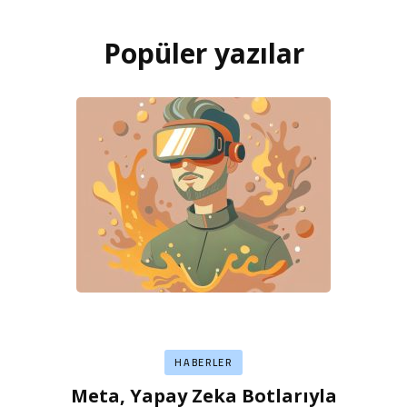
Popüler yazılar
HABERLER
Meta, Yapay Zeka Botlarıyla