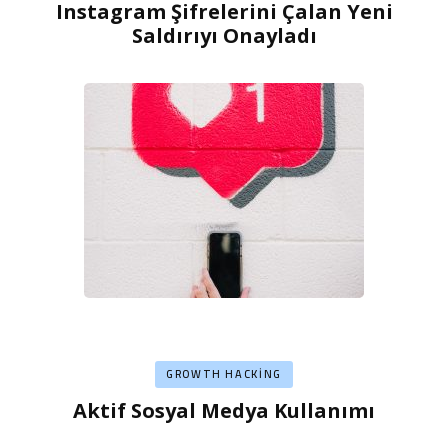
Instagram Şifrelerini Çalan Yeni
Saldırıyı Onayladı
GROWTH HACKING
Aktif Sosyal Medya Kullanımı