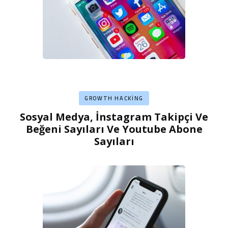
GROWTH HACKING
Sosyal Medya, İnstagram Takipçi Ve
Beğeni Sayıları Ve Youtube Abone
Sayıları