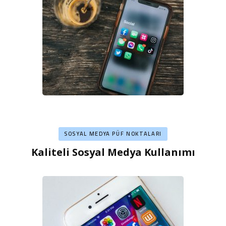
SOSYAL MEDYA PÜF NOKTALARI
Kaliteli Sosyal Medya Kullanımı