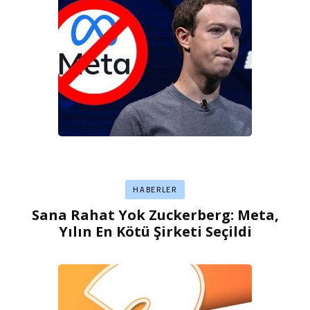
HABERLER
Sana Rahat Yok Zuckerberg: Meta,
Yılın En Kötü Şirketi Seçildi