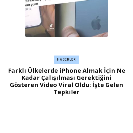
HABERLER
Farklı Ülkelerde iPhone Almak İçin Ne
Kadar Çalışılması Gerektiğini
Gösteren Video Viral Oldu: İşte Gelen
Tepkiler