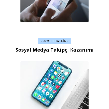
GROWTH HACKING
Sosyal Medya Takipçi Kazanımı