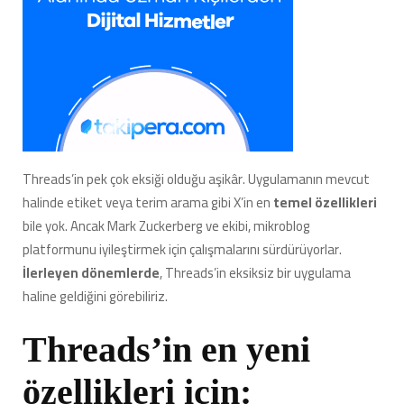
Threads’in pek çok eksiği olduğu aşikâr. Uygulamanın mevcut
halinde etiket veya terim arama gibi X’in en
temel özellikleri
bile yok. Ancak Mark Zuckerberg ve ekibi, mikroblog
platformunu iyileştirmek için çalışmalarını sürdürüyorlar.
İlerleyen dönemlerde
, Threads’in eksiksiz bir uygulama
haline geldiğini görebiliriz.
Threads’in en yeni
özellikleri için: