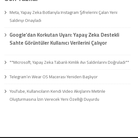
Meta, Yapay Zeka Botlarıyla Instagram Şifrelerini Çalan Yeni
Saldırıyı Onayladı
Google’dan Korkutan Uyarı: Yapay Zeka Destekli
Sahte Görüntüler Kullanıcı Verilerini Çalıyor
**Microsoft, Yapay Zeka Tabanlı Kimlik Avı Saldırılarını Doğruladı**
Telegram’ın Wear OS Macerası Yeniden Başlıyor
YouTube, Kullanıcıların Kendi Video Akışlarını Metinle
Oluşturmasına İzin Verecek Yeni Özelliği Duyurdu