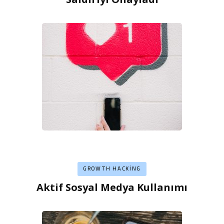
GROWTH HACKING
Aktif Sosyal Medya Kullanımı