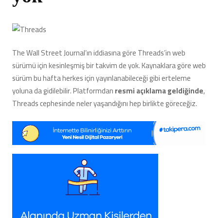
The Wall Street Journal’ın iddiasına göre Threads’in web
sürümü için kesinleşmiş
bir takvim de yok. Kaynaklara göre web
sürüm bu hafta herkes için yayınlanabileceği gibi erteleme
yoluna da gidilebilir. Platformdan
resmi açıklama geldiğinde
,
Threads cephesinde neler yaşandığını hep birlikte göreceğiz.