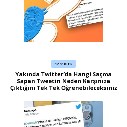
HABERLER
Yakında Twitter’da Hangi Saçma
Sapan Tweetin Neden Karşınıza
Çıktığını Tek Tek Öğrenebileceksiniz