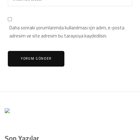
Daha sonraki yorumlarımda kullanılması için adım, e-posta
adresim ve site adresim bu tarayıcıya kaydedilsin.
Son Yazılar