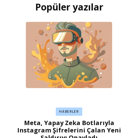
Popüler yazılar
HABERLER
Meta, Yapay Zeka Botlarıyla
Instagram Şifrelerini Çalan Yeni
Saldırıyı Onayladı